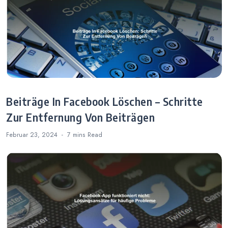
Beiträge In Facebook Löschen – Schritte
Zur Entfernung Von Beiträgen
Februar 23, 2024
7 mins
Read