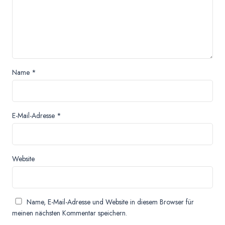
Name
*
E-Mail-Adresse
*
Website
Name, E-Mail-Adresse und Website in diesem Browser für
meinen nächsten Kommentar speichern.