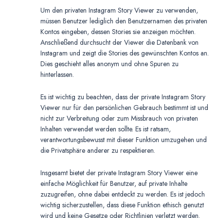
Um den privaten Instagram Story Viewer zu verwenden,
müssen Benutzer lediglich den Benutzernamen des privaten
Kontos eingeben, dessen Stories sie anzeigen möchten.
Anschließend durchsucht der Viewer die Datenbank von
Instagram und zeigt die Stories des gewünschten Kontos an.
Dies geschieht alles anonym und ohne Spuren zu
hinterlassen.
Es ist wichtig zu beachten, dass der private Instagram Story
Viewer nur für den persönlichen Gebrauch bestimmt ist und
nicht zur Verbreitung oder zum Missbrauch von privaten
Inhalten verwendet werden sollte. Es ist ratsam,
verantwortungsbewusst mit dieser Funktion umzugehen und
die Privatsphäre anderer zu respektieren.
Insgesamt bietet der private Instagram Story Viewer eine
einfache Möglichkeit für Benutzer, auf private Inhalte
zuzugreifen, ohne dabei entdeckt zu werden. Es ist jedoch
wichtig sicherzustellen, dass diese Funktion ethisch genutzt
wird und keine Gesetze oder Richtlinien verletzt werden.