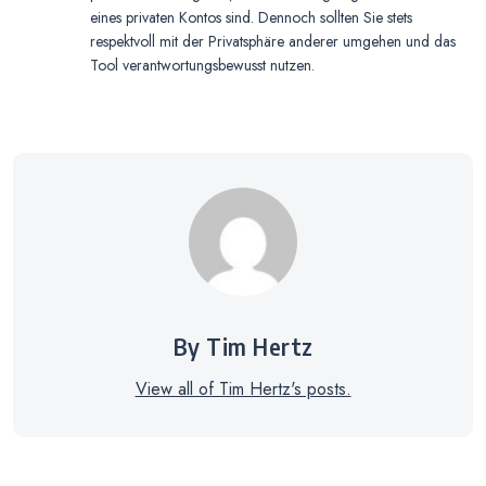
eines privaten Kontos sind. Dennoch sollten Sie stets
respektvoll mit der Privatsphäre anderer umgehen und das
Tool verantwortungsbewusst nutzen.
By Tim Hertz
View all of Tim Hertz's posts.