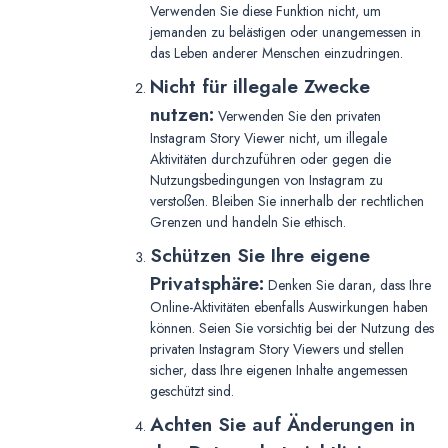
Verwenden Sie diese Funktion nicht, um
jemanden zu belästigen oder unangemessen in
das Leben anderer Menschen einzudringen.
Nicht für illegale Zwecke
nutzen:
Verwenden Sie den privaten
Instagram Story Viewer nicht, um illegale
Aktivitäten durchzuführen oder gegen die
Nutzungsbedingungen von Instagram zu
verstoßen. Bleiben Sie innerhalb der rechtlichen
Grenzen und handeln Sie ethisch.
Schützen Sie Ihre eigene
Privatsphäre:
Denken Sie daran, dass Ihre
Online-Aktivitäten ebenfalls Auswirkungen haben
können. Seien Sie vorsichtig bei der Nutzung des
privaten Instagram Story Viewers und stellen
sicher, dass Ihre eigenen Inhalte angemessen
geschützt sind.
Achten Sie auf Änderungen in