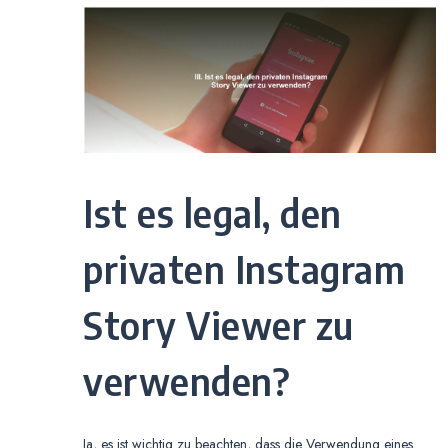
Ist es legal, den
privaten Instagram
Story Viewer zu
verwenden?
Ja, es ist wichtig zu beachten, dass die Verwendung eines