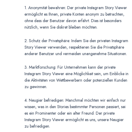
1. Anonymität bewahren: Der private Instagram Story Viewer
ermöglicht es Ihnen, private Konten anonym zu betrachten,
ohne dass der Benutzer davon erfährt. Dies ist besonders
nützlich, wenn Sie diskret bleiben möchten.
2. Schutz der Privatsphäre: Indem Sie den privaten Instagram
Story Viewer verwenden, respektieren Sie die Privatsphäre
anderer Benutzer und vermeiden unangenehme Situationen.
3. Marktforschung: Für Unternehmen kann der private
Instagram Story Viewer eine Möglichkeit sein, um Einblicke in
die Aktivitäten von Wettbewerbern oder potenziellen Kunden
zu gewinnen.
4. Neugier befriedigen: Manchmal möchten wir einfach nur
wissen, was in den Stories bestimmter Personen passiert, sei
es ein Prominenter oder ein alter Freund. Der private
Instagram Story Viewer ermöglicht es uns, unsere Neugier
zu befriedigen.