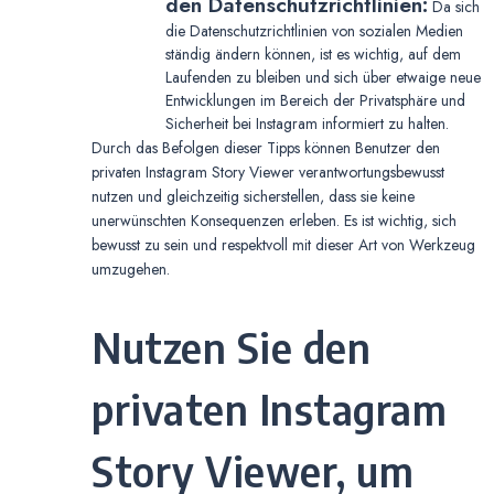
den Datenschutzrichtlinien:
Da sich
die Datenschutzrichtlinien von sozialen Medien
ständig ändern können, ist es wichtig, auf dem
Laufenden zu bleiben und sich über etwaige neue
Entwicklungen im Bereich der Privatsphäre und
Sicherheit bei Instagram informiert zu halten.
Durch das Befolgen dieser Tipps können Benutzer den
privaten Instagram Story Viewer verantwortungsbewusst
nutzen und gleichzeitig sicherstellen, dass sie keine
unerwünschten Konsequenzen erleben. Es ist wichtig, sich
bewusst zu sein und respektvoll mit dieser Art von Werkzeug
umzugehen.
Nutzen Sie den
privaten Instagram
Story Viewer, um