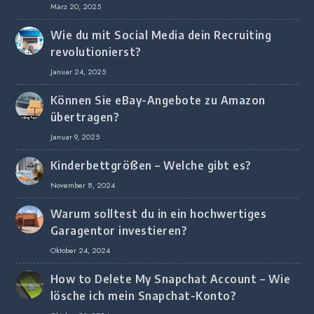
März 20, 2025
Wie du mit Social Media dein Recruiting
revolutionierst?
Januar 24, 2025
Können Sie eBay-Angebote zu Amazon
übertragen?
Januar 9, 2025
Kinderbettgrößen – Welche gibt es?
November 8, 2024
Warum solltest du in ein hochwertiges
Garagentor investieren?
Oktober 24, 2024
How to Delete My Snapchat Account – Wie
lösche ich mein Snapchat-Konto?