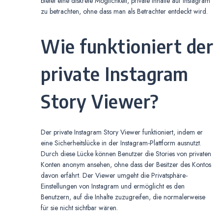
bietet eine diskrete Möglichkeit, private Inhalte auf Instagram
zu betrachten, ohne dass man als Betrachter entdeckt wird.
Wie funktioniert der
private Instagram
Story Viewer?
Der private Instagram Story Viewer funktioniert, indem er
eine Sicherheitslücke in der Instagram-Plattform ausnutzt.
Durch diese Lücke können Benutzer die Stories von privaten
Konten anonym ansehen, ohne dass der Besitzer des Kontos
davon erfährt. Der Viewer umgeht die Privatsphäre-
Einstellungen von Instagram und ermöglicht es den
Benutzern, auf die Inhalte zuzugreifen, die normalerweise
für sie nicht sichtbar wären.