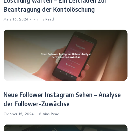
Löschung warten – Ein Leitfaden zur
Beantragung der Kontolöschung
März 16, 2024
7 mins
Read
Neue Follower Instagram Sehen – Analyse
der Follower-Zuwächse
Oktober 15, 2024
8 mins
Read