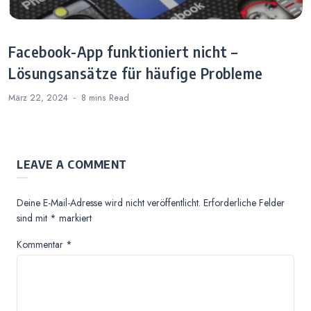
Facebook-App funktioniert nicht –
Lösungsansätze für häufige Probleme
März 22, 2024
8 mins
Read
LEAVE A COMMENT
Deine E-Mail-Adresse wird nicht veröffentlicht.
Erforderliche Felder
sind mit
*
markiert
Kommentar
*