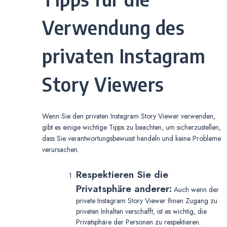
Verwendung des
privaten Instagram
Story Viewers
Wenn Sie den privaten Instagram Story Viewer verwenden,
gibt es einige wichtige Tipps zu beachten, um sicherzustellen,
dass Sie verantwortungsbewusst handeln und keine Probleme
verursachen.
Respektieren Sie die
Privatsphäre anderer:
Auch wenn der
private Instagram Story Viewer Ihnen Zugang zu
privaten Inhalten verschafft, ist es wichtig, die
Privatsphäre der Personen zu respektieren.