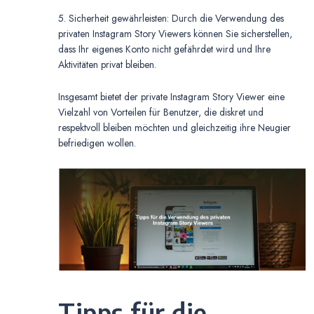
5. Sicherheit gewährleisten: Durch die Verwendung des
privaten Instagram Story Viewers können Sie sicherstellen,
dass Ihr eigenes Konto nicht gefährdet wird und Ihre
Aktivitäten privat bleiben.
Insgesamt bietet der private Instagram Story Viewer eine
Vielzahl von Vorteilen für Benutzer, die diskret und
respektvoll bleiben möchten und gleichzeitig ihre Neugier
befriedigen wollen.
Tipps für die