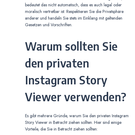
bedeutet das nicht automatisch, dass es auch legal oder
moralisch vertretbar ist. Respektieren Sie die Privatsphäre
anderer und handeln Sie stets im Einklang mit geltenden
Gesetzen und Vorschriften.
Warum sollten Sie
den privaten
Instagram Story
Viewer verwenden?
Es gibt mehrere Gründe, warum Sie den privaten Instagram
Story Viewer in Betracht ziehen sollten. Hier sind einige
Vorteile, die Sie in Betracht ziehen sollten: