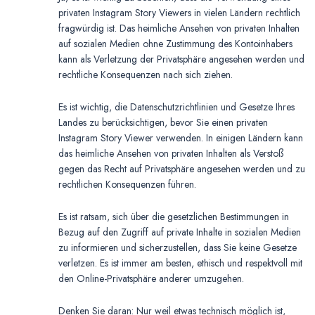
privaten Instagram Story Viewers in vielen Ländern rechtlich
fragwürdig ist. Das heimliche Ansehen von privaten Inhalten
auf sozialen Medien ohne Zustimmung des Kontoinhabers
kann als Verletzung der Privatsphäre angesehen werden und
rechtliche Konsequenzen nach sich ziehen.
Es ist wichtig, die Datenschutzrichtlinien und Gesetze Ihres
Landes zu berücksichtigen, bevor Sie einen privaten
Instagram Story Viewer verwenden. In einigen Ländern kann
das heimliche Ansehen von privaten Inhalten als Verstoß
gegen das Recht auf Privatsphäre angesehen werden und zu
rechtlichen Konsequenzen führen.
Es ist ratsam, sich über die gesetzlichen Bestimmungen in
Bezug auf den Zugriff auf private Inhalte in sozialen Medien
zu informieren und sicherzustellen, dass Sie keine Gesetze
verletzen. Es ist immer am besten, ethisch und respektvoll mit
den Online-Privatsphäre anderer umzugehen.
Denken Sie daran: Nur weil etwas technisch möglich ist,