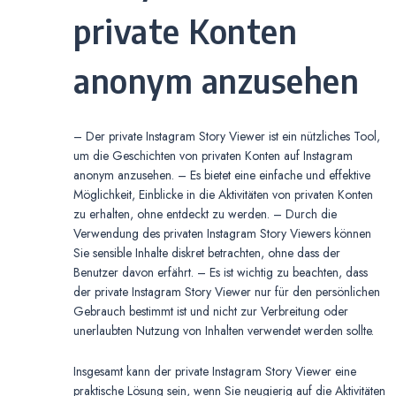
private Konten
anonym anzusehen
– Der private Instagram Story Viewer ist ein nützliches Tool,
um die Geschichten von privaten Konten auf Instagram
anonym anzusehen. – Es bietet eine einfache und effektive
Möglichkeit, Einblicke in die Aktivitäten von privaten Konten
zu erhalten, ohne entdeckt zu werden. – Durch die
Verwendung des privaten Instagram Story Viewers können
Sie sensible Inhalte diskret betrachten, ohne dass der
Benutzer davon erfährt. – Es ist wichtig zu beachten, dass
der private Instagram Story Viewer nur für den persönlichen
Gebrauch bestimmt ist und nicht zur Verbreitung oder
unerlaubten Nutzung von Inhalten verwendet werden sollte.
Insgesamt kann der private Instagram Story Viewer eine
praktische Lösung sein, wenn Sie neugierig auf die Aktivitäten