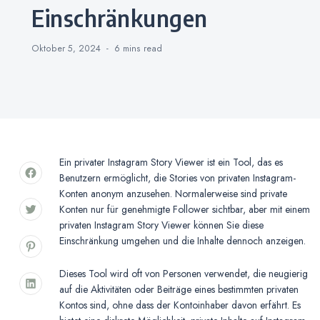
Einschränkungen
Oktober 5, 2024
6 mins
read
Ein privater Instagram Story Viewer ist ein Tool, das es
Benutzern ermöglicht, die Stories von privaten Instagram-
Konten anonym anzusehen. Normalerweise sind private
Konten nur für genehmigte Follower sichtbar, aber mit einem
privaten Instagram Story Viewer können Sie diese
Einschränkung umgehen und die Inhalte dennoch anzeigen.
Dieses Tool wird oft von Personen verwendet, die neugierig
auf die Aktivitäten oder Beiträge eines bestimmten privaten
Kontos sind, ohne dass der Kontoinhaber davon erfährt. Es