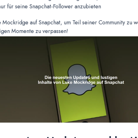
ur für seine Snapchat-Follower anzubieten
e Mockridge auf Snapchat, um Teil seiner Community zu 
stigen Momente zu verpassen!