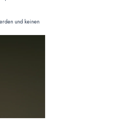
werden und keinen