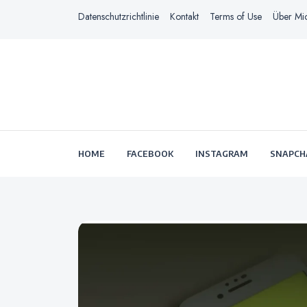
Datenschutzrichtlinie
Kontakt
Terms of Use
Über Mi
HOME
FACEBOOK
INSTAGRAM
SNAPCH