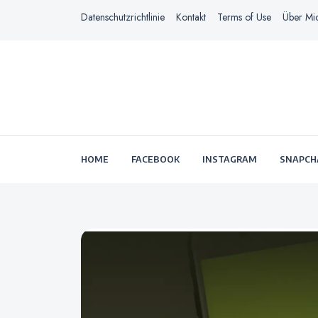
Datenschutzrichtlinie
Kontakt
Terms of Use
Über Mi
HOME
FACEBOOK
INSTAGRAM
SNAPCH