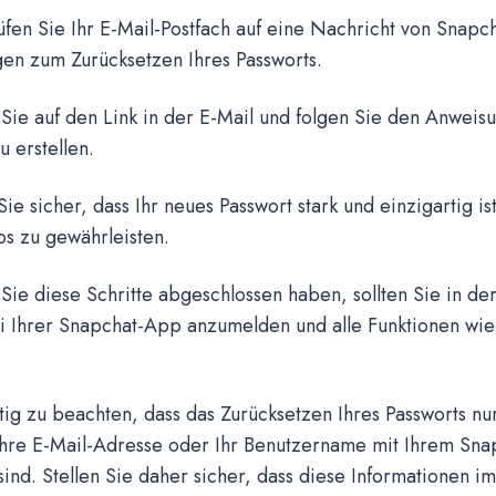
fen Sie Ihr E-Mail-Postfach auf eine Nachricht von Snapch
en zum Zurücksetzen Ihres Passworts.
 Sie auf den Link in der E-Mail und folgen Sie den Anwei
u erstellen.
 Sie sicher, dass Ihr neues Passwort stark und einzigartig is
os zu gewährleisten.
e diese Schritte abgeschlossen haben, sollten Sie in der
i Ihrer Snapchat-App anzumelden und alle Funktionen wi
htig zu beachten, dass das Zurücksetzen Ihres Passworts nu
 Ihre E-Mail-Adresse oder Ihr Benutzername mit Ihrem Sna
sind. Stellen Sie daher sicher, dass diese Informationen im