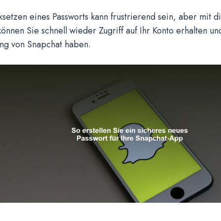
setzen eines Passworts kann frustrierend sein, aber mit d
können Sie schnell wieder Zugriff auf Ihr Konto erhalten u
ng von Snapchat haben.