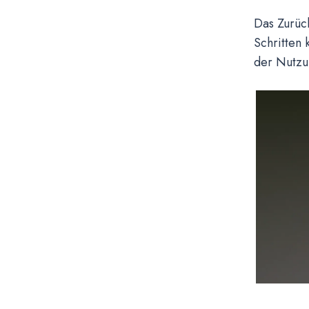
Das Zurück
Schritten 
der Nutzu