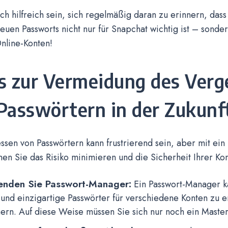
ch hilfreich sein, sich regelmäßig daran zu erinnern, dass 
euen Passworts nicht nur für Snapchat wichtig ist – sonder
nline-Konten!
s zur Vermeidung des Verg
Passwörtern in der Zukunf
sen von Passwörtern kann frustrierend sein, aber mit ein
en Sie das Risiko minimieren und die Sicherheit Ihrer Ko
nden Sie Passwort-Manager:
Ein Passwort-Manager ka
 und einzigartige Passwörter für verschiedene Konten zu e
ern. Auf diese Weise müssen Sie sich nur noch ein Maste