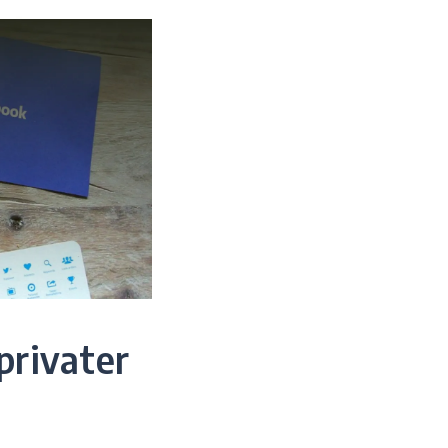
privater