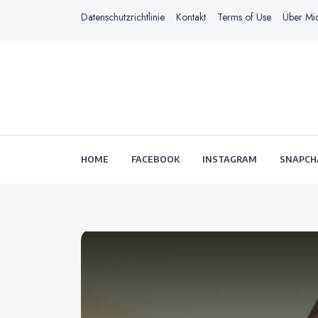
Datenschutzrichtlinie
Kontakt
Terms of Use
Über Mi
HOME
FACEBOOK
INSTAGRAM
SNAPCH