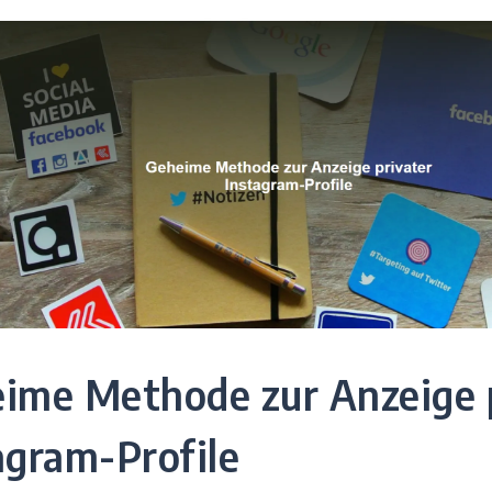
ime Methode zur Anzeige 
agram-Profile