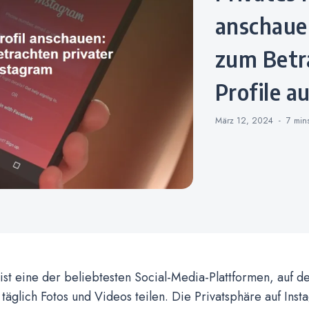
anschauen
zum Betr
Profile a
März 12, 2024
7 mi
ist eine der beliebtesten Social-Media-Plattformen, auf de
äglich Fotos und Videos teilen. Die Privatsphäre auf Inst