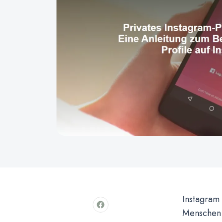
Instagram 
Menschen t