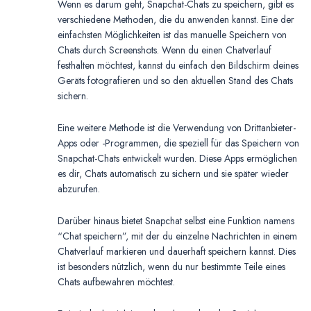
Wenn es darum geht, Snapchat-Chats zu speichern, gibt es
verschiedene Methoden, die du anwenden kannst. Eine der
einfachsten Möglichkeiten ist das manuelle Speichern von
Chats durch Screenshots. Wenn du einen Chatverlauf
festhalten möchtest, kannst du einfach den Bildschirm deines
Geräts fotografieren und so den aktuellen Stand des Chats
sichern.
Eine weitere Methode ist die Verwendung von Drittanbieter-
Apps oder -Programmen, die speziell für das Speichern von
Snapchat-Chats entwickelt wurden. Diese Apps ermöglichen
es dir, Chats automatisch zu sichern und sie später wieder
abzurufen.
Darüber hinaus bietet Snapchat selbst eine Funktion namens
“Chat speichern”, mit der du einzelne Nachrichten in einem
Chatverlauf markieren und dauerhaft speichern kannst. Dies
ist besonders nützlich, wenn du nur bestimmte Teile eines
Chats aufbewahren möchtest.