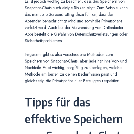
Es ist jedoch wichtig zu beachten, dass das Speichern von
Snapchat-Chats auch einige Risiken birgt. Zum Beispiel kann
das manuelle Screenshotting dazu führen, dass der
Absender benachrichtigt wird und somit die Privatsphäre
verletzt wird. Auch bei der Verwendung von Drittanbieter-
Apps besteht die Gefahr von Datenschutzverletzungen oder
Sicherheitsproblemen.
Insgesamt gibt es also verschiedene Methoden zum
Speichern von Snapchat-Chats, aber jede hat ihre Vor- und
Nachteile. Es ist wichtig, sorgfältig zu überlegen, welche
Methode am besten zu deinen Bedürfnissen passt und
gleichzeitig die Privatsphäre aller Beteiligten respektiert.
Tipps für das
effektive Speichern