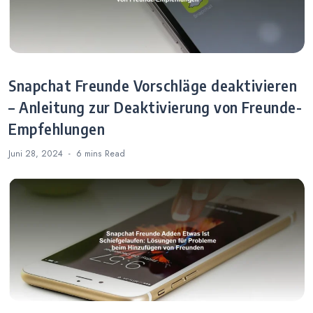
Snapchat Freunde Vorschläge deaktivieren
– Anleitung zur Deaktivierung von Freunde-
Empfehlungen
Juni 28, 2024
6 mins
Read