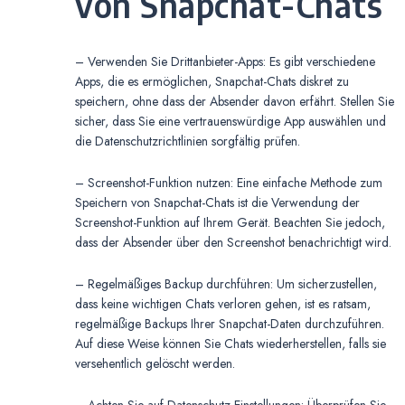
von Snapchat-Chats
– Verwenden Sie Drittanbieter-Apps: Es gibt verschiedene
Apps, die es ermöglichen, Snapchat-Chats diskret zu
speichern, ohne dass der Absender davon erfährt. Stellen Sie
sicher, dass Sie eine vertrauenswürdige App auswählen und
die Datenschutzrichtlinien sorgfältig prüfen.
– Screenshot-Funktion nutzen: Eine einfache Methode zum
Speichern von Snapchat-Chats ist die Verwendung der
Screenshot-Funktion auf Ihrem Gerät. Beachten Sie jedoch,
dass der Absender über den Screenshot benachrichtigt wird.
– Regelmäßiges Backup durchführen: Um sicherzustellen,
dass keine wichtigen Chats verloren gehen, ist es ratsam,
regelmäßige Backups Ihrer Snapchat-Daten durchzuführen.
Auf diese Weise können Sie Chats wiederherstellen, falls sie
versehentlich gelöscht werden.