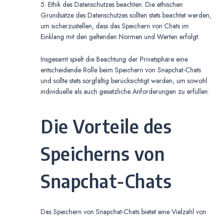
5. Ethik des Datenschutzes beachten: Die ethischen
Grundsätze des Datenschutzes sollten stets beachtet werden,
um sicherzustellen, dass das Speichern von Chats im
Einklang mit den geltenden Normen und Werten erfolgt.
Insgesamt spielt die Beachtung der Privatsphäre eine
entscheidende Rolle beim Speichern von Snapchat-Chats
und sollte stets sorgfältig berücksichtigt werden, um sowohl
individuelle als auch gesetzliche Anforderungen zu erfüllen.
Die Vorteile des
Speicherns von
Snapchat-Chats
Das Speichern von Snapchat-Chats bietet eine Vielzahl von