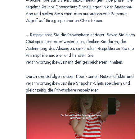
– Achten Sie auf Datenschutz-Einstellungen: Überprüfen Sie
regelmäßig Ihre Datenschutz-Einstellungen in der Snapchat-
App und stellen Sie sicher, dass nur autorisierte Personen
Zugriff auf Ihre gespeicherten Chats haben.
– Respektieren Sie die Privatsphäre anderer: Bevor Sie einen
Chat speichern oder weiterleiten, denken Sie daran, die
Zustimmung des Absenders einzuholen. Respektieren Sie die
Privatsphäre anderer und handeln Sie
verantwortungsbewusst mit den gespeicherten Inhalten.
Durch das Befolgen dieser Tipps können Nutzer effektiv und
verantwortungsbewusst ihre Snapchat-Chats speichern und
gleichzeitig die Privatsphäre respektieren.