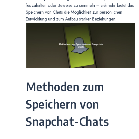
festzuhalten oder Beweise zu sammeln – vielmehr bietet das
Speichern von Chats die Möglichkeit zur persönlichen
Entwicklung und zum Aufbau starker Beziehungen.
Methoden zum
Speichern von
Snapchat-Chats