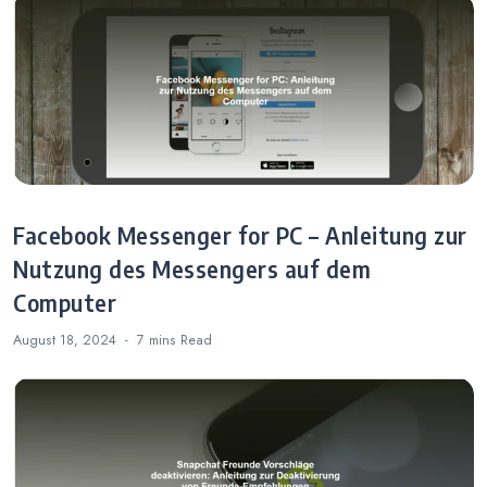
Facebook Messenger for PC – Anleitung zur
Nutzung des Messengers auf dem
Computer
August 18, 2024
7 mins
Read