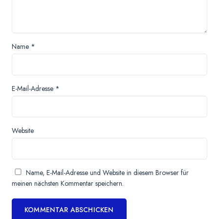
Name
*
E-Mail-Adresse
*
Website
Name, E-Mail-Adresse und Website in diesem Browser für
meinen nächsten Kommentar speichern.