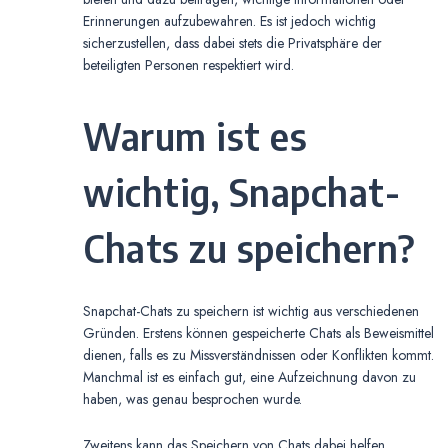
Erinnerungen aufzubewahren. Es ist jedoch wichtig
sicherzustellen, dass dabei stets die Privatsphäre der
beteiligten Personen respektiert wird.
Warum ist es
wichtig, Snapchat-
Chats zu speichern?
Snapchat-Chats zu speichern ist wichtig aus verschiedenen
Gründen. Erstens können gespeicherte Chats als Beweismittel
dienen, falls es zu Missverständnissen oder Konflikten kommt.
Manchmal ist es einfach gut, eine Aufzeichnung davon zu
haben, was genau besprochen wurde.
Zweitens kann das Speichern von Chats dabei helfen,