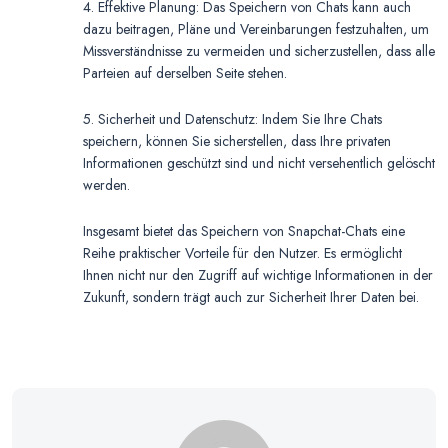
4. Effektive Planung: Das Speichern von Chats kann auch
dazu beitragen, Pläne und Vereinbarungen festzuhalten, um
Missverständnisse zu vermeiden und sicherzustellen, dass alle
Parteien auf derselben Seite stehen.
5. Sicherheit und Datenschutz: Indem Sie Ihre Chats
speichern, können Sie sicherstellen, dass Ihre privaten
Informationen geschützt sind und nicht versehentlich gelöscht
werden.
Insgesamt bietet das Speichern von Snapchat-Chats eine
Reihe praktischer Vorteile für den Nutzer. Es ermöglicht
Ihnen nicht nur den Zugriff auf wichtige Informationen in der
Zukunft, sondern trägt auch zur Sicherheit Ihrer Daten bei.