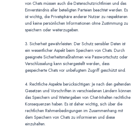
von Chats müssen auch die Datenschutzrichtlinien und das
Einverständnis aller beteiligten Parteien beachtet werden. Es
ist wichtig, die Privatsphäre anderer Nutzer zu respektieren
und keine persönlichen Informationen ohne Zustimmung zu
speichern oder weiterzugeben.
3. Sicherheit gewährleisten: Der Schutz sensibler Daten ist
ein wesentlicher Aspekt beim Speichern von Chats. Durch
geeignete Sicherheitsmaßnahmen wie Passwortschutz oder
Verschlüsselung kann sichergestellt werden, dass
gespeicherte Chats vor unbefugtem Zugriff geschützt sind.
4. Rechtliche Aspekte berücksichtigen: Je nach den geltenden
Gesetzen und Vorschriften in verschiedenen Ländern können
das Speichern und Weitergeben von Chat-Inhalten rechtliche
Konsequenzen haben. Es ist daher wichtig, sich über die
rechtlichen Rahmenbedingungen im Zusammenhang mit
dem Speichern von Chats zu informieren und diese
einzuhalten.