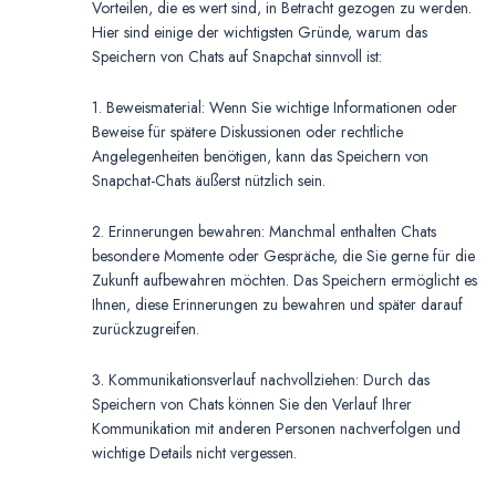
Vorteilen, die es wert sind, in Betracht gezogen zu werden.
Hier sind einige der wichtigsten Gründe, warum das
Speichern von Chats auf Snapchat sinnvoll ist:
1. Beweismaterial: Wenn Sie wichtige Informationen oder
Beweise für spätere Diskussionen oder rechtliche
Angelegenheiten benötigen, kann das Speichern von
Snapchat-Chats äußerst nützlich sein.
2. Erinnerungen bewahren: Manchmal enthalten Chats
besondere Momente oder Gespräche, die Sie gerne für die
Zukunft aufbewahren möchten. Das Speichern ermöglicht es
Ihnen, diese Erinnerungen zu bewahren und später darauf
zurückzugreifen.
3. Kommunikationsverlauf nachvollziehen: Durch das
Speichern von Chats können Sie den Verlauf Ihrer
Kommunikation mit anderen Personen nachverfolgen und
wichtige Details nicht vergessen.