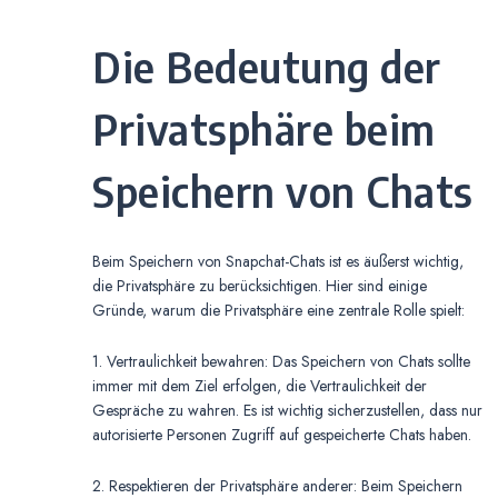
Die Bedeutung der
Privatsphäre beim
Speichern von Chats
Beim Speichern von Snapchat-Chats ist es äußerst wichtig,
die Privatsphäre zu berücksichtigen. Hier sind einige
Gründe, warum die Privatsphäre eine zentrale Rolle spielt:
1. Vertraulichkeit bewahren: Das Speichern von Chats sollte
immer mit dem Ziel erfolgen, die Vertraulichkeit der
Gespräche zu wahren. Es ist wichtig sicherzustellen, dass nur
autorisierte Personen Zugriff auf gespeicherte Chats haben.
2. Respektieren der Privatsphäre anderer: Beim Speichern