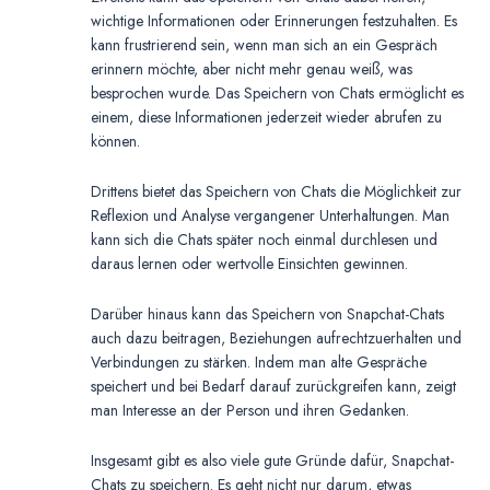
wichtige Informationen oder Erinnerungen festzuhalten. Es
kann frustrierend sein, wenn man sich an ein Gespräch
erinnern möchte, aber nicht mehr genau weiß, was
besprochen wurde. Das Speichern von Chats ermöglicht es
einem, diese Informationen jederzeit wieder abrufen zu
können.
Drittens bietet das Speichern von Chats die Möglichkeit zur
Reflexion und Analyse vergangener Unterhaltungen. Man
kann sich die Chats später noch einmal durchlesen und
daraus lernen oder wertvolle Einsichten gewinnen.
Darüber hinaus kann das Speichern von Snapchat-Chats
auch dazu beitragen, Beziehungen aufrechtzuerhalten und
Verbindungen zu stärken. Indem man alte Gespräche
speichert und bei Bedarf darauf zurückgreifen kann, zeigt
man Interesse an der Person und ihren Gedanken.
Insgesamt gibt es also viele gute Gründe dafür, Snapchat-
Chats zu speichern. Es geht nicht nur darum, etwas