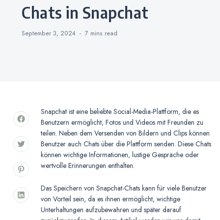
Chats in Snapchat
September 3, 2024
7 mins
read
Snapchat ist eine beliebte Social-Media-Plattform, die es
Benutzern ermöglicht, Fotos und Videos mit Freunden zu
teilen. Neben dem Versenden von Bildern und Clips können
Benutzer auch Chats über die Plattform senden. Diese Chats
können wichtige Informationen, lustige Gespräche oder
wertvolle Erinnerungen enthalten.
Das Speichern von Snapchat-Chats kann für viele Benutzer
von Vorteil sein, da es ihnen ermöglicht, wichtige
Unterhaltungen aufzubewahren und später darauf