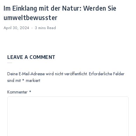
Im Einklang mit der Natur: Werden Sie
umweltbewusster
April 30, 2024
3 mins
Read
LEAVE A COMMENT
Deine E-Mail-Adresse wird nicht veröffentlicht.
Erforderliche Felder
sind mit
*
markiert
Kommentar
*