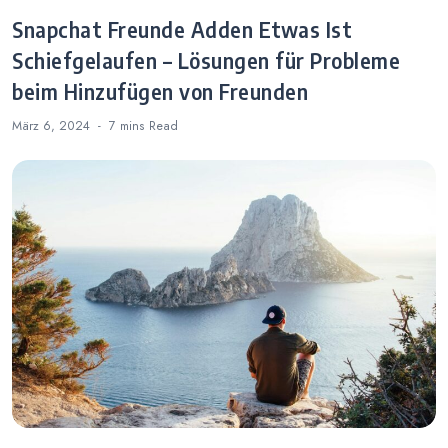
Snapchat Freunde Adden Etwas Ist
Schiefgelaufen – Lösungen für Probleme
beim Hinzufügen von Freunden
März 6, 2024
7 mins
Read