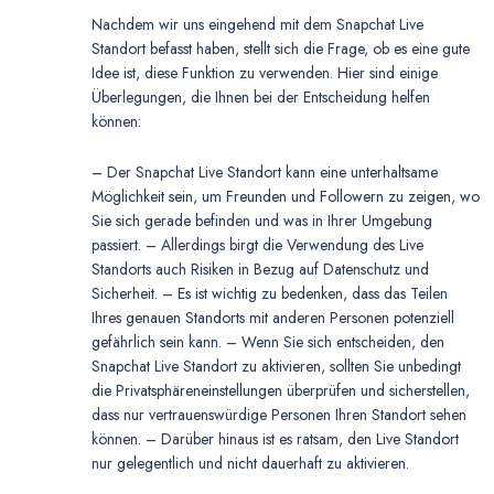
Nachdem wir uns eingehend mit dem Snapchat Live
Standort befasst haben, stellt sich die Frage, ob es eine gute
Idee ist, diese Funktion zu verwenden. Hier sind einige
Überlegungen, die Ihnen bei der Entscheidung helfen
können:
– Der Snapchat Live Standort kann eine unterhaltsame
Möglichkeit sein, um Freunden und Followern zu zeigen, wo
Sie sich gerade befinden und was in Ihrer Umgebung
passiert. – Allerdings birgt die Verwendung des Live
Standorts auch Risiken in Bezug auf Datenschutz und
Sicherheit. – Es ist wichtig zu bedenken, dass das Teilen
Ihres genauen Standorts mit anderen Personen potenziell
gefährlich sein kann. – Wenn Sie sich entscheiden, den
Snapchat Live Standort zu aktivieren, sollten Sie unbedingt
die Privatsphäreneinstellungen überprüfen und sicherstellen,
dass nur vertrauenswürdige Personen Ihren Standort sehen
können. – Darüber hinaus ist es ratsam, den Live Standort
nur gelegentlich und nicht dauerhaft zu aktivieren.