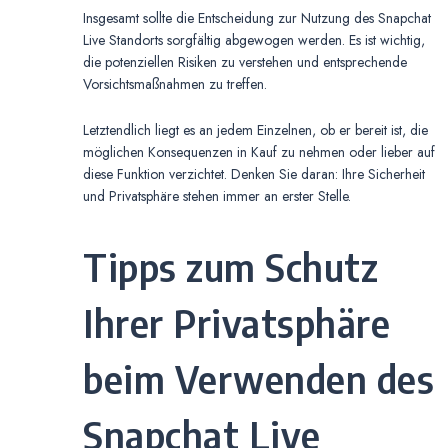
Insgesamt sollte die Entscheidung zur Nutzung des Snapchat
Live Standorts sorgfältig abgewogen werden. Es ist wichtig,
die potenziellen Risiken zu verstehen und entsprechende
Vorsichtsmaßnahmen zu treffen.
Letztendlich liegt es an jedem Einzelnen, ob er bereit ist, die
möglichen Konsequenzen in Kauf zu nehmen oder lieber auf
diese Funktion verzichtet. Denken Sie daran: Ihre Sicherheit
und Privatsphäre stehen immer an erster Stelle.
Tipps zum Schutz
Ihrer Privatsphäre
beim Verwenden des
Snapchat Live