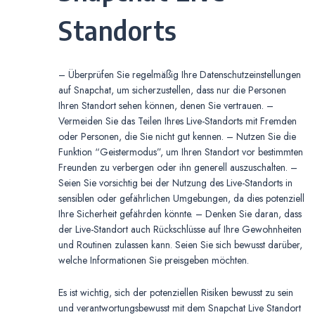
Standorts
– Überprüfen Sie regelmäßig Ihre Datenschutzeinstellungen
auf Snapchat, um sicherzustellen, dass nur die Personen
Ihren Standort sehen können, denen Sie vertrauen. –
Vermeiden Sie das Teilen Ihres Live-Standorts mit Fremden
oder Personen, die Sie nicht gut kennen. – Nutzen Sie die
Funktion “Geistermodus”, um Ihren Standort vor bestimmten
Freunden zu verbergen oder ihn generell auszuschalten. –
Seien Sie vorsichtig bei der Nutzung des Live-Standorts in
sensiblen oder gefährlichen Umgebungen, da dies potenziell
Ihre Sicherheit gefährden könnte. – Denken Sie daran, dass
der Live-Standort auch Rückschlüsse auf Ihre Gewohnheiten
und Routinen zulassen kann. Seien Sie sich bewusst darüber,
welche Informationen Sie preisgeben möchten.
Es ist wichtig, sich der potenziellen Risiken bewusst zu sein
und verantwortungsbewusst mit dem Snapchat Live Standort