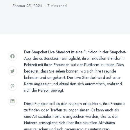
Februar 25, 2024
7 mins
read
Der Snapchat Live Standort ist eine Funktion in der Snapchat-
App, die es Benutzern ermöglicht, ihren aktuellen Standort in
Echtzeit mit ihren Freunden auf der Plattform zu teilen. Dies
bedeutet, dass Sie sehen können, wo sich Ihre Freunde
befinden und umgekehrt. Der Live-Standort wird auf einer
Karte angezeigt und aktualisiert sich automatisch, während
sich die Person bewegt.
Diese Funktion soll es den Nutzern erleichtern, ihre Freunde
zu finden oder Treffen zu organisieren. Es kann auch als
eine Art soziales Feature angesehen werden, das es den
Nutzern ermöglicht, sich über ihre aktuellen Aktivitäten
auszutauschen und sich gegenseitig zu unterstützen.