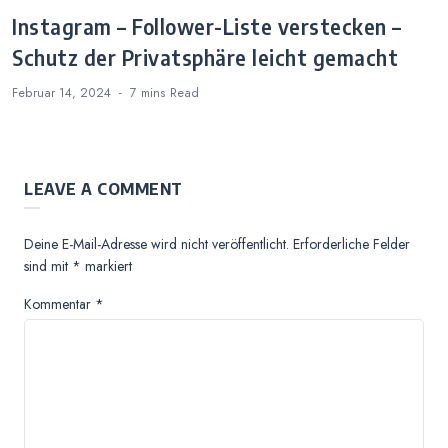
Instagram – Follower-Liste verstecken –
Schutz der Privatsphäre leicht gemacht
Februar 14, 2024
7 mins
Read
LEAVE A COMMENT
Deine E-Mail-Adresse wird nicht veröffentlicht.
Erforderliche Felder
sind mit
*
markiert
Kommentar
*