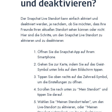
und deaktivieren?
Der Snapchat Live Standort kann einfach aktiviert und
deaktiviert werden, je nachdem, ob Sie möchten, dass Ihre
Freunde Ihren aktuellen Standort sehen können oder nicht.
Hier sind die Schritte, um den Snapchat Live Standort zu
aktivieren und zu deaktivieren:
Öffnen Sie die Snapchat-App auf Ihrem
Smartphone.
Gehen Sie zur Karte, indem Sie auf das Geist-
Symbol unten links auf dem Bildschirm tippen.
Tippen Sie oben rechts auf das Zahnrad-Symbol,
um die Einstellungen zu öffnen.
Scrollen Sie nach unten zu “Mein Standort” und
tippen Sie darauf.
Wählen Sie “Meinen Standort teilen”, um den
Live-Standort zu aktivieren, oder “Meinen