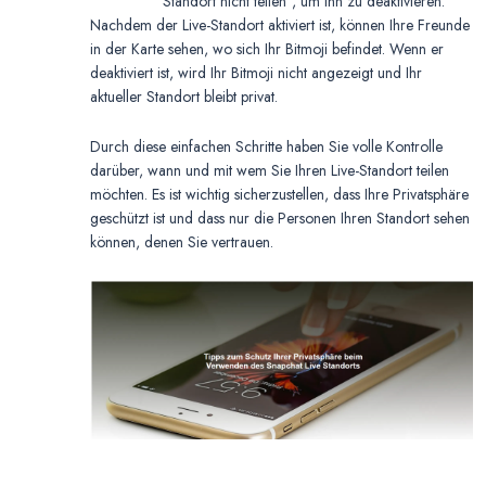
Standort nicht teilen”, um ihn zu deaktivieren.
Nachdem der Live-Standort aktiviert ist, können Ihre Freunde
in der Karte sehen, wo sich Ihr Bitmoji befindet. Wenn er
deaktiviert ist, wird Ihr Bitmoji nicht angezeigt und Ihr
aktueller Standort bleibt privat.
Durch diese einfachen Schritte haben Sie volle Kontrolle
darüber, wann und mit wem Sie Ihren Live-Standort teilen
möchten. Es ist wichtig sicherzustellen, dass Ihre Privatsphäre
geschützt ist und dass nur die Personen Ihren Standort sehen
können, denen Sie vertrauen.