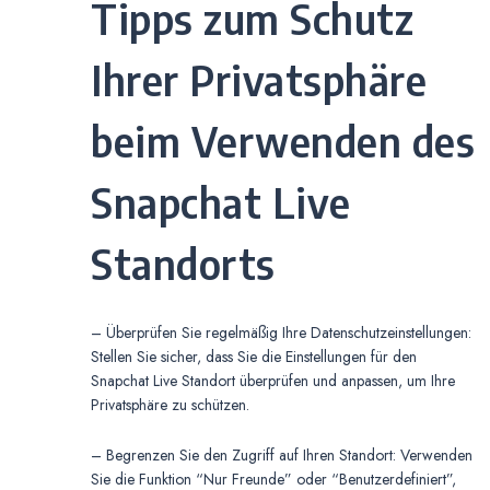
Tipps zum Schutz
Ihrer Privatsphäre
beim Verwenden des
Snapchat Live
Standorts
– Überprüfen Sie regelmäßig Ihre Datenschutzeinstellungen:
Stellen Sie sicher, dass Sie die Einstellungen für den
Snapchat Live Standort überprüfen und anpassen, um Ihre
Privatsphäre zu schützen.
– Begrenzen Sie den Zugriff auf Ihren Standort: Verwenden
Sie die Funktion “Nur Freunde” oder “Benutzerdefiniert”,