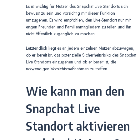
Es ist wichtig für Nutzer des Snapchat Live Standorts sich
bewusst zu sein und vorsichtig mit dieser Funktion
umzugehen. Es wird empfohlen, den Live-Standort nur mit
engen Freunden und Familienmitgliedern zu teilen und ihn
nicht öffentlich zugänglich zu machen.
Letztendlich liegt es an jedem einzelnen Nutzer abzuwägen,
ob er bereit ist, das potenzielle Sicherheitsrisiko des Snapchat
Live Standorts einzugehen und ob er bereit ist, die
notwendigen Vorsichtsmaßnahmen zu treffen.
Wie kann man den
Snapchat Live
Standort aktivieren