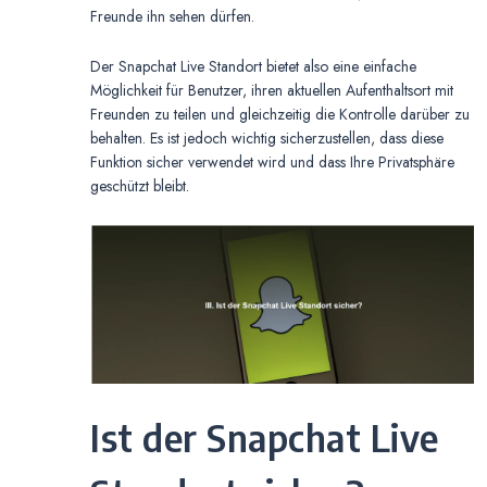
Freunde ihn sehen dürfen.
Der Snapchat Live Standort bietet also eine einfache
Möglichkeit für Benutzer, ihren aktuellen Aufenthaltsort mit
Freunden zu teilen und gleichzeitig die Kontrolle darüber zu
behalten. Es ist jedoch wichtig sicherzustellen, dass diese
Funktion sicher verwendet wird und dass Ihre Privatsphäre
geschützt bleibt.
Ist der Snapchat Live