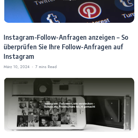
Instagram-Follow-Anfragen anzeigen – So
überprüfen Sie Ihre Follow-Anfragen auf
Instagram
März 10, 2024
7 mins
Read