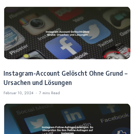
Instagram-Account Gelöscht Ohne Grund –
Ursachen und Lösungen
Februar 10, 2024
7 mins
Read