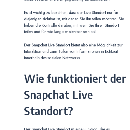
Es ist wichtig zu beachten, dass der Live-Standort nur für
diejenigen sichtbar ist, mit denen Sie ihn teilen möchten. Sie
haben die Kontrolle darüber, mit wem Sie Ihren Standort
teilen und für wie lange er sichtbar sein soll.
Der Snapchat Live Standort bietet also eine Möglichkeit zur
Interaktion und zum Teilen von Informationen in Echtzeit
innerhalb des sozialen Netzwerks.
Wie funktioniert der
Snapchat Live
Standort?
Der Snapchat Live Standort ist eine Funktion, die es