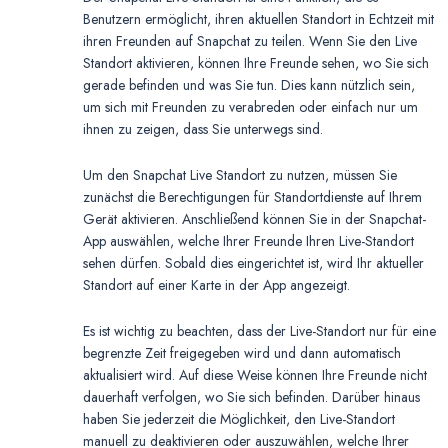
Benutzern ermöglicht, ihren aktuellen Standort in Echtzeit mit
ihren Freunden auf Snapchat zu teilen. Wenn Sie den Live
Standort aktivieren, können Ihre Freunde sehen, wo Sie sich
gerade befinden und was Sie tun. Dies kann nützlich sein,
um sich mit Freunden zu verabreden oder einfach nur um
ihnen zu zeigen, dass Sie unterwegs sind.
Um den Snapchat Live Standort zu nutzen, müssen Sie
zunächst die Berechtigungen für Standortdienste auf Ihrem
Gerät aktivieren. Anschließend können Sie in der Snapchat-
App auswählen, welche Ihrer Freunde Ihren Live-Standort
sehen dürfen. Sobald dies eingerichtet ist, wird Ihr aktueller
Standort auf einer Karte in der App angezeigt.
Es ist wichtig zu beachten, dass der Live-Standort nur für eine
begrenzte Zeit freigegeben wird und dann automatisch
aktualisiert wird. Auf diese Weise können Ihre Freunde nicht
dauerhaft verfolgen, wo Sie sich befinden. Darüber hinaus
haben Sie jederzeit die Möglichkeit, den Live-Standort
manuell zu deaktivieren oder auszuwählen, welche Ihrer