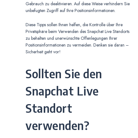
Gebrauch zu deaktivieren. Auf diese Weise verhindern Sie
unbefugten Zugriff auf Ihre Positionsinformationen.
Diese Tipps sollen Ihnen helfen, die Kontrolle über Ihre
Privatsphäre beim Verwenden des Snapchat Live Standorts
zu behalten und unerwünschte Offenlegungen Ihrer
Positionsinformationen zu vermeiden. Denken sie daran –
Sicherheit geht vor!
Sollten Sie den
Snapchat Live
Standort
verwenden?