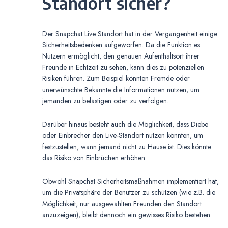
Standort sicher?
Der Snapchat Live Standort hat in der Vergangenheit einige
Sicherheitsbedenken aufgeworfen. Da die Funktion es
Nutzern ermöglicht, den genauen Aufenthaltsort ihrer
Freunde in Echtzeit zu sehen, kann dies zu potenziellen
Risiken führen. Zum Beispiel könnten Fremde oder
unerwünschte Bekannte die Informationen nutzen, um
jemanden zu belästigen oder zu verfolgen.
Darüber hinaus besteht auch die Möglichkeit, dass Diebe
oder Einbrecher den Live-Standort nutzen könnten, um
festzustellen, wann jemand nicht zu Hause ist. Dies könnte
das Risiko von Einbrüchen erhöhen.
Obwohl Snapchat Sicherheitsmaßnahmen implementiert hat,
um die Privatsphäre der Benutzer zu schützen (wie z.B. die
Möglichkeit, nur ausgewählten Freunden den Standort
anzuzeigen), bleibt dennoch ein gewisses Risiko bestehen.