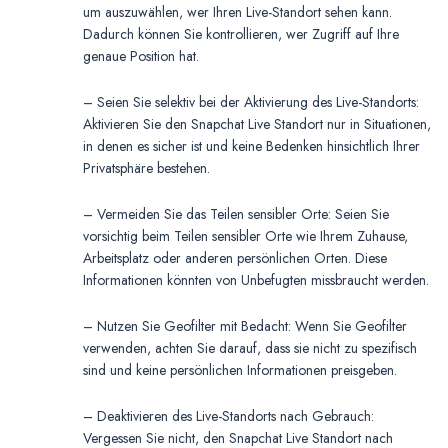
um auszuwählen, wer Ihren Live-Standort sehen kann.
Dadurch können Sie kontrollieren, wer Zugriff auf Ihre
genaue Position hat.
– Seien Sie selektiv bei der Aktivierung des Live-Standorts:
Aktivieren Sie den Snapchat Live Standort nur in Situationen,
in denen es sicher ist und keine Bedenken hinsichtlich Ihrer
Privatsphäre bestehen.
– Vermeiden Sie das Teilen sensibler Orte: Seien Sie
vorsichtig beim Teilen sensibler Orte wie Ihrem Zuhause,
Arbeitsplatz oder anderen persönlichen Orten. Diese
Informationen könnten von Unbefugten missbraucht werden.
– Nutzen Sie Geofilter mit Bedacht: Wenn Sie Geofilter
verwenden, achten Sie darauf, dass sie nicht zu spezifisch
sind und keine persönlichen Informationen preisgeben.
– Deaktivieren des Live-Standorts nach Gebrauch:
Vergessen Sie nicht, den Snapchat Live Standort nach