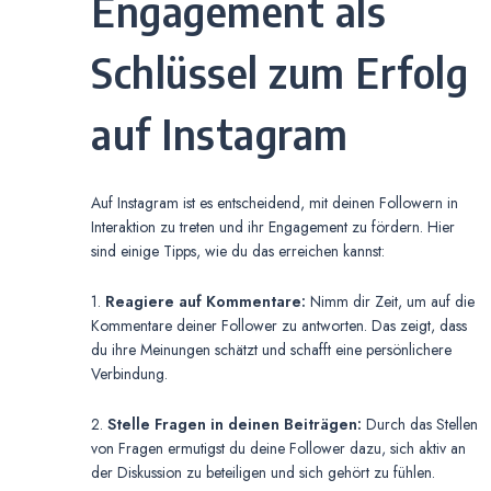
Engagement als
Schlüssel zum Erfolg
auf Instagram
Auf Instagram ist es entscheidend, mit deinen Followern in
Interaktion zu treten und ihr Engagement zu fördern. Hier
sind einige Tipps, wie du das erreichen kannst:
1.
Reagiere auf Kommentare:
Nimm dir Zeit, um auf die
Kommentare deiner Follower zu antworten. Das zeigt, dass
du ihre Meinungen schätzt und schafft eine persönlichere
Verbindung.
2.
Stelle Fragen in deinen Beiträgen:
Durch das Stellen
von Fragen ermutigst du deine Follower dazu, sich aktiv an
der Diskussion zu beteiligen und sich gehört zu fühlen.