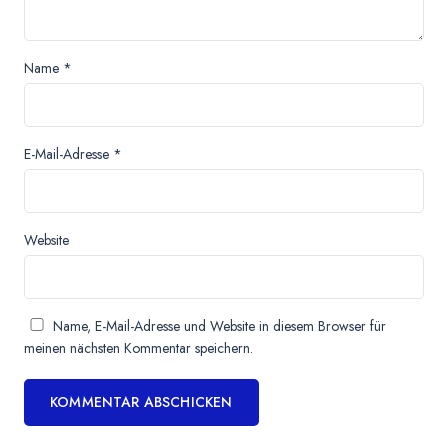
Name
*
E-Mail-Adresse
*
Website
Name, E-Mail-Adresse und Website in diesem Browser für
meinen nächsten Kommentar speichern.