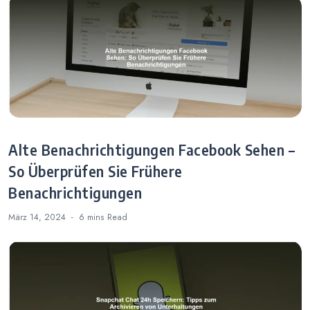
Alte Benachrichtigungen Facebook Sehen –
So Überprüfen Sie Frühere
Benachrichtigungen
März 14, 2024
6 mins
Read