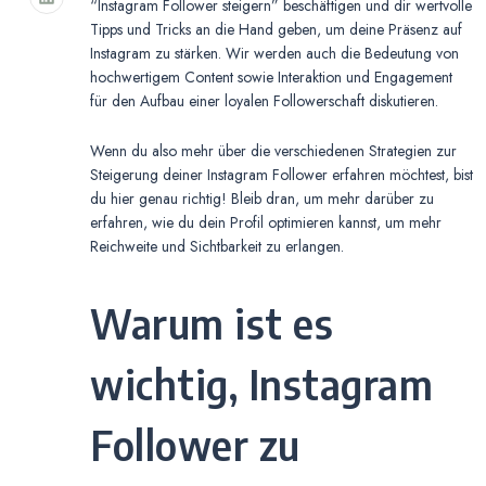
“Instagram Follower steigern” beschäftigen und dir wertvolle
Tipps und Tricks an die Hand geben, um deine Präsenz auf
Instagram zu stärken. Wir werden auch die Bedeutung von
hochwertigem Content sowie Interaktion und Engagement
für den Aufbau einer loyalen Followerschaft diskutieren.
Wenn du also mehr über die verschiedenen Strategien zur
Steigerung deiner Instagram Follower erfahren möchtest, bist
du hier genau richtig! Bleib dran, um mehr darüber zu
erfahren, wie du dein Profil optimieren kannst, um mehr
Reichweite und Sichtbarkeit zu erlangen.
Warum ist es
wichtig, Instagram
Follower zu