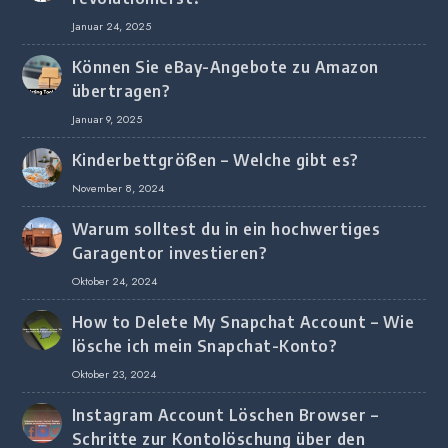
Januar 24, 2025
Können Sie eBay-Angebote zu Amazon
übertragen?
Januar 9, 2025
Kinderbettgrößen – Welche gibt es?
November 8, 2024
Warum solltest du in ein hochwertiges
Garagentor investieren?
Oktober 24, 2024
How to Delete My Snapchat Account – Wie
lösche ich mein Snapchat-Konto?
Oktober 23, 2024
Instagram Account Löschen Browser –
Schritte zur Kontolöschung über den