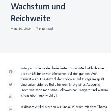
Wachstum und
Reichweite
März 10, 2024
7 mins
read
Instagram ist eine der beliebtesten Social-Media-Plattformen,
die von Millionen von Menschen auf der ganzen Welt
genutzt wird. Die Anzahl der Follower auf Instagram spielt
eine entscheidende Rolle für den Erfolg eines Accounts.
Doch wie kann man seine Follower-Zahl steigern und warum
ist das überhaupt wichtig?
In diesem Artikel werden wir uns ausführlich mit dem Thema