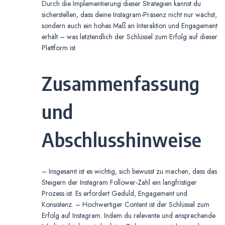
Durch die Implementierung dieser Strategien kannst du
sicherstellen, dass deine Instagram-Präsenz nicht nur wächst,
sondern auch ein hohes Maß an Interaktion und Engagement
erhält – was letztendlich der Schlüssel zum Erfolg auf dieser
Plattform ist.
Zusammenfassung
und
Abschlusshinweise
– Insgesamt ist es wichtig, sich bewusst zu machen, dass das
Steigern der Instagram Follower-Zahl ein langfristiger
Prozess ist. Es erfordert Geduld, Engagement und
Konsistenz. – Hochwertiger Content ist der Schlüssel zum
Erfolg auf Instagram. Indem du relevante und ansprechende