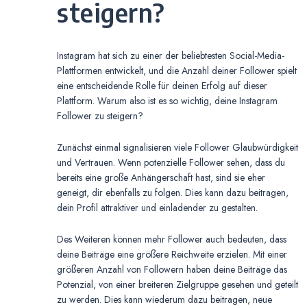
steigern?
Instagram hat sich zu einer der beliebtesten Social-Media-
Plattformen entwickelt, und die Anzahl deiner Follower spielt
eine entscheidende Rolle für deinen Erfolg auf dieser
Plattform. Warum also ist es so wichtig, deine Instagram
Follower zu steigern?
Zunächst einmal signalisieren viele Follower Glaubwürdigkeit
und Vertrauen. Wenn potenzielle Follower sehen, dass du
bereits eine große Anhängerschaft hast, sind sie eher
geneigt, dir ebenfalls zu folgen. Dies kann dazu beitragen,
dein Profil attraktiver und einladender zu gestalten.
Des Weiteren können mehr Follower auch bedeuten, dass
deine Beiträge eine größere Reichweite erzielen. Mit einer
größeren Anzahl von Followern haben deine Beiträge das
Potenzial, von einer breiteren Zielgruppe gesehen und geteilt
zu werden. Dies kann wiederum dazu beitragen, neue