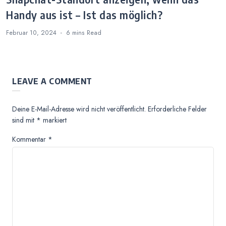
Handy aus ist – Ist das möglich?
Februar 10, 2024
6 mins
Read
LEAVE A COMMENT
Deine E-Mail-Adresse wird nicht veröffentlicht.
Erforderliche Felder
sind mit
*
markiert
Kommentar
*