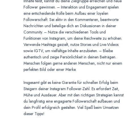
Inhalte teilst, kannst du deine Zielgruppe erreichen und neue
Follower gewinnen. – Interaktion und Engagement spielen
eine entscheidende Rolle beim Aufbau einer loyalen
Followerschaft. Sei aktiv in den Kommentaren, beantworte
Nachrichten und beteilige dich an Diskussionen in deiner
Community. – Nutze die verschiedenen Tools und
Funktionen von Instagram, um deine Reichweite zu erhöhen.
Verwende Hashtags gezielt, nutze Stories und Live-Videos
sowie IGTV, um vielfältige Inhalte anzubieten. – Bleibe
authentisch und zeige Persönlichkeit in deinen Beiträgen.
Menschen folgen gerne anderen Menschen, nicht nur einem
perfekten Bild oder einer Marke.
Insgesamt gibt es keine Garantie für schnellen Erfolg beim
Steigern deiner Instagram Follower-Zahl. Es erfordert Zeit,
Mühe und Ausdauer. Aber mit den richtigen Strategien kannst
du langfristig eine engagierte Followerschaft aufbauen und
dein Profil erfolgreich gestalten. Viel Spaß beim Umsetzen
dieser Tipps!