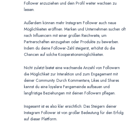
Follower anzuziehen und dein Profil weiter wachsen zu
lassen.
Außerdem können mehr Instagram Follower auch neue
Möglichkeiten eröffnen. Marken und Unternehmen suchen oft
nach Influencern mit einer großen Reichweite, um
Partnerschaften einzugehen oder Produkte zu bewerben.
Indem du deine Follower-Zahl steigerst, erhöhst du die
Chancen auf solche Kooperationsmöglichkeiten.
Nicht zuletzt bietet eine wachsende Anzahl von Followern
die Möglichkeit zur Interaktion und zum Engagement mit
deiner Community. Durch Kommentare, Likes und Shares
kannst du eine loyalere Fangemeinde aufbauen und
langfristige Beziehungen mit deinen Followern pflegen.
Insgesamt ist es also klar ersichtlich: Das Steigern deiner
Instagram Follower ist von großer Bedeutung für den Erfolg
auf dieser Plattform.