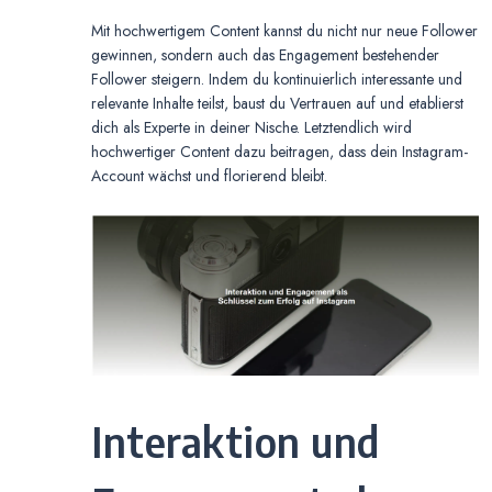
Mit hochwertigem Content kannst du nicht nur neue Follower
gewinnen, sondern auch das Engagement bestehender
Follower steigern. Indem du kontinuierlich interessante und
relevante Inhalte teilst, baust du Vertrauen auf und etablierst
dich als Experte in deiner Nische. Letztendlich wird
hochwertiger Content dazu beitragen, dass dein Instagram-
Account wächst und florierend bleibt.
Interaktion und