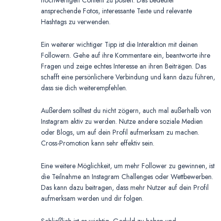
hochwertigen Content zu posten. Das bedeutet
ansprechende Fotos, interessante Texte und relevante
Hashtags zu verwenden.
Ein weiterer wichtiger Tipp ist die Interaktion mit deinen
Followern. Gehe auf ihre Kommentare ein, beantworte ihre
Fragen und zeige echtes Interesse an ihren Beiträgen. Das
schafft eine persönlichere Verbindung und kann dazu führen,
dass sie dich weiterempfehlen.
Außerdem solltest du nicht zögern, auch mal außerhalb von
Instagram aktiv zu werden. Nutze andere soziale Medien
oder Blogs, um auf dein Profil aufmerksam zu machen.
Cross-Promotion kann sehr effektiv sein.
Eine weitere Möglichkeit, um mehr Follower zu gewinnen, ist
die Teilnahme an Instagram Challenges oder Wettbewerben.
Das kann dazu beitragen, dass mehr Nutzer auf dein Profil
aufmerksam werden und dir folgen.