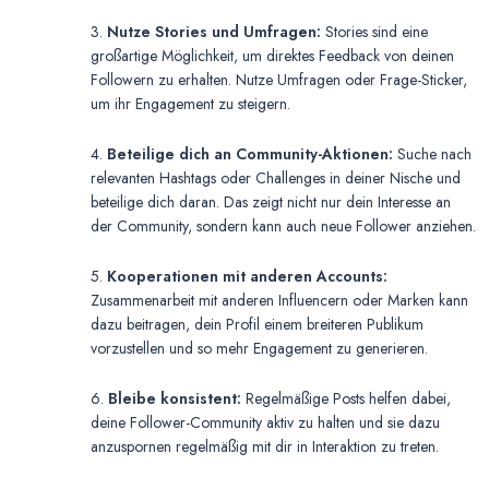
3.
Nutze Stories und Umfragen:
Stories sind eine
großartige Möglichkeit, um direktes Feedback von deinen
Followern zu erhalten. Nutze Umfragen oder Frage-Sticker,
um ihr Engagement zu steigern.
4.
Beteilige dich an Community-Aktionen:
Suche nach
relevanten Hashtags oder Challenges in deiner Nische und
beteilige dich daran. Das zeigt nicht nur dein Interesse an
der Community, sondern kann auch neue Follower anziehen.
5.
Kooperationen mit anderen Accounts:
Zusammenarbeit mit anderen Influencern oder Marken kann
dazu beitragen, dein Profil einem breiteren Publikum
vorzustellen und so mehr Engagement zu generieren.
6.
Bleibe konsistent:
Regelmäßige Posts helfen dabei,
deine Follower-Community aktiv zu halten und sie dazu
anzuspornen regelmäßig mit dir in Interaktion zu treten.