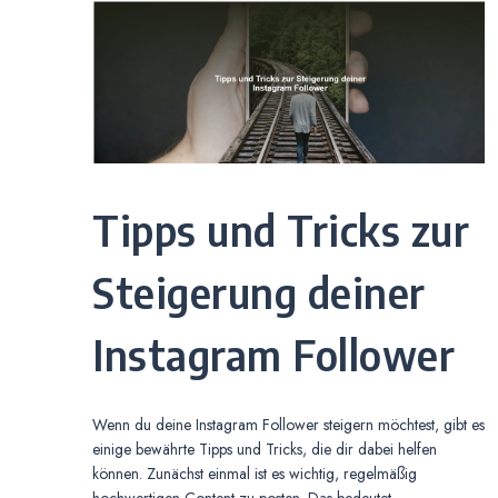
Tipps und Tricks zur
Steigerung deiner
Instagram Follower
Wenn du deine Instagram Follower steigern möchtest, gibt es
einige bewährte Tipps und Tricks, die dir dabei helfen
können. Zunächst einmal ist es wichtig, regelmäßig