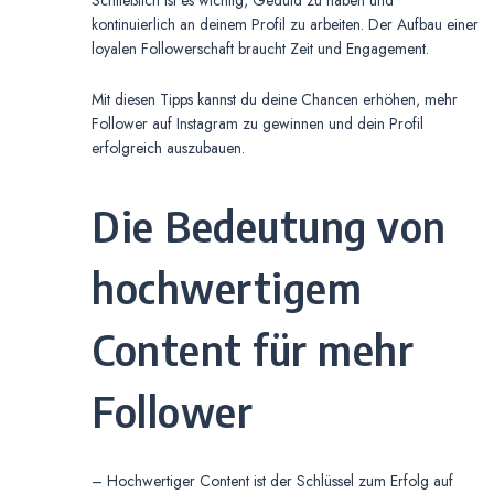
Schließlich ist es wichtig, Geduld zu haben und
kontinuierlich an deinem Profil zu arbeiten. Der Aufbau einer
loyalen Followerschaft braucht Zeit und Engagement.
Mit diesen Tipps kannst du deine Chancen erhöhen, mehr
Follower auf Instagram zu gewinnen und dein Profil
erfolgreich auszubauen.
Die Bedeutung von
hochwertigem
Content für mehr
Follower
– Hochwertiger Content ist der Schlüssel zum Erfolg auf