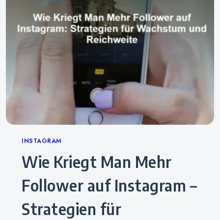
Categories
INSTAGRAM
Wie Kriegt Man Mehr
Follower auf Instagram –
Strategien für