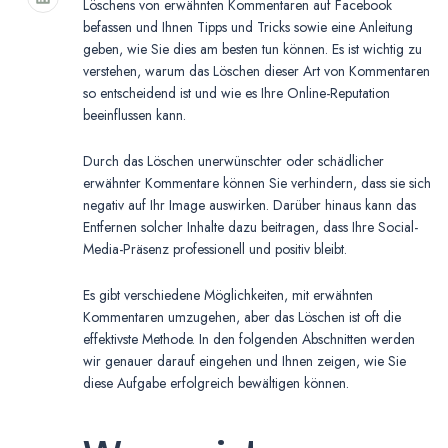
Löschens von erwähnten Kommentaren auf Facebook
befassen und Ihnen Tipps und Tricks sowie eine Anleitung
geben, wie Sie dies am besten tun können. Es ist wichtig zu
verstehen, warum das Löschen dieser Art von Kommentaren
so entscheidend ist und wie es Ihre Online-Reputation
beeinflussen kann.
Durch das Löschen unerwünschter oder schädlicher
erwähnter Kommentare können Sie verhindern, dass sie sich
negativ auf Ihr Image auswirken. Darüber hinaus kann das
Entfernen solcher Inhalte dazu beitragen, dass Ihre Social-
Media-Präsenz professionell und positiv bleibt.
Es gibt verschiedene Möglichkeiten, mit erwähnten
Kommentaren umzugehen, aber das Löschen ist oft die
effektivste Methode. In den folgenden Abschnitten werden
wir genauer darauf eingehen und Ihnen zeigen, wie Sie
diese Aufgabe erfolgreich bewältigen können.