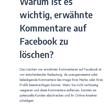
Warum ist es
wichtig, erwähnte
Kommentare auf
Facebook zu
löschen?
Das Löschen von erwähnten Kommentaren auf Facebook ist
von entscheidender Bedeutung, da unangemessene oder
beleidigende Kommentare das Image Ihrer Marke oder Ihres
Profils beeinträchtigen können. Wenn Sie nicht rechtzeitig
reagieren und diese Kommentare entfernen, könnten sie
potenzielle Kunden abschrecken und Ihr Online-Ansehen
schädigen.