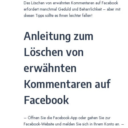
Das Löschen von erwähnten Kommentaren auf Facebook
erfordert manchmal Geduld und Beharrlichkeit – aber mit
diesen Tipps sollte es Ihnen leichter fallen!
Anleitung zum
Löschen von
erwähnten
Kommentaren auf
Facebook
– Öffnen Sie die Facebook-App oder gehen Sie zur
Facebook-Website und melden Sie sich in Ihrem Konto an. –