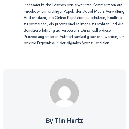
Insgesamt ist das Löschen von erwähnten Kommentaren auf
Facebook ein wichtiger Aspekt der Social-Media-Verwaltung.
Es dient dazu, die Online-Reputation zu schützen, Konflikte
zu vermeiden, ein professionelles Image zu wahren und die
Benutzererfahrung zu verbessern. Daher sollte diesem
Prozess angemessen Aufmerksamkeit geschenkt werden, um
positive Ergebnisse in der digitalen Welt zu erzielen.
By Tim Hertz