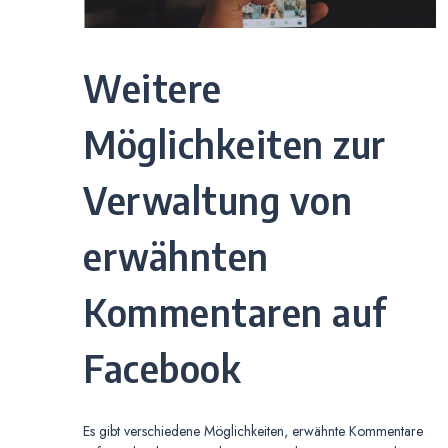
Weitere
Möglichkeiten zur
Verwaltung von
erwähnten
Kommentaren auf
Facebook
Es gibt verschiedene Möglichkeiten, erwähnte Kommentare