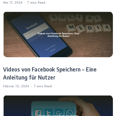
Mai 17, 2024
7 mins
Read
Videos von Facebook Speichern – Eine
Anleitung für Nutzer
Februar 12, 2024
7 mins
Read