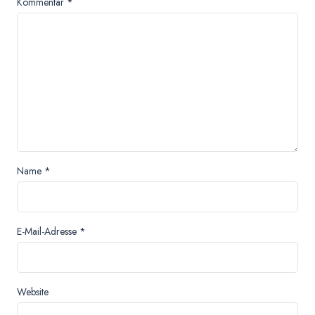
Kommentar
*
Name
*
E-Mail-Adresse
*
Website