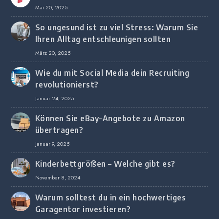
Mai 20, 2025
So ungesund ist zu viel Stress: Warum Sie
Ihren Alltag entschleunigen sollten
März 20, 2025
Wie du mit Social Media dein Recruiting
revolutionierst?
Januar 24, 2025
Können Sie eBay-Angebote zu Amazon
übertragen?
Januar 9, 2025
Kinderbettgrößen – Welche gibt es?
November 8, 2024
Warum solltest du in ein hochwertiges
Garagentor investieren?