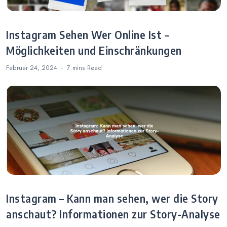
Instagram Sehen Wer Online Ist –
Möglichkeiten und Einschränkungen
Februar 24, 2024
7 mins
Read
Instagram – Kann man sehen, wer die Story
anschaut? Informationen zur Story-Analyse