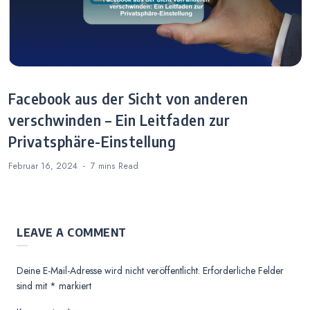
Facebook aus der Sicht von anderen
verschwinden – Ein Leitfaden zur
Privatsphäre-Einstellung
Februar 16, 2024
7 mins
Read
LEAVE A COMMENT
Deine E-Mail-Adresse wird nicht veröffentlicht.
Erforderliche Felder
sind mit
*
markiert