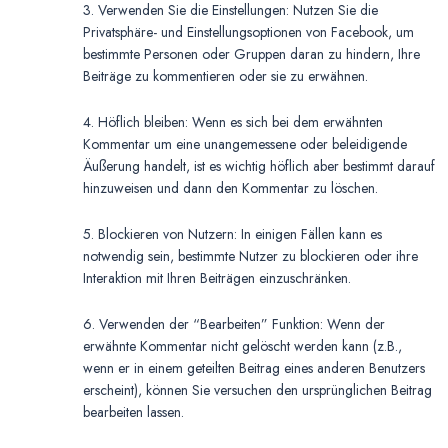
3. Verwenden Sie die Einstellungen: Nutzen Sie die
Privatsphäre- und Einstellungsoptionen von Facebook, um
bestimmte Personen oder Gruppen daran zu hindern, Ihre
Beiträge zu kommentieren oder sie zu erwähnen.
4. Höflich bleiben: Wenn es sich bei dem erwähnten
Kommentar um eine unangemessene oder beleidigende
Äußerung handelt, ist es wichtig höflich aber bestimmt darauf
hinzuweisen und dann den Kommentar zu löschen.
5. Blockieren von Nutzern: In einigen Fällen kann es
notwendig sein, bestimmte Nutzer zu blockieren oder ihre
Interaktion mit Ihren Beiträgen einzuschränken.
6. Verwenden der “Bearbeiten” Funktion: Wenn der
erwähnte Kommentar nicht gelöscht werden kann (z.B.,
wenn er in einem geteilten Beitrag eines anderen Benutzers
erscheint), können Sie versuchen den ursprünglichen Beitrag
bearbeiten lassen.