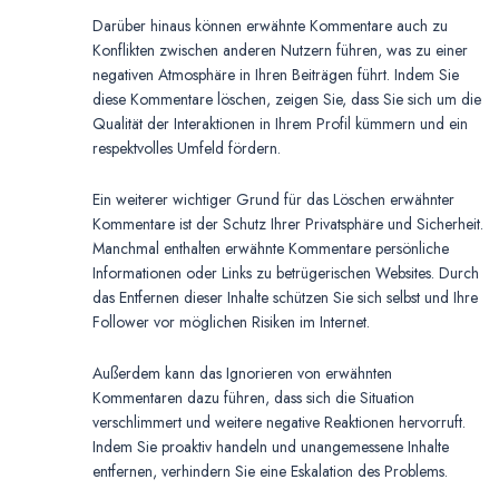
Darüber hinaus können erwähnte Kommentare auch zu
Konflikten zwischen anderen Nutzern führen, was zu einer
negativen Atmosphäre in Ihren Beiträgen führt. Indem Sie
diese Kommentare löschen, zeigen Sie, dass Sie sich um die
Qualität der Interaktionen in Ihrem Profil kümmern und ein
respektvolles Umfeld fördern.
Ein weiterer wichtiger Grund für das Löschen erwähnter
Kommentare ist der Schutz Ihrer Privatsphäre und Sicherheit.
Manchmal enthalten erwähnte Kommentare persönliche
Informationen oder Links zu betrügerischen Websites. Durch
das Entfernen dieser Inhalte schützen Sie sich selbst und Ihre
Follower vor möglichen Risiken im Internet.
Außerdem kann das Ignorieren von erwähnten
Kommentaren dazu führen, dass sich die Situation
verschlimmert und weitere negative Reaktionen hervorruft.
Indem Sie proaktiv handeln und unangemessene Inhalte
entfernen, verhindern Sie eine Eskalation des Problems.