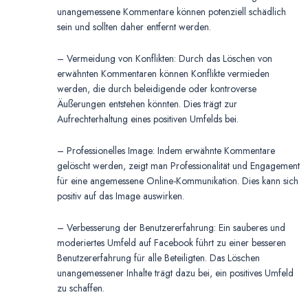
unangemessene Kommentare können potenziell schädlich
sein und sollten daher entfernt werden.
– Vermeidung von Konflikten: Durch das Löschen von
erwähnten Kommentaren können Konflikte vermieden
werden, die durch beleidigende oder kontroverse
Äußerungen entstehen könnten. Dies trägt zur
Aufrechterhaltung eines positiven Umfelds bei.
– Professionelles Image: Indem erwähnte Kommentare
gelöscht werden, zeigt man Professionalität und Engagement
für eine angemessene Online-Kommunikation. Dies kann sich
positiv auf das Image auswirken.
– Verbesserung der Benutzererfahrung: Ein sauberes und
moderiertes Umfeld auf Facebook führt zu einer besseren
Benutzererfahrung für alle Beteiligten. Das Löschen
unangemessener Inhalte trägt dazu bei, ein positives Umfeld
zu schaffen.