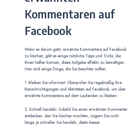
Kommentaren auf
Facebook
Wenn es darum geht, erwähnte Kommentare auf Facebook
zu löschen, gibt es einige nützliche Tipps und Tricks, die
Ihnen helfen können, diese Aufgabe effektiv zu bewältigen.
Hier sind einige Dinge, die Sie beachten sollten:
1. Bleiben Sie informiert: Überprüfen Sie regelmäßig Ihre
Benachrichtigungen und Aktivitäten auf Facebook, um über
erwähnte Kommentare auf dem Laufenden zu bleiben.
2. Schnell handeln: Sobald Sie einen erwähnten Kommentar
entdecken, den Sie löschen möchten, zögern Sie nicht
lange. Je schneller Sie handeln, desto besser.