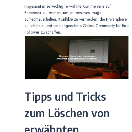
Insgesamt ist es wichtig, erwähnte Kommentare auf
Facebook zu löschen, um ein positives Image
aufrechtzuerhalten, Konflikte zu vermeiden, die Privatsphäre
zu schützen und eine angenehme Online-Community für Ihre
Follower zu schaffen.
Tipps und Tricks
zum Löschen von
erwähnten