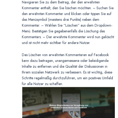
Navigieren Sie zu dem Beitrag, der den erwähnten
Kommentar enthält, den Sie löschen möchten. – Suchen Sie
den erwähnten Kommentar und klicken oder tippen Sie auf
das Menüsymbol (meistens drei Punkte) neben dem
Kommentar. – Wählen Sie “Löschen” aus dem Dropdown-
Menü. Bestätigen Sie gegebenenfalls die Löschung des
Kommentars. – Der erwähnte Kommentar wird nun gelöscht
und ist nicht mehr sichtbar für andere Nutzer.
Das Löschen von erwähnten Kommentaren auf Facebook
kann dazu beitragen, unangemessene oder beleidigende
Inhalte zu entfernen und die Qualität der Diskussionen in
Ihrem sozialen Netzwerk zu verbessern. Es ist wichtig, diese
Schritte regelmäßig durchzuführen, um ein positives Umfeld
für alle Nutzer zu schaffen.