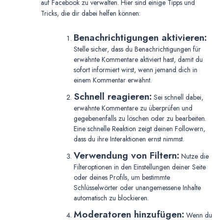
auf Facebook zu verwalten. Hier sind einige Tipps und
Tricks, die dir dabei helfen können:
Benachrichtigungen aktivieren:
Stelle sicher, dass du Benachrichtigungen für
erwähnte Kommentare aktiviert hast, damit du
sofort informiert wirst, wenn jemand dich in
einem Kommentar erwähnt.
Schnell reagieren:
Sei schnell dabei,
erwähnte Kommentare zu überprüfen und
gegebenenfalls zu löschen oder zu bearbeiten.
Eine schnelle Reaktion zeigt deinen Followern,
dass du ihre Interaktionen ernst nimmst.
Verwendung von Filtern:
Nutze die
Filteroptionen in den Einstellungen deiner Seite
oder deines Profils, um bestimmte
Schlüsselwörter oder unangemessene Inhalte
automatisch zu blockieren.
Moderatoren hinzufügen:
Wenn du