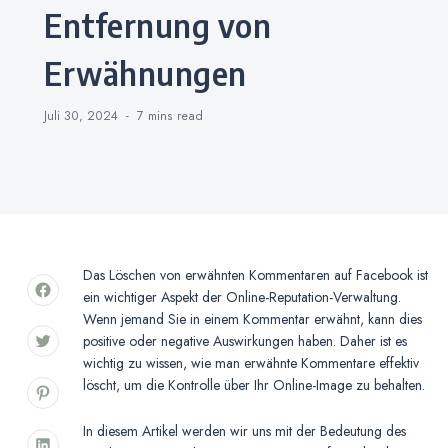
Entfernung von
Erwähnungen
Juli 30, 2024
7 mins
read
Das Löschen von erwähnten Kommentaren auf Facebook ist
ein wichtiger Aspekt der Online-Reputation-Verwaltung.
Wenn jemand Sie in einem Kommentar erwähnt, kann dies
positive oder negative Auswirkungen haben. Daher ist es
wichtig zu wissen, wie man erwähnte Kommentare effektiv
löscht, um die Kontrolle über Ihr Online-Image zu behalten.
In diesem Artikel werden wir uns mit der Bedeutung des