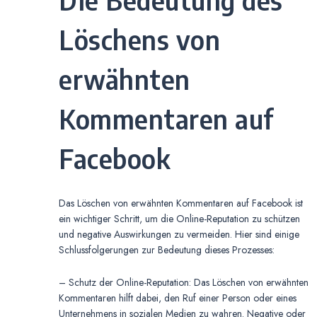
Löschens von
erwähnten
Kommentaren auf
Facebook
Das Löschen von erwähnten Kommentaren auf Facebook ist
ein wichtiger Schritt, um die Online-Reputation zu schützen
und negative Auswirkungen zu vermeiden. Hier sind einige
Schlussfolgerungen zur Bedeutung dieses Prozesses:
– Schutz der Online-Reputation: Das Löschen von erwähnten
Kommentaren hilft dabei, den Ruf einer Person oder eines
Unternehmens in sozialen Medien zu wahren. Negative oder