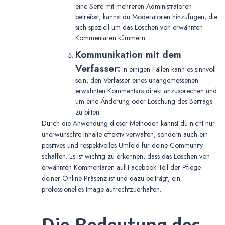
eine Seite mit mehreren Administratoren
betreibst, kannst du Moderatoren hinzufügen, die
sich speziell um das Löschen von erwähnten
Kommentaren kümmern.
Kommunikation mit dem
Verfasser:
In einigen Fällen kann es sinnvoll
sein, den Verfasser eines unangemessenen
erwähnten Kommentars direkt anzusprechen und
um eine Änderung oder Löschung des Beitrags
zu bitten.
Durch die Anwendung dieser Methoden kannst du nicht nur
unerwünschte Inhalte effektiv verwalten, sondern auch ein
positives und respektvolles Umfeld für deine Community
schaffen. Es ist wichtig zu erkennen, dass das Löschen von
erwähnten Kommentaren auf Facebook Teil der Pflege
deiner Online-Präsenz ist und dazu beiträgt, ein
professionelles Image aufrechtzuerhalten.
Die Bedeutung des