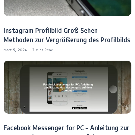
Instagram Profilbild Groß Sehen –
Methoden zur Vergrößerung des Profilbilds
März 5, 2024
7 mins
Read
Facebook Messenger for PC – Anleitung zur