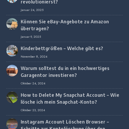
revolutionierst?
Januar 24, 2025
Können Sie eBay-Angebote zu Amazon
übertragen?
Januar 9, 2025
Kinderbettgrößen – Welche gibt es?
November 8, 2024
Warum solltest du in ein hochwertiges
Garagentor investieren?
Oktober 24, 2024
How to Delete My Snapchat Account – Wie
lösche ich mein Snapchat-Konto?
Oktober 23, 2024
Instagram Account Löschen Browser –
Schritte zur Kontolöschung über den