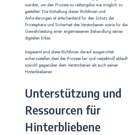
werden, um den Prozess so reibungslos wie möglich zu
gestalten. Die Einhaltung dieser Richtlinien und
Anforderungen ist entscheidend für den Schutz der
Privatsphäre und Sicherheit des Verstorbenen sowie für die
Gewährleistung einer angemessenen Behandlung seines
digitalen Erbes.
Insgesamt sind diese Richtlinien darauf ausgerichtet
sicherzustellen,dass der Prozess fair und respektvoll abläuft
sowohl gegenüber dem Verstorbenen als auch seinen
Hinterbliebenen.
Unterstützung und
Ressourcen für
Hinterbliebene