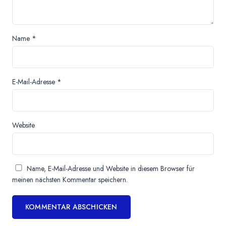
Name
*
E-Mail-Adresse
*
Website
Name, E-Mail-Adresse und Website in diesem Browser für
meinen nächsten Kommentar speichern.