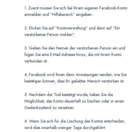
1. Zuerst müssen Sie sich bei Ihrem eigenen Facebook-Konto
anmelden und “Hilfebereich” eingeben.
2. Klicken Sie auf “Kontoverwaltung” und dann auf “Ein
verstorbenes Person melden”.
3. Geben Sie den Namen der verstorbenen Person ein und
fügen Sie eine E-Mail-Adresse hinzu, die mit ihrem Konto
verbunden ist.
4. Facebook wird Ihnen dann Anweisungen senden, wie Sie
bestätigen können, dass Ihr geliebter Mensch verstorben ist.
5. Nachdem der Tod bestätigt wurde, haben Sie die
Möglichkeit, das Konto dauerhaft zu löschen oder in einen
Gedenkzustand zu versetzen.
6. Wenn Sie sich für die Löschung des Kontos entscheiden,
wird dies innerhalb weniger Tage durchgeführt.