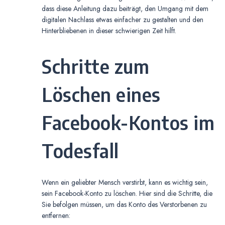
dass diese Anleitung dazu beiträgt, den Umgang mit dem
digitalen Nachlass etwas einfacher zu gestalten und den
Hinterbliebenen in dieser schwierigen Zeit hilft.
Schritte zum
Löschen eines
Facebook-Kontos im
Todesfall
Wenn ein geliebter Mensch verstirbt, kann es wichtig sein,
sein Facebook-Konto zu löschen. Hier sind die Schritte, die
Sie befolgen müssen, um das Konto des Verstorbenen zu
entfernen: