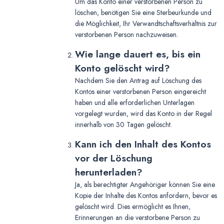
Um das Konto einer verstorbenen Person zu
löschen, benötigen Sie eine Sterbeurkunde und
die Möglichkeit, Ihr Verwandtschaftsverhältnis zur
verstorbenen Person nachzuweisen.
Wie lange dauert es, bis ein
Konto gelöscht wird?
Nachdem Sie den Antrag auf Löschung des
Kontos einer verstorbenen Person eingereicht
haben und alle erforderlichen Unterlagen
vorgelegt wurden, wird das Konto in der Regel
innerhalb von 30 Tagen gelöscht.
Kann ich den Inhalt des Kontos
vor der Löschung
herunterladen?
Ja, als berechtigter Angehöriger können Sie eine
Kopie der Inhalte des Kontos anfordern, bevor es
gelöscht wird. Dies ermöglicht es Ihnen,
Erinnerungen an die verstorbene Person zu