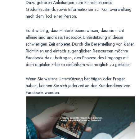
Dazu gehören Anleitungen zum Einrichten eines
Gedenkzustands sowie Informationen zur Kontoverwaltung
nach dem Tod einer Person.
Es ist wichtig, dass Hinterbliebene wissen, dass sie nicht
alleine sind und dass Facebook Unterstützung in dieser
schwierigen Zeit anbietet. Durch die Bereitstellung von klaren
Richtlinien und einfach zugänglichen Ressourcen möchte
Facebook dazu beitragen, den Prozess des Umgangs mit
dem digitalen Erbe so einfühlsam wie möglich zu gestalten.
Wenn Sie weitere Unterstützung benötigen oder Fragen
haben, können Sie sich jederzeit an den Kundendienst von
Facebook wenden.