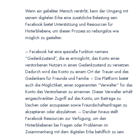
Wenn ein geliebter Mensch verstirbt, kann der Umgang mit
seinem digitalen Erbe eine zusätzliche Belastung sein.
Facebook bietet Unterstützung und Ressourcen für
Hinterbliebene, um diesen Prozess so reibungslos wie
möglich zu gestalten.
– Facebook hat eine spezielle Funktion namens
“Gedenkzustand”, die es ermöglicht, das Konto eines
verstorbenen Nutzers in einen Gedenkzustand zu versetzen.
Dadurch wird das Konto zu einem Ort der Trauer und des
Gedenkens für Freunde und Familie. – Die Plattform bietet
auch die Möglichkeit, einen sogenannten “Verwalter” für das
Konto des Verstorbenen zu ernennen. Dieser Verwalter erhält
eingeschränkten Zugriff auf das Konto, um Beiträge zu
löschen oder anzupassen sowie Freundschaftsanfragen zu
akzeptieren oder abzulehnen. – Darüber hinaus stellt
Facebook Ressourcen zur Verfügung, um den
Hinterbliebenen bei Fragen oder Problemen im
Zusammenhang mit dem digitalen Erbe behilflich zu sein.