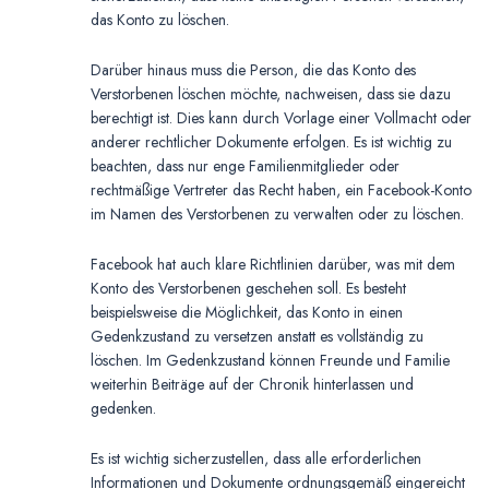
das Konto zu löschen.
Darüber hinaus muss die Person, die das Konto des
Verstorbenen löschen möchte, nachweisen, dass sie dazu
berechtigt ist. Dies kann durch Vorlage einer Vollmacht oder
anderer rechtlicher Dokumente erfolgen. Es ist wichtig zu
beachten, dass nur enge Familienmitglieder oder
rechtmäßige Vertreter das Recht haben, ein Facebook-Konto
im Namen des Verstorbenen zu verwalten oder zu löschen.
Facebook hat auch klare Richtlinien darüber, was mit dem
Konto des Verstorbenen geschehen soll. Es besteht
beispielsweise die Möglichkeit, das Konto in einen
Gedenkzustand zu versetzen anstatt es vollständig zu
löschen. Im Gedenkzustand können Freunde und Familie
weiterhin Beiträge auf der Chronik hinterlassen und
gedenken.
Es ist wichtig sicherzustellen, dass alle erforderlichen
Informationen und Dokumente ordnungsgemäß eingereicht