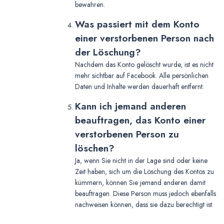
bewahren.
Was passiert mit dem Konto
einer verstorbenen Person nach
der Löschung?
Nachdem das Konto gelöscht wurde, ist es nicht
mehr sichtbar auf Facebook. Alle persönlichen
Daten und Inhalte werden dauerhaft entfernt.
Kann ich jemand anderen
beauftragen, das Konto einer
verstorbenen Person zu
löschen?
Ja, wenn Sie nicht in der Lage sind oder keine
Zeit haben, sich um die Löschung des Kontos zu
kümmern, können Sie jemand anderen damit
beauftragen. Diese Person muss jedoch ebenfalls
nachweisen können, dass sie dazu berechtigt ist.