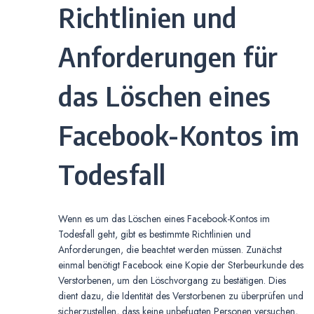
Richtlinien und
Anforderungen für
das Löschen eines
Facebook-Kontos im
Todesfall
Wenn es um das Löschen eines Facebook-Kontos im
Todesfall geht, gibt es bestimmte Richtlinien und
Anforderungen, die beachtet werden müssen. Zunächst
einmal benötigt Facebook eine Kopie der Sterbeurkunde des
Verstorbenen, um den Löschvorgang zu bestätigen. Dies
dient dazu, die Identität des Verstorbenen zu überprüfen und
sicherzustellen, dass keine unbefugten Personen versuchen,