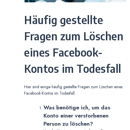
Häufig gestellte
Fragen zum Löschen
eines Facebook-
Kontos im Todesfall
Hier sind einige häufig gestellte Fragen zum Löschen eines
Facebook-Kontos im Todesfall:
Was benötige ich, um das
Konto einer verstorbenen
Person zu löschen?