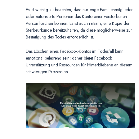
Es ist wichtig zu beachten, dass nur enge Familienmitglieder
oder autorisierte Personen das Konto einer verstorbenen
Person löschen können. Es ist auch ratsam, eine Kopie der
Sterbeurkunde bereitzuhalten, da diese möglicherweise zur
Bestätigung des Todes erforderlich ist.
Das Löschen eines Facebook-Kontos im Todesfall kann
emotional belastend sein; daher bietet Facebook
Unterstützung und Ressourcen für Hinterbliebene an diesem
schwierigen Prozess an.