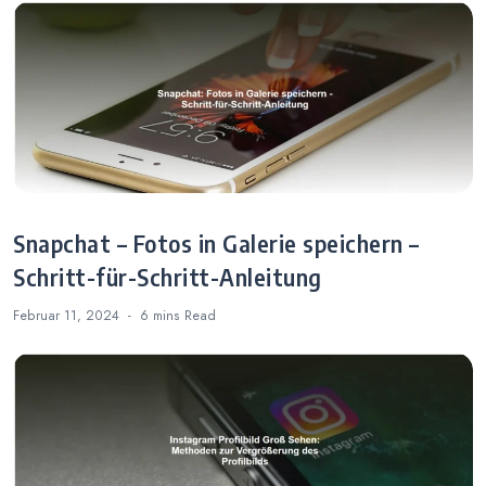
Snapchat – Fotos in Galerie speichern –
Schritt-für-Schritt-Anleitung
Februar 11, 2024
6 mins
Read