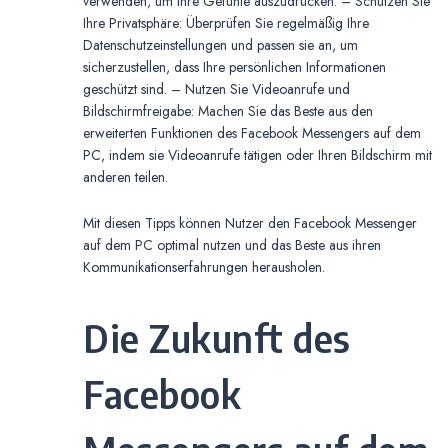
verwenden, um Ihre Gefühle auszudrücken. – Schützen Sie
Ihre Privatsphäre: Überprüfen Sie regelmäßig Ihre
Datenschutzeinstellungen und passen sie an, um
sicherzustellen, dass Ihre persönlichen Informationen
geschützt sind. – Nutzen Sie Videoanrufe und
Bildschirmfreigabe: Machen Sie das Beste aus den
erweiterten Funktionen des Facebook Messengers auf dem
PC, indem sie Videoanrufe tätigen oder Ihren Bildschirm mit
anderen teilen.
Mit diesen Tipps können Nutzer den Facebook Messenger
auf dem PC optimal nutzen und das Beste aus ihren
Kommunikationserfahrungen herausholen.
Die Zukunft des
Facebook