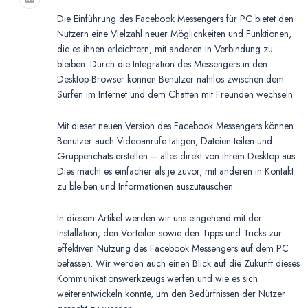
Die Einführung des Facebook Messengers für PC bietet den
Nutzern eine Vielzahl neuer Möglichkeiten und Funktionen,
die es ihnen erleichtern, mit anderen in Verbindung zu
bleiben. Durch die Integration des Messengers in den
Desktop-Browser können Benutzer nahtlos zwischen dem
Surfen im Internet und dem Chatten mit Freunden wechseln.
Mit dieser neuen Version des Facebook Messengers können
Benutzer auch Videoanrufe tätigen, Dateien teilen und
Gruppenchats erstellen – alles direkt von ihrem Desktop aus.
Dies macht es einfacher als je zuvor, mit anderen in Kontakt
zu bleiben und Informationen auszutauschen.
In diesem Artikel werden wir uns eingehend mit der
Installation, den Vorteilen sowie den Tipps und Tricks zur
effektiven Nutzung des Facebook Messengers auf dem PC
befassen. Wir werden auch einen Blick auf die Zukunft dieses
Kommunikationswerkzeugs werfen und wie es sich
weiterentwickeln könnte, um den Bedürfnissen der Nutzer