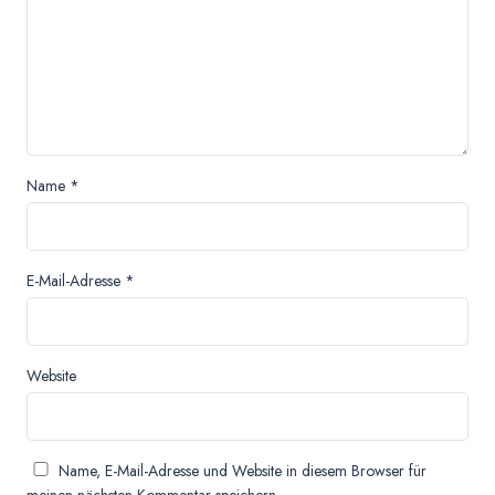
Name
*
E-Mail-Adresse
*
Website
Name, E-Mail-Adresse und Website in diesem Browser für