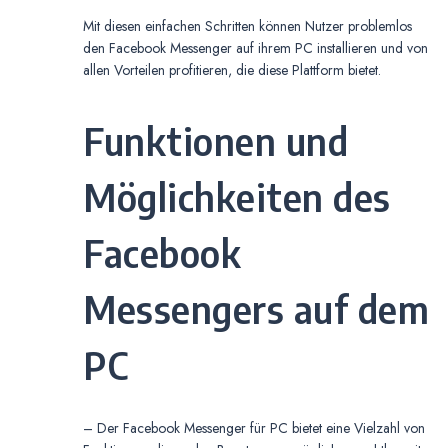
Mit diesen einfachen Schritten können Nutzer problemlos
den Facebook Messenger auf ihrem PC installieren und von
allen Vorteilen profitieren, die diese Plattform bietet.
Funktionen und
Möglichkeiten des
Facebook
Messengers auf dem
PC
– Der Facebook Messenger für PC bietet eine Vielzahl von