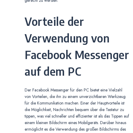
gerecht zu werden.
Vorteile der
Verwendung von
Facebook Messenger
auf dem PC
Der Facebook Messenger für den PC bietet eine Vielzahl
von Vorteilen, die ihn zu einem unverzichtbaren Werkzeug
für die Kommunikation machen. Einer der Hauptvorteile ist
die Möglichkeit, Nachrichten bequem über die Tastatur zu
tippen, was viel schneller und effizienter ist als das Tippen auf
einem kleinen Bildschirm eines Mobilgeräts. Darüber hinaus
ermöglicht es die Verwendung des großen Bildschirms des