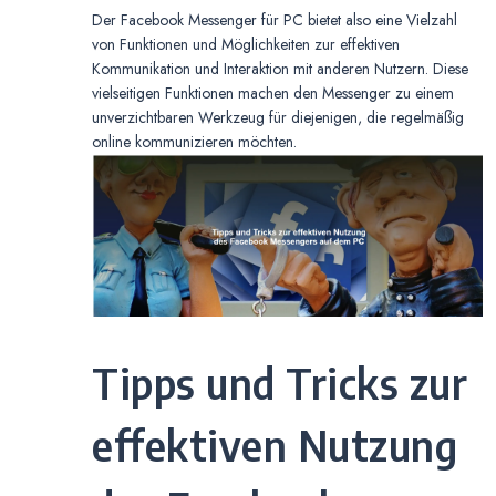
Der Facebook Messenger für PC bietet also eine Vielzahl
von Funktionen und Möglichkeiten zur effektiven
Kommunikation und Interaktion mit anderen Nutzern. Diese
vielseitigen Funktionen machen den Messenger zu einem
unverzichtbaren Werkzeug für diejenigen, die regelmäßig
online kommunizieren möchten.
Tipps und Tricks zur
effektiven Nutzung