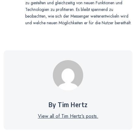
zu gestalten und gleichzeitig von neuen Funktionen und
Technologien zu profitieren. Es bleibt spannend zu
beobachten, wie sich der Messenger weiterentwickeln wird
und welche neuen Möglichkeiten er für die Nutzer bereithält.
By Tim Hertz
View all of Tim Hertz's posts.