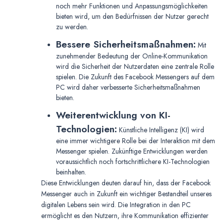
noch mehr Funktionen und Anpassungsmöglichkeiten
bieten wird, um den Bedürfnissen der Nutzer gerecht
zu werden.
Bessere Sicherheitsmaßnahmen:
Mit
zunehmender Bedeutung der Online-Kommunikation
wird die Sicherheit der Nutzerdaten eine zentrale Rolle
spielen. Die Zukunft des Facebook Messengers auf dem
PC wird daher verbesserte Sicherheitsmaßnahmen
bieten.
Weiterentwicklung von KI-
Technologien:
Künstliche Intelligenz (KI) wird
eine immer wichtigere Rolle bei der Interaktion mit dem
Messenger spielen. Zukünftige Entwicklungen werden
voraussichtlich noch fortschrittlichere KI-Technologien
beinhalten.
Diese Entwicklungen deuten darauf hin, dass der Facebook
Messenger auch in Zukunft ein wichtiger Bestandteil unseres
digitalen Lebens sein wird. Die Integration in den PC
ermöglicht es den Nutzern, ihre Kommunikation effizienter