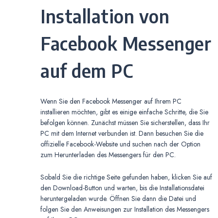
Installation von
Facebook Messenger
auf dem PC
Wenn Sie den Facebook Messenger auf Ihrem PC
installieren möchten, gibt es einige einfache Schritte, die Sie
befolgen können. Zunächst müssen Sie sicherstellen, dass Ihr
PC mit dem Internet verbunden ist. Dann besuchen Sie die
offizielle Facebook-Website und suchen nach der Option
zum Herunterladen des Messengers für den PC.
Sobald Sie die richtige Seite gefunden haben, klicken Sie auf
den Download-Button und warten, bis die Installationsdatei
heruntergeladen wurde. Öffnen Sie dann die Datei und
folgen Sie den Anweisungen zur Installation des Messengers