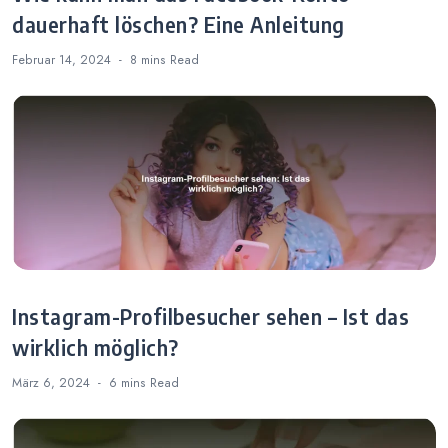
dauerhaft löschen? Eine Anleitung
Februar 14, 2024
8 mins
Read
Instagram-Profilbesucher sehen – Ist das
wirklich möglich?
März 6, 2024
6 mins
Read