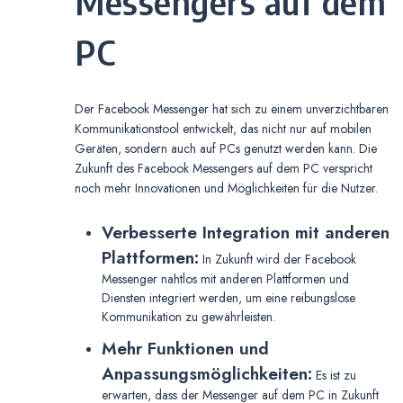
Messengers auf dem
PC
Der Facebook Messenger hat sich zu einem unverzichtbaren
Kommunikationstool entwickelt, das nicht nur auf mobilen
Geräten, sondern auch auf PCs genutzt werden kann. Die
Zukunft des Facebook Messengers auf dem PC verspricht
noch mehr Innovationen und Möglichkeiten für die Nutzer.
Verbesserte Integration mit anderen
Plattformen:
In Zukunft wird der Facebook
Messenger nahtlos mit anderen Plattformen und
Diensten integriert werden, um eine reibungslose
Kommunikation zu gewährleisten.
Mehr Funktionen und
Anpassungsmöglichkeiten:
Es ist zu
erwarten, dass der Messenger auf dem PC in Zukunft