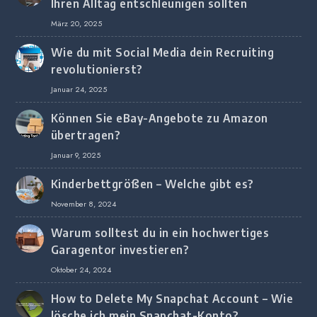
Ihren Alltag entschleunigen sollten
März 20, 2025
Wie du mit Social Media dein Recruiting
revolutionierst?
Januar 24, 2025
Können Sie eBay-Angebote zu Amazon
übertragen?
Januar 9, 2025
Kinderbettgrößen – Welche gibt es?
November 8, 2024
Warum solltest du in ein hochwertiges
Garagentor investieren?
Oktober 24, 2024
How to Delete My Snapchat Account – Wie
lösche ich mein Snapchat-Konto?