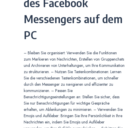
des Facebook
Messengers auf dem
PC
– Bleiben Sie organisiert: Verwenden Sie die Funktionen
zum Markieren von Nachrichten, Erstellen von Gruppenchats
und Archivieren von Unterhaltungen, um Ihre Kommunikation
zu strukturieren. – Nutzen Sie Tastenkombinationen: Lernen
Sie die verschiedenen Tastenkombinationen, um schneller
durch den Messenger zu navigieren und effizienter zu
kommunizieren. – Passen Sie
Benachrichtigungseinstellungen an: Stellen Sie sicher, dass
Sie nur Benachrichtigungen für wichtige Gespräche
erhalten, um Ablenkungen zu minimieren. – Verwenden Sie
Emojis und Aufkleber: Bringen Sie Ihre Persönlichkeit in Ihre
Nachrichten ein, indem Sie Emojis und Aufkleber