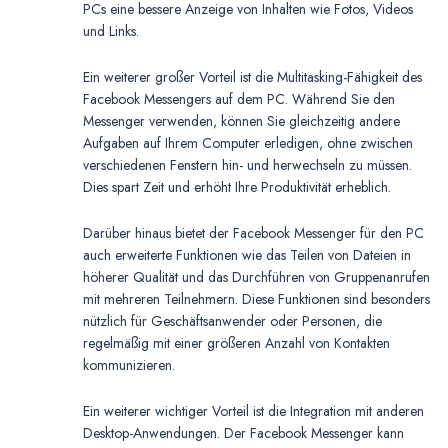
PCs eine bessere Anzeige von Inhalten wie Fotos, Videos
und Links.
Ein weiterer großer Vorteil ist die Multitasking-Fähigkeit des
Facebook Messengers auf dem PC. Während Sie den
Messenger verwenden, können Sie gleichzeitig andere
Aufgaben auf Ihrem Computer erledigen, ohne zwischen
verschiedenen Fenstern hin- und herwechseln zu müssen.
Dies spart Zeit und erhöht Ihre Produktivität erheblich.
Darüber hinaus bietet der Facebook Messenger für den PC
auch erweiterte Funktionen wie das Teilen von Dateien in
höherer Qualität und das Durchführen von Gruppenanrufen
mit mehreren Teilnehmern. Diese Funktionen sind besonders
nützlich für Geschäftsanwender oder Personen, die
regelmäßig mit einer größeren Anzahl von Kontakten
kommunizieren.
Ein weiterer wichtiger Vorteil ist die Integration mit anderen
Desktop-Anwendungen. Der Facebook Messenger kann