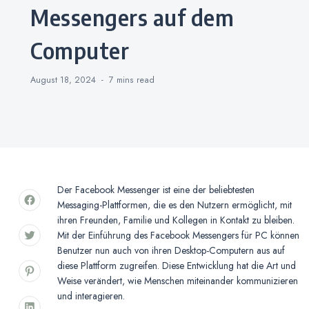
Messengers auf dem
Computer
August 18, 2024
7 mins
read
Der Facebook Messenger ist eine der beliebtesten
Messaging-Plattformen, die es den Nutzern ermöglicht, mit
ihren Freunden, Familie und Kollegen in Kontakt zu bleiben.
Mit der Einführung des Facebook Messengers für PC können
Benutzer nun auch von ihren Desktop-Computern aus auf
diese Plattform zugreifen. Diese Entwicklung hat die Art und
Weise verändert, wie Menschen miteinander kommunizieren
und interagieren.