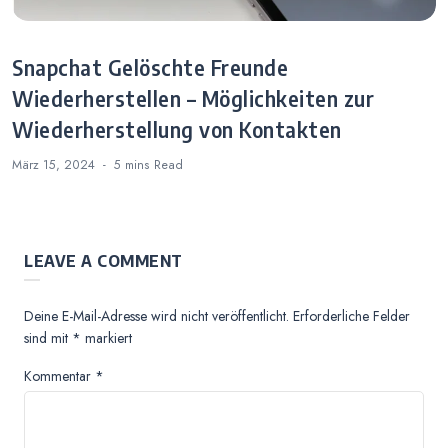
Snapchat Gelöschte Freunde
Wiederherstellen – Möglichkeiten zur
Wiederherstellung von Kontakten
März 15, 2024
5 mins
Read
LEAVE A COMMENT
Deine E-Mail-Adresse wird nicht veröffentlicht.
Erforderliche Felder
sind mit
*
markiert
Kommentar
*