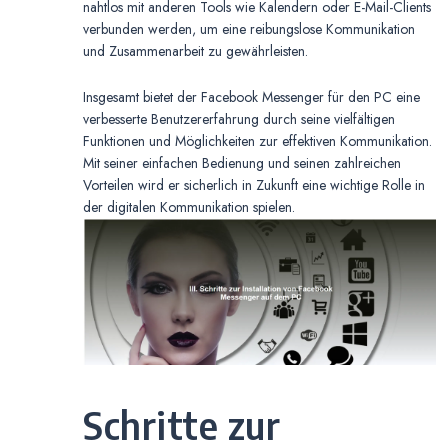
nahtlos mit anderen Tools wie Kalendern oder E-Mail-Clients
verbunden werden, um eine reibungslose Kommunikation
und Zusammenarbeit zu gewährleisten.
Insgesamt bietet der Facebook Messenger für den PC eine
verbesserte Benutzererfahrung durch seine vielfältigen
Funktionen und Möglichkeiten zur effektiven Kommunikation.
Mit seiner einfachen Bedienung und seinen zahlreichen
Vorteilen wird er sicherlich in Zukunft eine wichtige Rolle in
der digitalen Kommunikation spielen.
Schritte zur