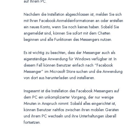
auf Ihrem PC.
Nachdem die Installation abgeschlossen ist, melden Sie sich
mit Ihren Facebook-Anmeldeinformationen an oder erstellen
ein neues Konto, wenn Sie noch keines haben. Sobald Sie
angemeldet sind, können Sie sofort mit dem Chatten
beginnen und alle Funktionen des Messengers nutzen.
Es ist wichtig zu beachten, dass der Messenger auch als
eigenständige Anwendung für Windows verfügbar ist. In
diesem Fall können Benutzer einfach nach “Facebook
Messenger” im Microsoft Store suchen und die Anwendung
von dort aus herunterladen und installieren.
Insgesamt ist die Installation des Facebook Messengers auf
dem PC ein unkomplizierter Vorgang, der nur wenige
Minuten in Anspruch nimmt. Sobald alles eingerichtet ist,
können Benutzer nahtlos zwischen ihren mobilen Geräten
und ihrem PC wechseln und ihre Unterhaltungen überall
fortsetzen.