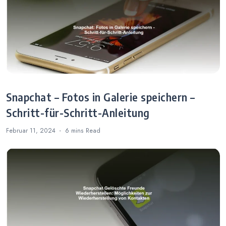
Snapchat – Fotos in Galerie speichern –
Schritt-für-Schritt-Anleitung
Februar 11, 2024
6 mins
Read