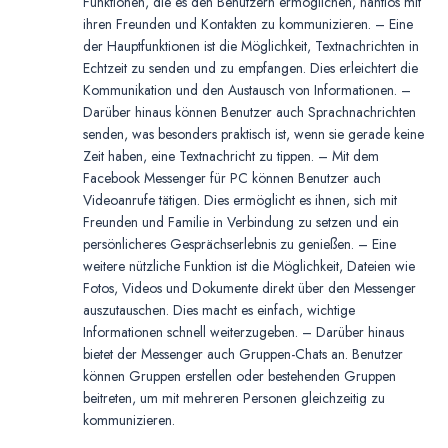
Funktionen, die es den Benutzern ermöglichen, nahtlos mit
ihren Freunden und Kontakten zu kommunizieren. – Eine
der Hauptfunktionen ist die Möglichkeit, Textnachrichten in
Echtzeit zu senden und zu empfangen. Dies erleichtert die
Kommunikation und den Austausch von Informationen. –
Darüber hinaus können Benutzer auch Sprachnachrichten
senden, was besonders praktisch ist, wenn sie gerade keine
Zeit haben, eine Textnachricht zu tippen. – Mit dem
Facebook Messenger für PC können Benutzer auch
Videoanrufe tätigen. Dies ermöglicht es ihnen, sich mit
Freunden und Familie in Verbindung zu setzen und ein
persönlicheres Gesprächserlebnis zu genießen. – Eine
weitere nützliche Funktion ist die Möglichkeit, Dateien wie
Fotos, Videos und Dokumente direkt über den Messenger
auszutauschen. Dies macht es einfach, wichtige
Informationen schnell weiterzugeben. – Darüber hinaus
bietet der Messenger auch Gruppen-Chats an. Benutzer
können Gruppen erstellen oder bestehenden Gruppen
beitreten, um mit mehreren Personen gleichzeitig zu
kommunizieren.