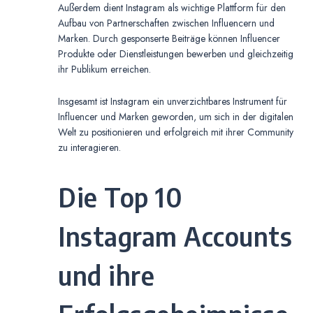
Außerdem dient Instagram als wichtige Plattform für den
Aufbau von Partnerschaften zwischen Influencern und
Marken. Durch gesponserte Beiträge können Influencer
Produkte oder Dienstleistungen bewerben und gleichzeitig
ihr Publikum erreichen.
Insgesamt ist Instagram ein unverzichtbares Instrument für
Influencer und Marken geworden, um sich in der digitalen
Welt zu positionieren und erfolgreich mit ihrer Community
zu interagieren.
Die Top 10
Instagram Accounts
und ihre