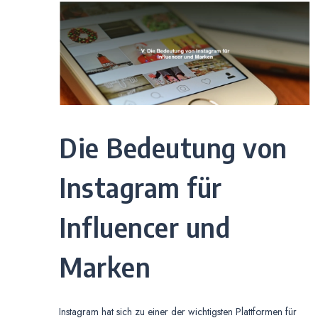
Die Bedeutung von
Instagram für
Influencer und
Marken
Instagram hat sich zu einer der wichtigsten Plattformen für