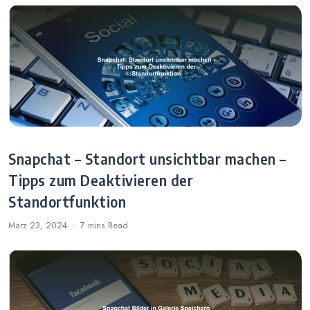
Snapchat – Standort unsichtbar machen –
Tipps zum Deaktivieren der
Standortfunktion
März 23, 2024
7 mins
Read