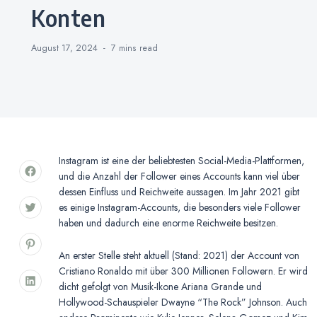
Konten
August 17, 2024
7 mins
read
Instagram ist eine der beliebtesten Social-Media-Plattformen,
und die Anzahl der Follower eines Accounts kann viel über
dessen Einfluss und Reichweite aussagen. Im Jahr 2021 gibt
es einige Instagram-Accounts, die besonders viele Follower
haben und dadurch eine enorme Reichweite besitzen.
An erster Stelle steht aktuell (Stand: 2021) der Account von
Cristiano Ronaldo mit über 300 Millionen Followern. Er wird
dicht gefolgt von Musik-Ikone Ariana Grande und
Hollywood-Schauspieler Dwayne “The Rock” Johnson. Auch