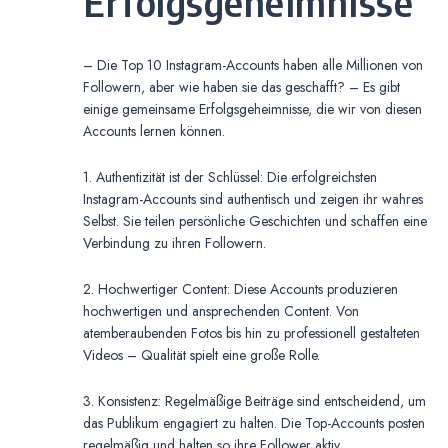
Erfolgsgeheimnisse
– Die Top 10 Instagram-Accounts haben alle Millionen von
Followern, aber wie haben sie das geschafft? – Es gibt
einige gemeinsame Erfolgsgeheimnisse, die wir von diesen
Accounts lernen können.
1. Authentizität ist der Schlüssel: Die erfolgreichsten
Instagram-Accounts sind authentisch und zeigen ihr wahres
Selbst. Sie teilen persönliche Geschichten und schaffen eine
Verbindung zu ihren Followern.
2. Hochwertiger Content: Diese Accounts produzieren
hochwertigen und ansprechenden Content. Von
atemberaubenden Fotos bis hin zu professionell gestalteten
Videos – Qualität spielt eine große Rolle.
3. Konsistenz: Regelmäßige Beiträge sind entscheidend, um
das Publikum engagiert zu halten. Die Top-Accounts posten
regelmäßig und halten so ihre Follower aktiv.