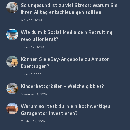
So ungesund ist zu viel Stress: Warum Sie
Ihren Alltag entschleunigen sollten
März 20, 2025
Wie du mit Social Media dein Recruiting
revolutionierst?
Januar 24, 2025
Können Sie eBay-Angebote zu Amazon
übertragen?
Januar 9, 2025
Kinderbettgrößen – Welche gibt es?
November 8, 2024
Warum solltest du in ein hochwertiges
Garagentor investieren?
Oktober 24, 2024