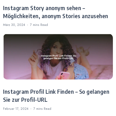
Instagram Story anonym sehen –
Möglichkeiten, anonym Stories anzusehen
März 30, 2024
7 mins
Read
Instagram Profil Link Finden – So gelangen
Sie zur Profil-URL
Februar 17, 2024
7 mins
Read