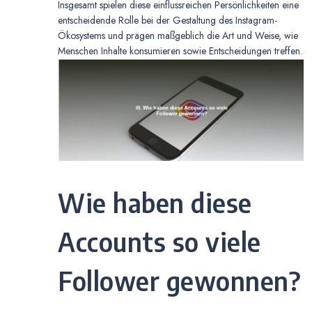
Insgesamt spielen diese einflussreichen Persönlichkeiten eine
entscheidende Rolle bei der Gestaltung des Instagram-
Ökosystems und prägen maßgeblich die Art und Weise, wie
Menschen Inhalte konsumieren sowie Entscheidungen treffen.
Wie haben diese
Accounts so viele
Follower gewonnen?