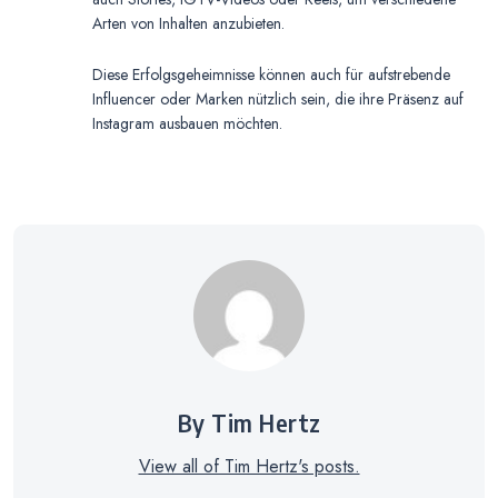
Arten von Inhalten anzubieten.
Diese Erfolgsgeheimnisse können auch für aufstrebende
Influencer oder Marken nützlich sein, die ihre Präsenz auf
Instagram ausbauen möchten.
By Tim Hertz
View all of Tim Hertz's posts.