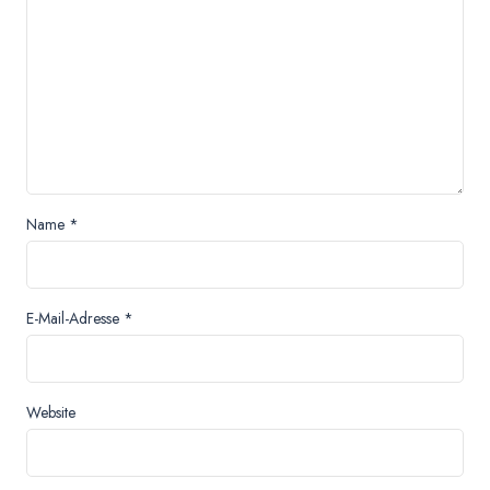
Name
*
E-Mail-Adresse
*
Website