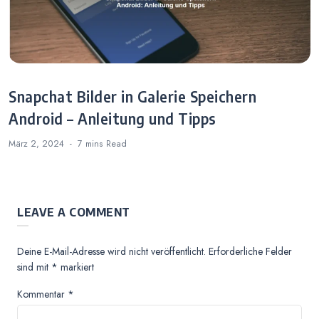
Snapchat Bilder in Galerie Speichern
Android – Anleitung und Tipps
März 2, 2024
7 mins
Read
LEAVE A COMMENT
Deine E-Mail-Adresse wird nicht veröffentlicht.
Erforderliche Felder
sind mit
*
markiert
Kommentar
*