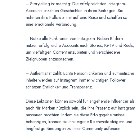
– Storytelling ist mächtig: Die erfolgreichsten Instagram-
Accounts erzählen Geschichten in ihren Beiträgen. Sie
nehmen ihre Follower mit auf eine Reise und schaffen so
eine emotionale Verbindung.
– Nutze alle Funktionen von Instagram: Neben Bildern
nutzen erfolgreiche Accounts auch Stories, IGTV und Reels,
um vielfältigen Content anzubieten und verschiedene
Zielgruppen anzusprechen.
– Authentizität zählt: Echte Persönlichkeiten und authentische
Inhalte werden auf Instagram immer wichtiger. Follower
schätzen Ehrlichkeit und Transparenz.
Diese Lektionen können sowohl für angehende Influencer als
auch für Marken nützlich sein, die ihre Präsenz auf Instagram
ausbauen möchten. Indem sie diese Erfolgsgeheimnisse
beherzigen, können sie ihre eigene Reichweite steigern und
langfristige Bindungen zu ihrer Community aufbauen.