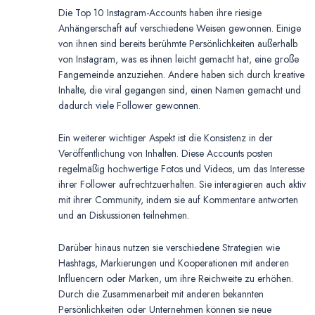
Die Top 10 Instagram-Accounts haben ihre riesige
Anhängerschaft auf verschiedene Weisen gewonnen. Einige
von ihnen sind bereits berühmte Persönlichkeiten außerhalb
von Instagram, was es ihnen leicht gemacht hat, eine große
Fangemeinde anzuziehen. Andere haben sich durch kreative
Inhalte, die viral gegangen sind, einen Namen gemacht und
dadurch viele Follower gewonnen.
Ein weiterer wichtiger Aspekt ist die Konsistenz in der
Veröffentlichung von Inhalten. Diese Accounts posten
regelmäßig hochwertige Fotos und Videos, um das Interesse
ihrer Follower aufrechtzuerhalten. Sie interagieren auch aktiv
mit ihrer Community, indem sie auf Kommentare antworten
und an Diskussionen teilnehmen.
Darüber hinaus nutzen sie verschiedene Strategien wie
Hashtags, Markierungen und Kooperationen mit anderen
Influencern oder Marken, um ihre Reichweite zu erhöhen.
Durch die Zusammenarbeit mit anderen bekannten
Persönlichkeiten oder Unternehmen können sie neue