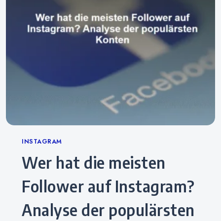
Categories
INSTAGRAM
Wer hat die meisten
Follower auf Instagram?
Analyse der populärsten