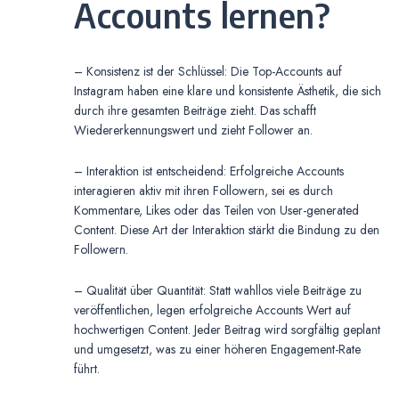
Accounts lernen?
– Konsistenz ist der Schlüssel: Die Top-Accounts auf
Instagram haben eine klare und konsistente Ästhetik, die sich
durch ihre gesamten Beiträge zieht. Das schafft
Wiedererkennungswert und zieht Follower an.
– Interaktion ist entscheidend: Erfolgreiche Accounts
interagieren aktiv mit ihren Followern, sei es durch
Kommentare, Likes oder das Teilen von User-generated
Content. Diese Art der Interaktion stärkt die Bindung zu den
Followern.
– Qualität über Quantität: Statt wahllos viele Beiträge zu
veröffentlichen, legen erfolgreiche Accounts Wert auf
hochwertigen Content. Jeder Beitrag wird sorgfältig geplant
und umgesetzt, was zu einer höheren Engagement-Rate
führt.