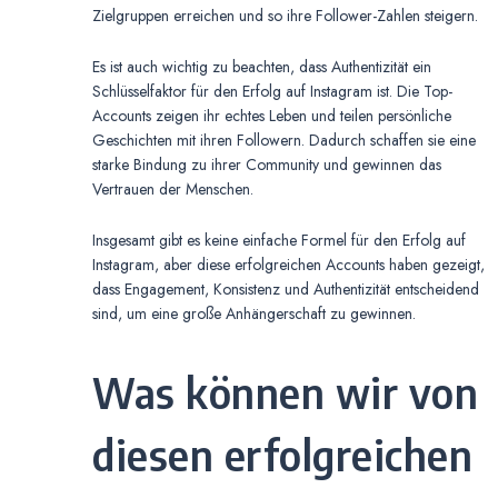
Zielgruppen erreichen und so ihre Follower-Zahlen steigern.
Es ist auch wichtig zu beachten, dass Authentizität ein
Schlüsselfaktor für den Erfolg auf Instagram ist. Die Top-
Accounts zeigen ihr echtes Leben und teilen persönliche
Geschichten mit ihren Followern. Dadurch schaffen sie eine
starke Bindung zu ihrer Community und gewinnen das
Vertrauen der Menschen.
Insgesamt gibt es keine einfache Formel für den Erfolg auf
Instagram, aber diese erfolgreichen Accounts haben gezeigt,
dass Engagement, Konsistenz und Authentizität entscheidend
sind, um eine große Anhängerschaft zu gewinnen.
Was können wir von
diesen erfolgreichen