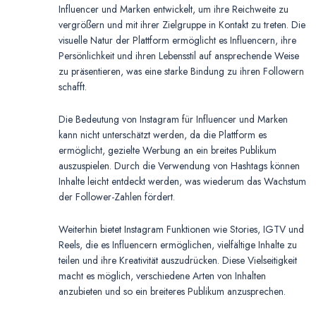
Influencer und Marken entwickelt, um ihre Reichweite zu
vergrößern und mit ihrer Zielgruppe in Kontakt zu treten. Die
visuelle Natur der Plattform ermöglicht es Influencern, ihre
Persönlichkeit und ihren Lebensstil auf ansprechende Weise
zu präsentieren, was eine starke Bindung zu ihren Followern
schafft.
Die Bedeutung von Instagram für Influencer und Marken
kann nicht unterschätzt werden, da die Plattform es
ermöglicht, gezielte Werbung an ein breites Publikum
auszuspielen. Durch die Verwendung von Hashtags können
Inhalte leicht entdeckt werden, was wiederum das Wachstum
der Follower-Zahlen fördert.
Weiterhin bietet Instagram Funktionen wie Stories, IGTV und
Reels, die es Influencern ermöglichen, vielfältige Inhalte zu
teilen und ihre Kreativität auszudrücken. Diese Vielseitigkeit
macht es möglich, verschiedene Arten von Inhalten
anzubieten und so ein breiteres Publikum anzusprechen.