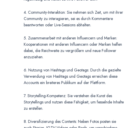
4. Community-Interaktion: Sie nehmen sich Zeit, um mit ihrer
Community zu interagieren, sei es durch Kommentare
beantworten oder Live-Sessions abhalten.
5. Zusammenarbeit mit anderen Influencern und Marken:
Kooperationen mit anderen Influencern oder Marken helfen
dabei, die Reichweite zu vergrößern und neue Follower
anzuziehen.
6. Nutzung von Hashtags und Geotags: Durch die gezielte
Verwendung von Hashtags und Geotags erreichen diese
Accounts ein breiteres Publikum auf der Plattform.
7. Storytelling-Kompetenz: Sie verstehen die Kunst des
Storytellings und nutzen diese Fähigkeit, um fesselnde Inhalte
zu erstellen.
8. Diversifizierung des Contents: Neben Fotos posten sie
auch Stories, IGTV-Videos oder Reels, um verschiedene