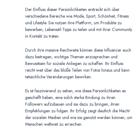
Der Einfluss dieser Persönlichkeiten erstreckt sich über
verschiedene Bereiche wie Mode, Sport, Schönheit, Fitness
und Lifestyle. Sie nutzen ihre Plattform, um Produkte zu
bewerben, Lebensstil-Tipps zu teilen und mit ihrer Community
in Kontakt zu treten.
Durch ihre massive Reichweite können diese Influencer auch
dazu beitragen, wichtige Themen anzusprechen und
Bewusstsein für soziale Anliegen zu schaffen. Ihr Einfluss
reicht weit über das bloße Teilen von Fotos hinaus und kann
tatsächliche Veränderungen bewirken.
Es ist faszinierend zu sehen, wie diese Persönlichkeiten es
geschafft haben, eine solch starke Bindung zu ihren
Followern aufzubauen und sie dazu zu bringen, ihren
Empfehlungen zu folgen. Ihr Erfolg zeigt deutlich die Macht
der sozialen Medien und wie sie genutzt werden können, um
Menschen weltweit zu erreichen.