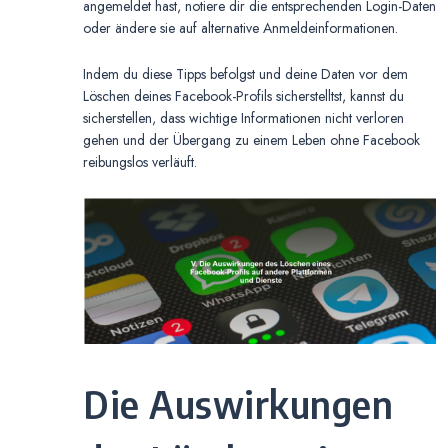
angemeldet hast, notiere dir die entsprechenden Login-Daten
oder ändere sie auf alternative Anmeldeinformationen.
Indem du diese Tipps befolgst und deine Daten vor dem
Löschen deines Facebook-Profils sicherstelltst, kannst du
sicherstellen, dass wichtige Informationen nicht verloren
gehen und der Übergang zu einem Leben ohne Facebook
reibungslos verläuft.
Die Auswirkungen