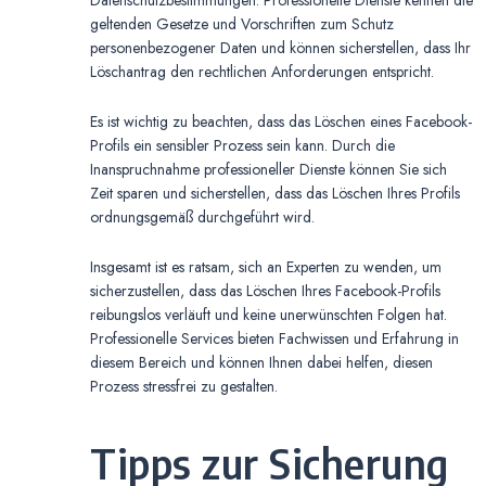
Datenschutzbestimmungen. Professionelle Dienste kennen die
geltenden Gesetze und Vorschriften zum Schutz
personenbezogener Daten und können sicherstellen, dass Ihr
Löschantrag den rechtlichen Anforderungen entspricht.
Es ist wichtig zu beachten, dass das Löschen eines Facebook-
Profils ein sensibler Prozess sein kann. Durch die
Inanspruchnahme professioneller Dienste können Sie sich
Zeit sparen und sicherstellen, dass das Löschen Ihres Profils
ordnungsgemäß durchgeführt wird.
Insgesamt ist es ratsam, sich an Experten zu wenden, um
sicherzustellen, dass das Löschen Ihres Facebook-Profils
reibungslos verläuft und keine unerwünschten Folgen hat.
Professionelle Services bieten Fachwissen und Erfahrung in
diesem Bereich und können Ihnen dabei helfen, diesen
Prozess stressfrei zu gestalten.
Tipps zur Sicherung