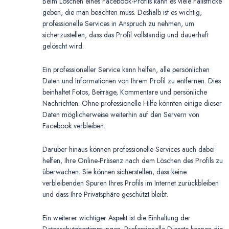
Beim Löschen eines Facebook-Profils kann es viele Fallstricke
geben, die man beachten muss. Deshalb ist es wichtig,
professionelle Services in Anspruch zu nehmen, um
sicherzustellen, dass das Profil vollständig und dauerhaft
gelöscht wird.
Ein professioneller Service kann helfen, alle persönlichen
Daten und Informationen von Ihrem Profil zu entfernen. Dies
beinhaltet Fotos, Beiträge, Kommentare und persönliche
Nachrichten. Ohne professionelle Hilfe könnten einige dieser
Daten möglicherweise weiterhin auf den Servern von
Facebook verbleiben.
Darüber hinaus können professionelle Services auch dabei
helfen, Ihre Online-Präsenz nach dem Löschen des Profils zu
überwachen. Sie können sicherstellen, dass keine
verbleibenden Spuren Ihres Profils im Internet zurückbleiben
und dass Ihre Privatsphäre geschützt bleibt.
Ein weiterer wichtiger Aspekt ist die Einhaltung der