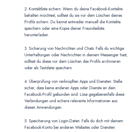
2. Kontaktliste sichern: Wenn du deine Facebook-Kontakte
behalten möchtest, solltest du sie vor dem Löschen deines
Profils sichern. Du kannst entweder manuell die Kontakte
speichern oder eine Kopie deiner Freundesliste
herunterladen.
3. Sicherung von Nachrichten und Chats: Falls du wichtige
Unterhaltungen oder Nachrichten in deinem Messenger hast,
solltest du diese vor dem Löschen des Profils archivieren
oder als Textdatei speichern.
4. Überprüfung von verknüpften Apps und Diensten: Stelle
sicher, dass keine anderen Apps oder Dienste an dein
Facebook-Profil gebunden sind. Löse gegebenenfalls diese
Verbindungen und sichere relevante Informationen aus
diesen Anwendungen.
5. Speicherung von Login-Daten: Falls du dich mit deinem
Facebook-Konto bei anderen Websites oder Diensten