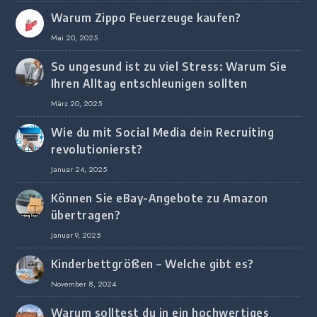
Unternehmen
Warum Zippo Feuerzeuge kaufen?
Mai 20, 2025
So ungesund ist zu viel Stress: Warum Sie
Ihren Alltag entschleunigen sollten
März 20, 2025
Wie du mit Social Media dein Recruiting
revolutionierst?
Januar 24, 2025
Können Sie eBay-Angebote zu Amazon
übertragen?
Januar 9, 2025
Kinderbettgrößen – Welche gibt es?
November 8, 2024
Warum solltest du in ein hochwertiges