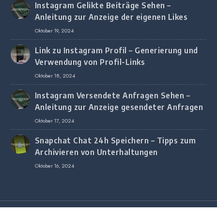
Instagram Gelikte Beiträge Sehen –
Anleitung zur Anzeige der eigenen Likes
Oktober 19, 2024
Link zu Instagram Profil – Generierung und
Verwendung von Profil-Links
Oktober 18, 2024
Instagram Versendete Anfragen Sehen –
Anleitung zur Anzeige gesendeter Anfragen
Oktober 17, 2024
Snapchat Chat 24h Speichern – Tipps zum
Archivieren von Unterhaltungen
Oktober 16, 2024
Copyright © 2020 All Rights Reserved.