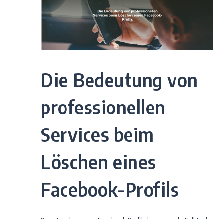
Die Bedeutung von
professionellen
Services beim
Löschen eines
Facebook-Profils