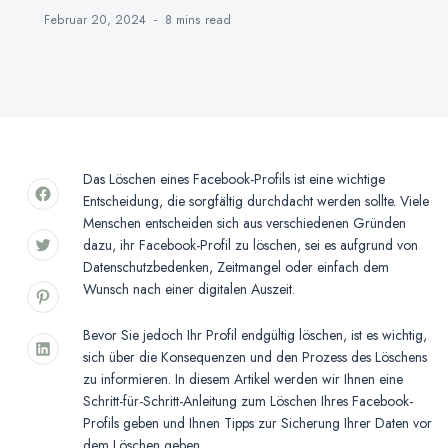
Februar 20, 2024
8 mins
read
Das Löschen eines Facebook-Profils ist eine wichtige
Entscheidung, die sorgfältig durchdacht werden sollte. Viele
Menschen entscheiden sich aus verschiedenen Gründen
dazu, ihr Facebook-Profil zu löschen, sei es aufgrund von
Datenschutzbedenken, Zeitmangel oder einfach dem
Wunsch nach einer digitalen Auszeit.
Bevor Sie jedoch Ihr Profil endgültig löschen, ist es wichtig,
sich über die Konsequenzen und den Prozess des Löschens
zu informieren. In diesem Artikel werden wir Ihnen eine
Schritt-für-Schritt-Anleitung zum Löschen Ihres Facebook-
Profils geben und Ihnen Tipps zur Sicherung Ihrer Daten vor
dem Löschen geben.