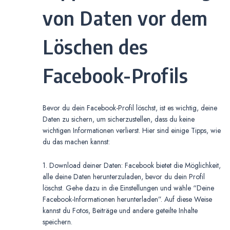
von Daten vor dem
Löschen des
Facebook-Profils
Bevor du dein Facebook-Profil löschst, ist es wichtig, deine
Daten zu sichern, um sicherzustellen, dass du keine
wichtigen Informationen verlierst. Hier sind einige Tipps, wie
du das machen kannst:
1. Download deiner Daten: Facebook bietet die Möglichkeit,
alle deine Daten herunterzuladen, bevor du dein Profil
löschst. Gehe dazu in die Einstellungen und wähle “Deine
Facebook-Informationen herunterladen”. Auf diese Weise
kannst du Fotos, Beiträge und andere geteilte Inhalte
speichern.