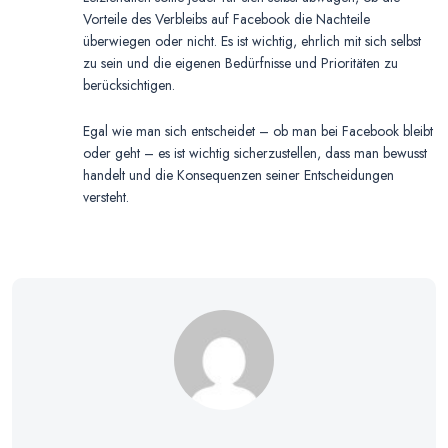
Vorteile des Verbleibs auf Facebook die Nachteile
überwiegen oder nicht. Es ist wichtig, ehrlich mit sich selbst
zu sein und die eigenen Bedürfnisse und Prioritäten zu
berücksichtigen.
Egal wie man sich entscheidet – ob man bei Facebook bleibt
oder geht – es ist wichtig sicherzustellen, dass man bewusst
handelt und die Konsequenzen seiner Entscheidungen
versteht.