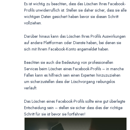
Es ist wichtig zu beachten, dass das Löschen Ihres Facebook-
Profils unwiderruflich ist. Stellen sie daher sicher, dass sie alle
wichtigen Daten gesichert haben bevor sie diesen Schritt
vollziehen.
Darüber hinaus kann das Löschen Ihres Profils Auswirkungen
auf andere Plattformen oder Dienste haben, bei denen sie
sich mit Ihrem Facebook-Konto angemeldet haben.
Beachten sie auch die Bedeutung von professionellen
Services beim Löschen eines Facebook-Profils – in manche
Fällen kann es hilfreich sein einen Experten hinzuzuziehen
um sicherzustellen dass der Löschvorgang reibungslos
verläuft.
Das Löschen eines Facebook-Profils sollte eine gut überlegte
Entscheidung sein – stellen sie sicher dass dies der richtige
Schritt für sie ist bevor sie fortfahren!