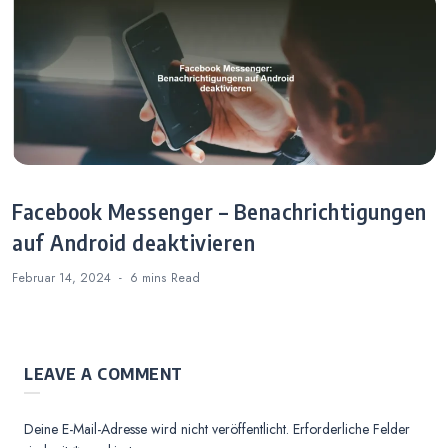
Facebook Messenger – Benachrichtigungen
auf Android deaktivieren
Februar 14, 2024
6 mins
Read
LEAVE A COMMENT
Deine E-Mail-Adresse wird nicht veröffentlicht.
Erforderliche Felder