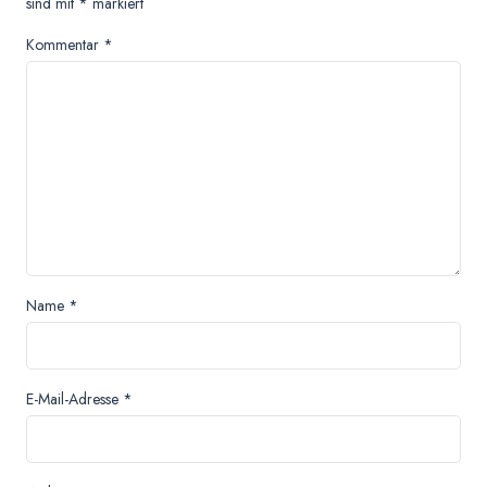
sind mit
*
markiert
Kommentar
*
Name
*
E-Mail-Adresse
*