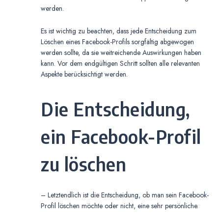
werden.
Es ist wichtig zu beachten, dass jede Entscheidung zum
Löschen eines Facebook-Profils sorgfältig abgewogen
werden sollte, da sie weitreichende Auswirkungen haben
kann. Vor dem endgültigen Schritt sollten alle relevanten
Aspekte berücksichtigt werden.
Die Entscheidung,
ein Facebook-Profil
zu löschen
– Letztendlich ist die Entscheidung, ob man sein Facebook-
Profil löschen möchte oder nicht, eine sehr persönliche.