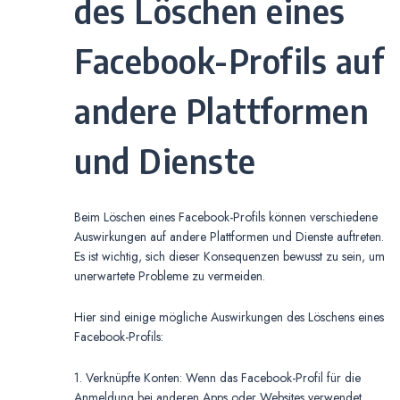
des Löschen eines
Facebook-Profils auf
andere Plattformen
und Dienste
Beim Löschen eines Facebook-Profils können verschiedene
Auswirkungen auf andere Plattformen und Dienste auftreten.
Es ist wichtig, sich dieser Konsequenzen bewusst zu sein, um
unerwartete Probleme zu vermeiden.
Hier sind einige mögliche Auswirkungen des Löschens eines
Facebook-Profils:
1. Verknüpfte Konten: Wenn das Facebook-Profil für die
Anmeldung bei anderen Apps oder Websites verwendet