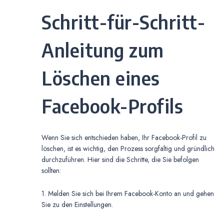
Schritt-für-Schritt-
Anleitung zum
Löschen eines
Facebook-Profils
Wenn Sie sich entschieden haben, Ihr Facebook-Profil zu
löschen, ist es wichtig, den Prozess sorgfältig und gründlich
durchzuführen. Hier sind die Schritte, die Sie befolgen
sollten:
1. Melden Sie sich bei Ihrem Facebook-Konto an und gehen
Sie zu den Einstellungen.