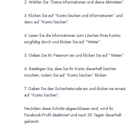
2. Wählen Sie “Deine Informationen und deine Aktivitäten”.
3. Klicken Sie auf “Konto löschen und Informationen” und
dann auf “Konto löschen”.
4. Lesen Sie die Informationen zum Löschen Ihres Kontos
sorgfältig durch und klicken Sie auf “Weiter”.
5. Geben Sie Ihr Passwort ein und klicken Sie auf “Weiter”.
6. Bestätigen Sie, dass Sie Ihr Konto dauerhaft löschen
möchten, indem Sie auf “Konto löschen” klicken.
7. Geben Sie den Sicherheitscode ein und klicken sie erneut
auf “Konto löschen”.
Nachdem diese Schritte abgeschlossen sind, wird Ihr
Facebook-Profil deaktiviert und nach 30 Tagen dauerhaft
gelöscht.