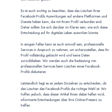
Es ist auch wichtig zu beachten, dass das Löschen Ihres
Facebook-Profils Auswirkungen auf andere Plattformen und
Dienste haben kann, die mit Ihrem Profil verbunden sind.
Daher sollten Sie sich darüber im Klaren sein, wie sich diese
Entscheidung auf Ihr digitales Leben auswirken könnte.
In einigen Fällen kann es auch sinnvoll sein, professionelle
Services in Anspruch zu nehmen, um sicherzustellen, dass Ihr
Profil vollständig gelöscht wird und keine Daten
zurückbleiben. Wir werden auch die Bedeutung von
professionellen Services beim Löschen eines Facebook-
Profils diskutieren.
Letztendlich liegt es an jedem Einzelnen zu entscheiden, ob
das Löschen des Facebook-Profils die richtige Wahl ist. Wir
hoffen jedoch, dass dieser Artikel Ihnen dabei helfen wird,
informierte Entscheidungen über Ihre Online-Präsenz zu
treffen.