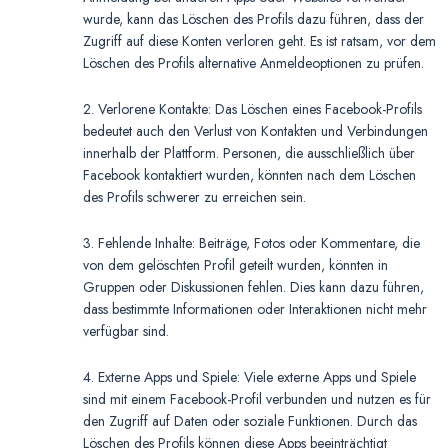
wurde, kann das Löschen des Profils dazu führen, dass der
Zugriff auf diese Konten verloren geht. Es ist ratsam, vor dem
Löschen des Profils alternative Anmeldeoptionen zu prüfen.
2. Verlorene Kontakte: Das Löschen eines Facebook-Profils
bedeutet auch den Verlust von Kontakten und Verbindungen
innerhalb der Plattform. Personen, die ausschließlich über
Facebook kontaktiert wurden, könnten nach dem Löschen
des Profils schwerer zu erreichen sein.
3. Fehlende Inhalte: Beiträge, Fotos oder Kommentare, die
von dem gelöschten Profil geteilt wurden, könnten in
Gruppen oder Diskussionen fehlen. Dies kann dazu führen,
dass bestimmte Informationen oder Interaktionen nicht mehr
verfügbar sind.
4. Externe Apps und Spiele: Viele externe Apps und Spiele
sind mit einem Facebook-Profil verbunden und nutzen es für
den Zugriff auf Daten oder soziale Funktionen. Durch das
Löschen des Profils können diese Apps beeinträchtigt