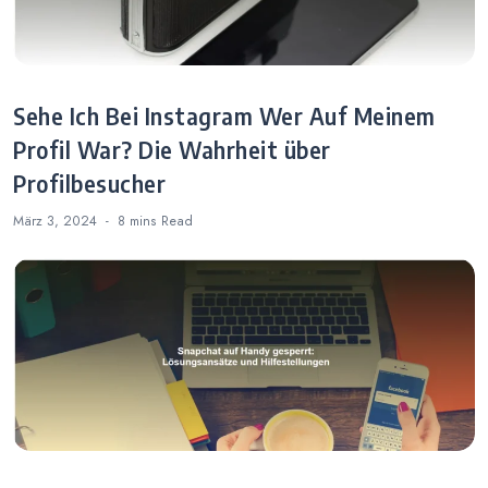
Sehe Ich Bei Instagram Wer Auf Meinem
Profil War? Die Wahrheit über
Profilbesucher
März 3, 2024
8 mins
Read