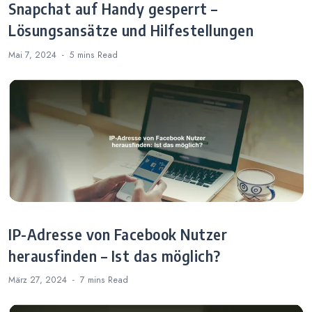
Snapchat auf Handy gesperrt –
Lösungsansätze und Hilfestellungen
Mai 7, 2024
5 mins
Read
IP-Adresse von Facebook Nutzer
herausfinden – Ist das möglich?
März 27, 2024
7 mins
Read