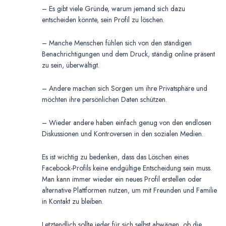
– Es gibt viele Gründe, warum jemand sich dazu
entscheiden könnte, sein Profil zu löschen.
– Manche Menschen fühlen sich von den ständigen
Benachrichtigungen und dem Druck, ständig online präsent
zu sein, überwältigt.
– Andere machen sich Sorgen um ihre Privatsphäre und
möchten ihre persönlichen Daten schützen.
– Wieder andere haben einfach genug von den endlosen
Diskussionen und Kontroversen in den sozialen Medien.
Es ist wichtig zu bedenken, dass das Löschen eines
Facebook-Profils keine endgültige Entscheidung sein muss.
Man kann immer wieder ein neues Profil erstellen oder
alternative Plattformen nutzen, um mit Freunden und Familie
in Kontakt zu bleiben.
Letztendlich sollte jeder für sich selbst abwägen, ob die