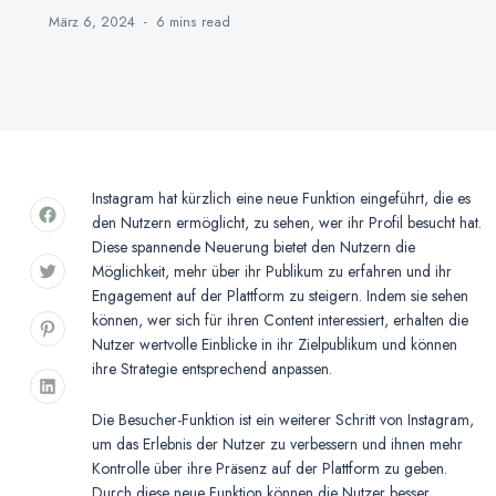
März 6, 2024
6 mins
read
Instagram hat kürzlich eine neue Funktion eingeführt, die es
den Nutzern ermöglicht, zu sehen, wer ihr Profil besucht hat.
Diese spannende Neuerung bietet den Nutzern die
Möglichkeit, mehr über ihr Publikum zu erfahren und ihr
Engagement auf der Plattform zu steigern. Indem sie sehen
können, wer sich für ihren Content interessiert, erhalten die
Nutzer wertvolle Einblicke in ihr Zielpublikum und können
ihre Strategie entsprechend anpassen.
Die Besucher-Funktion ist ein weiterer Schritt von Instagram,
um das Erlebnis der Nutzer zu verbessern und ihnen mehr
Kontrolle über ihre Präsenz auf der Plattform zu geben.
Durch diese neue Funktion können die Nutzer besser