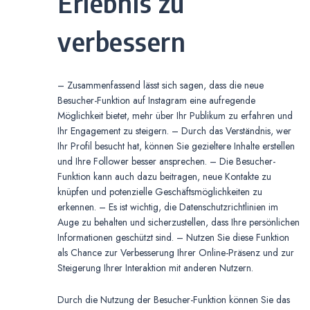
Erlebnis zu
verbessern
– Zusammenfassend lässt sich sagen, dass die neue
Besucher-Funktion auf Instagram eine aufregende
Möglichkeit bietet, mehr über Ihr Publikum zu erfahren und
Ihr Engagement zu steigern. – Durch das Verständnis, wer
Ihr Profil besucht hat, können Sie gezieltere Inhalte erstellen
und Ihre Follower besser ansprechen. – Die Besucher-
Funktion kann auch dazu beitragen, neue Kontakte zu
knüpfen und potenzielle Geschäftsmöglichkeiten zu
erkennen. – Es ist wichtig, die Datenschutzrichtlinien im
Auge zu behalten und sicherzustellen, dass Ihre persönlichen
Informationen geschützt sind. – Nutzen Sie diese Funktion
als Chance zur Verbesserung Ihrer Online-Präsenz und zur
Steigerung Ihrer Interaktion mit anderen Nutzern.
Durch die Nutzung der Besucher-Funktion können Sie das