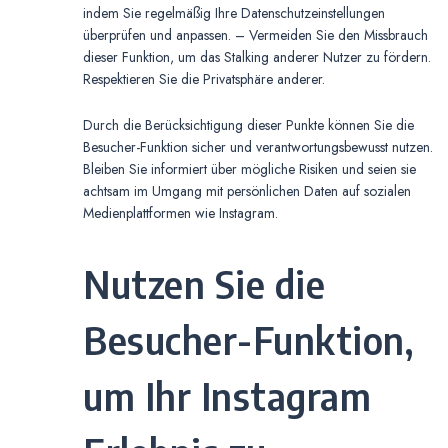
indem Sie regelmäßig Ihre Datenschutzeinstellungen
überprüfen und anpassen. – Vermeiden Sie den Missbrauch
dieser Funktion, um das Stalking anderer Nutzer zu fördern.
Respektieren Sie die Privatsphäre anderer.
Durch die Berücksichtigung dieser Punkte können Sie die
Besucher-Funktion sicher und verantwortungsbewusst nutzen.
Bleiben Sie informiert über mögliche Risiken und seien sie
achtsam im Umgang mit persönlichen Daten auf sozialen
Medienplattformen wie Instagram.
Nutzen Sie die
Besucher-Funktion,
um Ihr Instagram