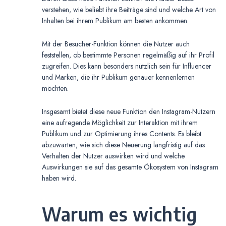
verstehen, wie beliebt ihre Beiträge sind und welche Art von
Inhalten bei ihrem Publikum am besten ankommen.
Mit der Besucher-Funktion können die Nutzer auch
feststellen, ob bestimmte Personen regelmäßig auf ihr Profil
zugreifen. Dies kann besonders nützlich sein für Influencer
und Marken, die ihr Publikum genauer kennenlernen
möchten.
Insgesamt bietet diese neue Funktion den Instagram-Nutzern
eine aufregende Möglichkeit zur Interaktion mit ihrem
Publikum und zur Optimierung ihres Contents. Es bleibt
abzuwarten, wie sich diese Neuerung langfristig auf das
Verhalten der Nutzer auswirken wird und welche
Auswirkungen sie auf das gesamte Ökosystem von Instagram
haben wird.
Warum es wichtig