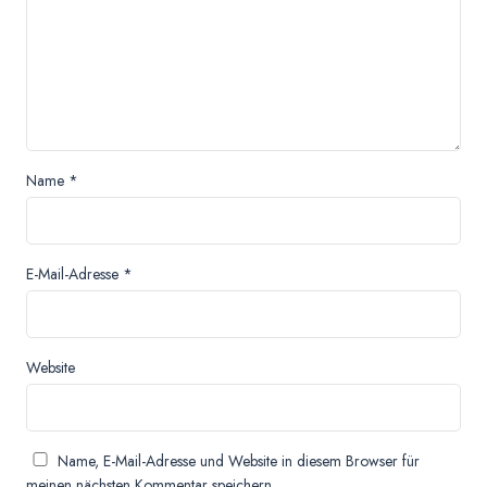
Name
*
E-Mail-Adresse
*
Website
Name, E-Mail-Adresse und Website in diesem Browser für
meinen nächsten Kommentar speichern.