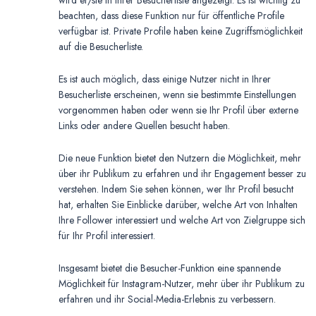
wird er/sie in Ihrer Besucherliste angezeigt. Es ist wichtig zu
beachten, dass diese Funktion nur für öffentliche Profile
verfügbar ist. Private Profile haben keine Zugriffsmöglichkeit
auf die Besucherliste.
Es ist auch möglich, dass einige Nutzer nicht in Ihrer
Besucherliste erscheinen, wenn sie bestimmte Einstellungen
vorgenommen haben oder wenn sie Ihr Profil über externe
Links oder andere Quellen besucht haben.
Die neue Funktion bietet den Nutzern die Möglichkeit, mehr
über ihr Publikum zu erfahren und ihr Engagement besser zu
verstehen. Indem Sie sehen können, wer Ihr Profil besucht
hat, erhalten Sie Einblicke darüber, welche Art von Inhalten
Ihre Follower interessiert und welche Art von Zielgruppe sich
für Ihr Profil interessiert.
Insgesamt bietet die Besucher-Funktion eine spannende
Möglichkeit für Instagram-Nutzer, mehr über ihr Publikum zu
erfahren und ihr Social-Media-Erlebnis zu verbessern.