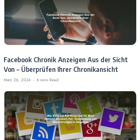
Facebook Chronik Anzeigen Aus der Sicht
Von – Überprüfen Ihrer Chronikansicht
März 26, 2024
6 mins
Read