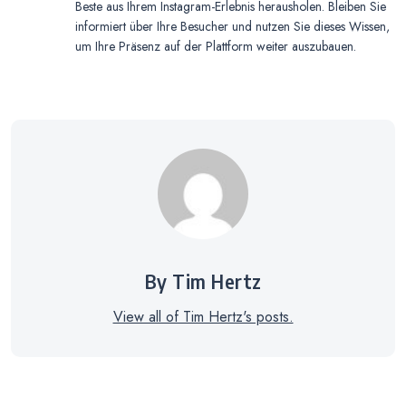
Beste aus Ihrem Instagram-Erlebnis herausholen. Bleiben Sie
informiert über Ihre Besucher und nutzen Sie dieses Wissen,
um Ihre Präsenz auf der Plattform weiter auszubauen.
By Tim Hertz
View all of Tim Hertz's posts.