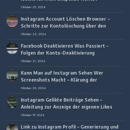
Oktober 23, 2024
Instagram Account Löschen Browser –
Schritte zur Kontolöschung über den
Browser
Oktober 22, 2024
Facebook Deaktivieren Was Passiert –
Folgen der Konto-Deaktivierung
Oktober 21, 2024
Kann Man auf Instagram Sehen Wer
Screenshots Macht – Klärung der
Screenshot-Erkennung
Oktober 20, 2024
Instagram Gelikte Beiträge Sehen –
Anleitung zur Anzeige der eigenen Likes
Oktober 19, 2024
Link zu Instagram Profil – Generierung und