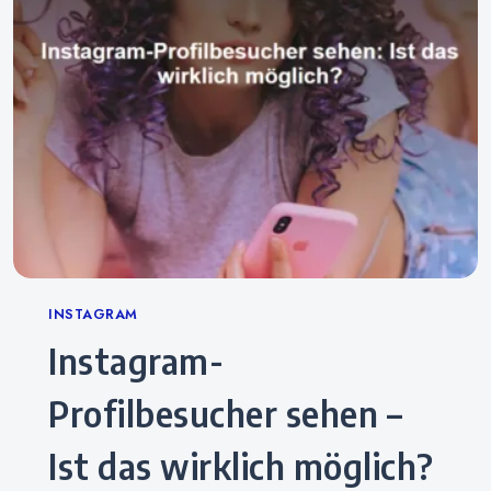
Categories
INSTAGRAM
Instagram-
Profilbesucher sehen –
Ist das wirklich möglich?