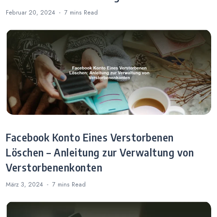
Februar 20, 2024
7 mins
Read
Facebook Konto Eines Verstorbenen
Löschen – Anleitung zur Verwaltung von
Verstorbenenkonten
März 3, 2024
7 mins
Read