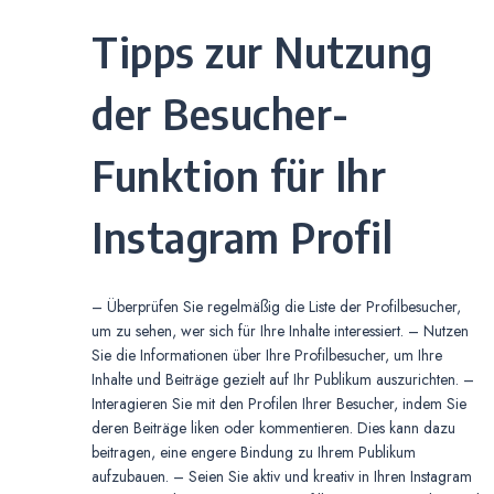
Tipps zur Nutzung
der Besucher-
Funktion für Ihr
Instagram Profil
– Überprüfen Sie regelmäßig die Liste der Profilbesucher,
um zu sehen, wer sich für Ihre Inhalte interessiert. – Nutzen
Sie die Informationen über Ihre Profilbesucher, um Ihre
Inhalte und Beiträge gezielt auf Ihr Publikum auszurichten. –
Interagieren Sie mit den Profilen Ihrer Besucher, indem Sie
deren Beiträge liken oder kommentieren. Dies kann dazu
beitragen, eine engere Bindung zu Ihrem Publikum
aufzubauen. – Seien Sie aktiv und kreativ in Ihren Instagram