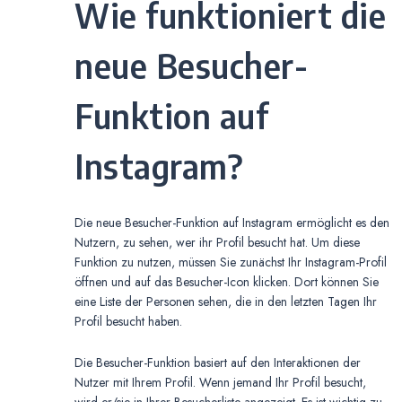
Wie funktioniert die
neue Besucher-
Funktion auf
Instagram?
Die neue Besucher-Funktion auf Instagram ermöglicht es den
Nutzern, zu sehen, wer ihr Profil besucht hat. Um diese
Funktion zu nutzen, müssen Sie zunächst Ihr Instagram-Profil
öffnen und auf das Besucher-Icon klicken. Dort können Sie
eine Liste der Personen sehen, die in den letzten Tagen Ihr
Profil besucht haben.
Die Besucher-Funktion basiert auf den Interaktionen der
Nutzer mit Ihrem Profil. Wenn jemand Ihr Profil besucht,