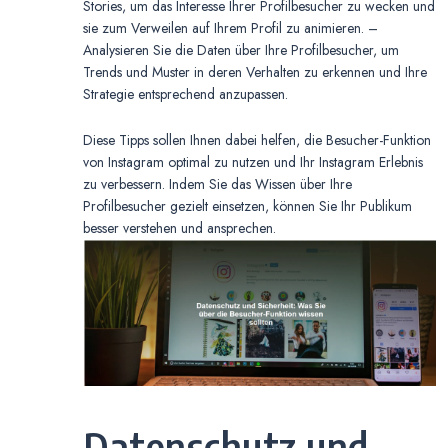
Stories, um das Interesse Ihrer Profilbesucher zu wecken und
sie zum Verweilen auf Ihrem Profil zu animieren. –
Analysieren Sie die Daten über Ihre Profilbesucher, um
Trends und Muster in deren Verhalten zu erkennen und Ihre
Strategie entsprechend anzupassen.
Diese Tipps sollen Ihnen dabei helfen, die Besucher-Funktion
von Instagram optimal zu nutzen und Ihr Instagram Erlebnis
zu verbessern. Indem Sie das Wissen über Ihre
Profilbesucher gezielt einsetzen, können Sie Ihr Publikum
besser verstehen und ansprechen.
Datenschutz und