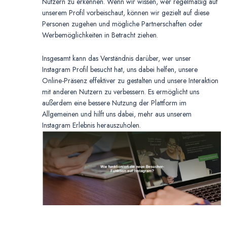
Nutzern zu erkennen. Wenn wir wissen, wer regelmäßig auf
unserem Profil vorbeischaut, können wir gezielt auf diese
Personen zugehen und mögliche Partnerschaften oder
Werbemöglichkeiten in Betracht ziehen.
Insgesamt kann das Verständnis darüber, wer unser
Instagram Profil besucht hat, uns dabei helfen, unsere
Online-Präsenz effektiver zu gestalten und unsere Interaktion
mit anderen Nutzern zu verbessern. Es ermöglicht uns
außerdem eine bessere Nutzung der Plattform im
Allgemeinen und hilft uns dabei, mehr aus unserem
Instagram Erlebnis herauszuholen.