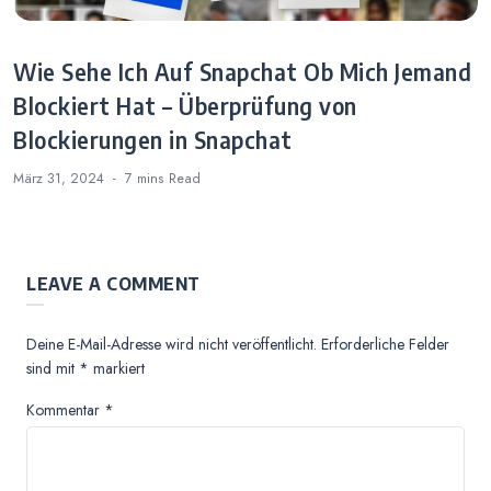
Wie Sehe Ich Auf Snapchat Ob Mich Jemand
Blockiert Hat – Überprüfung von
Blockierungen in Snapchat
März 31, 2024
7 mins
Read
LEAVE A COMMENT
Deine E-Mail-Adresse wird nicht veröffentlicht.
Erforderliche Felder
sind mit
*
markiert
Kommentar
*