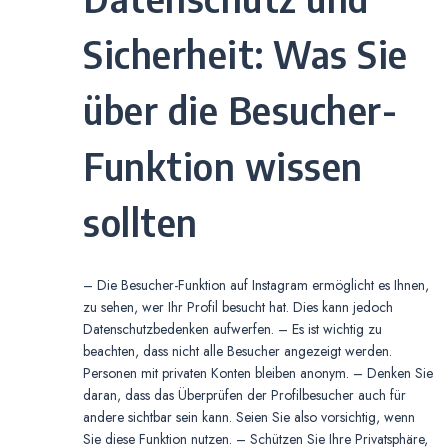
Sicherheit: Was Sie
über die Besucher-
Funktion wissen
sollten
– Die Besucher-Funktion auf Instagram ermöglicht es Ihnen,
zu sehen, wer Ihr Profil besucht hat. Dies kann jedoch
Datenschutzbedenken aufwerfen. – Es ist wichtig zu
beachten, dass nicht alle Besucher angezeigt werden.
Personen mit privaten Konten bleiben anonym. – Denken Sie
daran, dass das Überprüfen der Profilbesucher auch für
andere sichtbar sein kann. Seien Sie also vorsichtig, wenn
Sie diese Funktion nutzen. – Schützen Sie Ihre Privatsphäre,