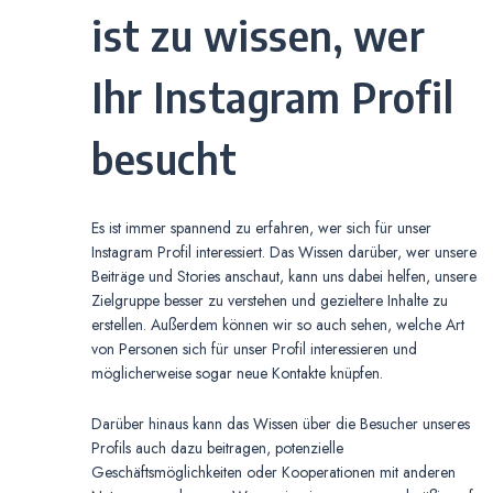
ist zu wissen, wer
Ihr Instagram Profil
besucht
Es ist immer spannend zu erfahren, wer sich für unser
Instagram Profil interessiert. Das Wissen darüber, wer unsere
Beiträge und Stories anschaut, kann uns dabei helfen, unsere
Zielgruppe besser zu verstehen und gezieltere Inhalte zu
erstellen. Außerdem können wir so auch sehen, welche Art
von Personen sich für unser Profil interessieren und
möglicherweise sogar neue Kontakte knüpfen.
Darüber hinaus kann das Wissen über die Besucher unseres
Profils auch dazu beitragen, potenzielle
Geschäftsmöglichkeiten oder Kooperationen mit anderen