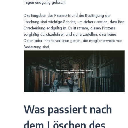
Tagen endgültig gelöscht.
Das Eingeben des Passworts und die Bestätigung der
Löschung sind wichtige Schritte, um sicherzustellen, dass Ihre
Entscheidung endgültig ist. Es ist ratsam, diesen Prozess
sorgfältig durchzuführen und sicherzustellen, dass keine
Daten oder Inhalte verloren gehen, die möglicherweise von
Bedeutung sind.
Was passiert nach
dem Löschen des