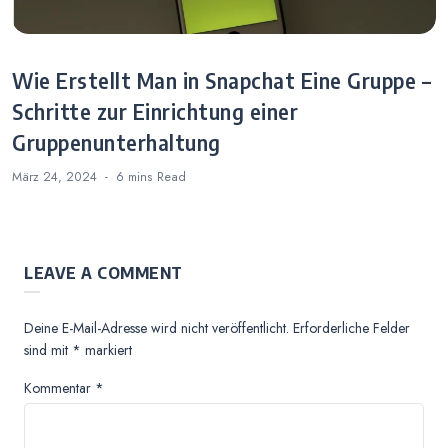
Wie Erstellt Man in Snapchat Eine Gruppe –
Schritte zur Einrichtung einer
Gruppenunterhaltung
März 24, 2024
6 mins
Read
LEAVE A COMMENT
Deine E-Mail-Adresse wird nicht veröffentlicht.
Erforderliche Felder
sind mit
*
markiert
Kommentar
*