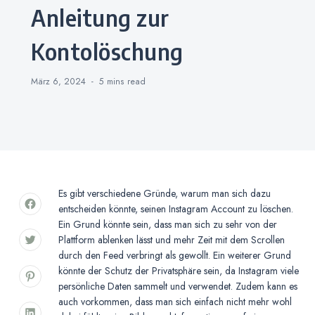
Anleitung zur
Kontolöschung
März 6, 2024
5 mins
read
Es gibt verschiedene Gründe, warum man sich dazu
entscheiden könnte, seinen Instagram Account zu löschen.
Ein Grund könnte sein, dass man sich zu sehr von der
Plattform ablenken lässt und mehr Zeit mit dem Scrollen
durch den Feed verbringt als gewollt. Ein weiterer Grund
könnte der Schutz der Privatsphäre sein, da Instagram viele
persönliche Daten sammelt und verwendet. Zudem kann es
auch vorkommen, dass man sich einfach nicht mehr wohl