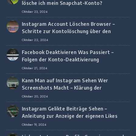
lösche ich mein Snapchat-Konto?
Oktober 23, 2024
Instagram Account Löschen Browser –
Schritte zur Kontolöschung über den
Browser
Oktober 22, 2024
Facebook Deaktivieren Was Passiert –
Folgen der Konto-Deaktivierung
Oktober 21, 2024
Kann Man auf Instagram Sehen Wer
Screenshots Macht – Klärung der
Screenshot-Erkennung
Oktober 20, 2024
Instagram Gelikte Beiträge Sehen –
Anleitung zur Anzeige der eigenen Likes
Oktober 19, 2024