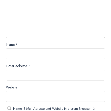
Name
*
E-Mail-Adresse
*
Website
Name, E-Mail-Adresse und Website in diesem Browser für