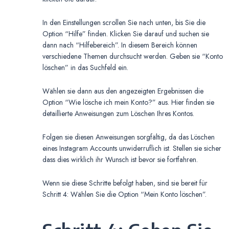
In den Einstellungen scrollen Sie nach unten, bis Sie die
Option “Hilfe” finden. Klicken Sie darauf und suchen sie
dann nach “Hilfebereich”. In diesem Bereich können
verschiedene Themen durchsucht werden. Geben sie “Konto
löschen” in das Suchfeld ein.
Wählen sie dann aus den angezeigten Ergebnissen die
Option “Wie lösche ich mein Konto?” aus. Hier finden sie
detaillierte Anweisungen zum Löschen Ihres Kontos.
Folgen sie diesen Anweisungen sorgfältig, da das Löschen
eines Instagram Accounts unwiderruflich ist. Stellen sie sicher
dass dies wirklich ihr Wunsch ist bevor sie fortfahren.
Wenn sie diese Schritte befolgt haben, sind sie bereit für
Schritt 4: Wählen Sie die Option “Mein Konto löschen”.