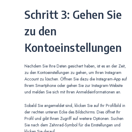
Schritt 3: Gehen Sie
zu den
Kontoeinstellungen
Nachdem Sie Ihre Daten gesichert haben, ist es an der Zeit,
zu den Kontoeinstellungen zu gehen, um Ihren Instagram
Account zu löschen. Öffnen Sie dazu die Instagram-App auf
Ihrem Smartphone oder gehen Sie zur Instagram-Website
und melden Sie sich mit Ihren Anmeldeinformationen an.
Sobald Sie angemeldet sind, klicken Sie auf Ihr Profilbild in
der rechten unteren Ecke des Bildschirms. Dies öffnet Ihr
Profil und gibt Ihnen Zugriff auf weitere Optionen. Suchen
Sie nach dem Zahnrad-Symbol für die Einstellungen und
klicken Sie darauf.