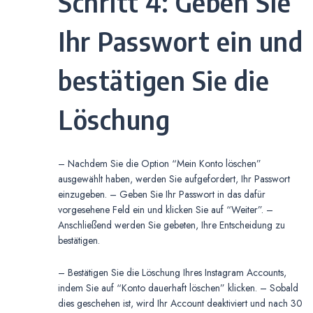
Schritt 4: Geben Sie
Ihr Passwort ein und
bestätigen Sie die
Löschung
– Nachdem Sie die Option “Mein Konto löschen”
ausgewählt haben, werden Sie aufgefordert, Ihr Passwort
einzugeben. – Geben Sie Ihr Passwort in das dafür
vorgesehene Feld ein und klicken Sie auf “Weiter”. –
Anschließend werden Sie gebeten, Ihre Entscheidung zu
bestätigen.
– Bestätigen Sie die Löschung Ihres Instagram Accounts,
indem Sie auf “Konto dauerhaft löschen” klicken. – Sobald
dies geschehen ist, wird Ihr Account deaktiviert und nach 30