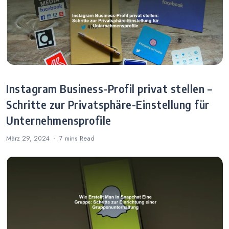
Instagram Business-Profil privat stellen –
Schritte zur Privatsphäre-Einstellung für
Unternehmensprofile
März 29, 2024
7 mins
Read