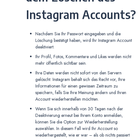
Instagram Accounts?
Nachdem Sie Ihr Passwort eingegeben und die
Löschung bestätigt haben, wird Ihr Instagram Account
deaktiviert.
Ihr Profil, Fotos, Kommentare und Likes werden nicht
mehr öffentlich sichtbar sein.
Ihre Daten werden nicht sofort von den Servern
gelöscht. Instagram behält sich das Recht vor, Ihre
Informationen für einen gewissen Zeitraum zu
speichern, falls Sie Ihre Meinung ändern und Ihren
Account wiederherstellen möchten.
Wenn Sie sich innerhalb von 30 Tagen nach der
Deaktivierung erneut bei Ihrem Konto anmelden,
können Sie die Option zur Wiederherstellung
auswählen. In diesem Fall wird Ihr Account so
wiederhergestellt, wie er war – als ob nichts passiert