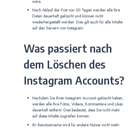
wäre.
Nach Ablauf der Frist von 30 Tagen werden alle Ihre
Daten dauerhaft gelöscht und können nicht
wiederhergestellt werden. Dies gilt auch für alle Inhalte
auf den Servern von Instagram.
Was passiert nach
dem Löschen des
Instagram Accounts?
Nachdem Sie Ihren Instagram Account gelöscht haben,
werden alle Ihre Fotos, Videos, Kommentare und Likes
dauerhaft entfernt. Dies bedeutet, dass Sie nicht mehr
auf diese Inhalte zugreifen können.
Ihr Benutzername wird für andere Nutzer nicht mehr