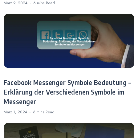
März 9, 2024
6 mins
Read
Facebook Messenger Symbole Bedeutung –
Erklärung der Verschiedenen Symbole im
Messenger
März 1, 2024
6 mins
Read