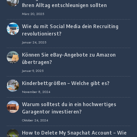
Ihren Alltag entschleunigen sollten
März 20, 2025
Wie du mit Social Media dein Recruiting
revolutionierst?
Januar 24, 2025
Können Sie eBay-Angebote zu Amazon
übertragen?
Januar 9, 2025
Kinderbettgrößen – Welche gibt es?
November 8, 2024
Warum solltest du in ein hochwertiges
Garagentor investieren?
Oktober 24, 2024
How to Delete My Snapchat Account – Wie