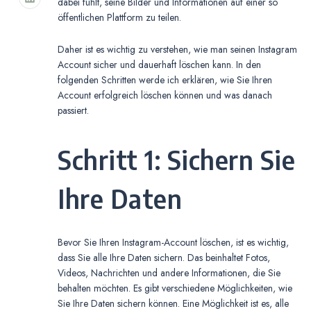
dabei fühlt, seine Bilder und Informationen auf einer so
öffentlichen Plattform zu teilen.
Daher ist es wichtig zu verstehen, wie man seinen Instagram
Account sicher und dauerhaft löschen kann. In den
folgenden Schritten werde ich erklären, wie Sie Ihren
Account erfolgreich löschen können und was danach
passiert.
Schritt 1: Sichern Sie
Ihre Daten
Bevor Sie Ihren Instagram-Account löschen, ist es wichtig,
dass Sie alle Ihre Daten sichern. Das beinhaltet Fotos,
Videos, Nachrichten und andere Informationen, die Sie
behalten möchten. Es gibt verschiedene Möglichkeiten, wie
Sie Ihre Daten sichern können. Eine Möglichkeit ist es, alle