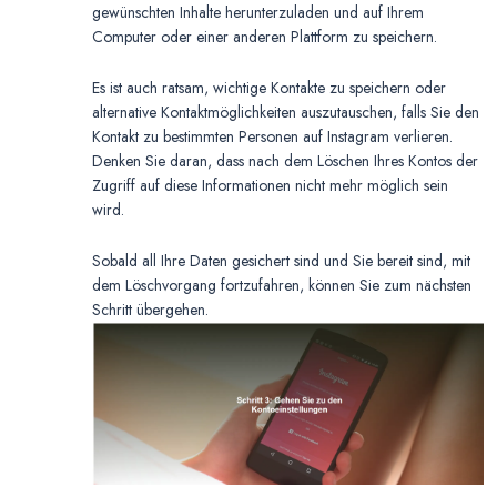
gewünschten Inhalte herunterzuladen und auf Ihrem
Computer oder einer anderen Plattform zu speichern.
Es ist auch ratsam, wichtige Kontakte zu speichern oder
alternative Kontaktmöglichkeiten auszutauschen, falls Sie den
Kontakt zu bestimmten Personen auf Instagram verlieren.
Denken Sie daran, dass nach dem Löschen Ihres Kontos der
Zugriff auf diese Informationen nicht mehr möglich sein
wird.
Sobald all Ihre Daten gesichert sind und Sie bereit sind, mit
dem Löschvorgang fortzufahren, können Sie zum nächsten
Schritt übergehen.