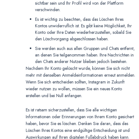
sichtbar sein und Ihr Profil wird von der Plattform
verschwinden.
Es ist wichtig zu beachten, dass das Löschen Ihres
Kontos unwiderruflich ist. Es gibt keine Möglichkeit, Ihr
Konto oder Ihre Daten wiederherzustellen, sobald Sie
den Löschvorgang abgeschlossen haben.
Sie werden auch aus allen Gruppen und Chats entfernt,
an denen Sie teilgenommen haben. Ihre Nachrichten in
den Chats anderer Nutzer bleiben jedoch bestehen.
Nachdem Ihr Konto gelöscht wurde, können Sie sich nicht
mehr mit denselben Anmeldeinformationen erneut anmelden.
Wenn Sie sich entscheiden sollten, Instagram in Zukunft
wieder nutzen zu wollen, müssen Sie ein neues Konto
erstellen und bei Null anfangen.
Es ist ratsam sicherzustellen, dass Sie alle wichtigen
Informationen oder Erinnerungen von Ihrem Konto gesichert
haben, bevor Sie es löschen. Denken Sie daran, dass das
Löschen Ihres Kontos eine endgültige Entscheidung ist und
Auswirkungen auf Ihren digitalen Fußabdruck haben kann.