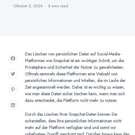
Oktober 3, 2024
8 mins
read
Das Löschen von persönlichen Daten auf Social-Media-
Plattformen wie Snapchat ist ein wichtiger Schritt, um die
Privatsphäre und Sicherheit der Nutzer zu gewährleisten.
Oftmals sammeln diese Plattformen eine Vielzahl von
persönlichen Informationen und Inhalten, die im Laufe der
Zeit angesammelt werden. Daher ist es wichtig zu wissen,
wie man diese Daten sicher löschen kann, wenn man sich
dazu entscheidet, die Plattform nicht mehr zu nutzen.
Durch das Löschen Ihrer Snapchat-Daten können Sie
sicherstellen, dass Ihre persönlichen Informationen nicht
mehr auf der Plattform verfügbar sind und somit vor
unbefugtem Zugriff geschützt sind. Darüber hinaus kann das