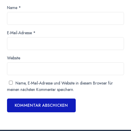
Name
*
E-Mail-Adresse
*
Website
Name, E-Mail-Adresse und Website in diesem Browser für
meinen nächsten Kommentar speichern.