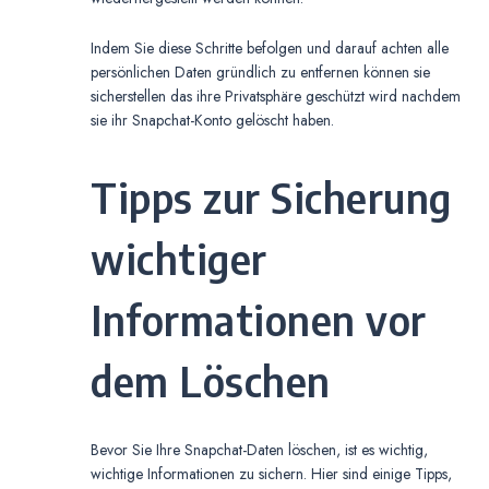
Indem Sie diese Schritte befolgen und darauf achten alle
persönlichen Daten gründlich zu entfernen können sie
sicherstellen das ihre Privatsphäre geschützt wird nachdem
sie ihr Snapchat-Konto gelöscht haben.
Tipps zur Sicherung
wichtiger
Informationen vor
dem Löschen
Bevor Sie Ihre Snapchat-Daten löschen, ist es wichtig,
wichtige Informationen zu sichern. Hier sind einige Tipps,