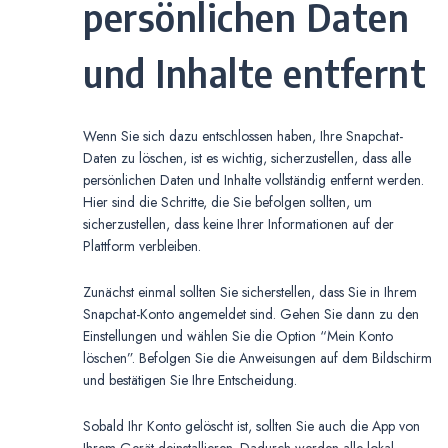
persönlichen Daten
und Inhalte entfernt
Wenn Sie sich dazu entschlossen haben, Ihre Snapchat-
Daten zu löschen, ist es wichtig, sicherzustellen, dass alle
persönlichen Daten und Inhalte vollständig entfernt werden.
Hier sind die Schritte, die Sie befolgen sollten, um
sicherzustellen, dass keine Ihrer Informationen auf der
Plattform verbleiben.
Zunächst einmal sollten Sie sicherstellen, dass Sie in Ihrem
Snapchat-Konto angemeldet sind. Gehen Sie dann zu den
Einstellungen und wählen Sie die Option “Mein Konto
löschen”. Befolgen Sie die Anweisungen auf dem Bildschirm
und bestätigen Sie Ihre Entscheidung.
Sobald Ihr Konto gelöscht ist, sollten Sie auch die App von