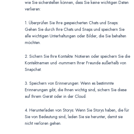
wie Sie sicherstellen können, dass Sie keine wichtigen Daten
verlieren:
1. Überprüfen Sie Ihre gespeicherten Chats und Snaps:
Gehen Sie durch Ihre Chats und Snaps und speichern Sie
alle wichtigen Unterhaltungen oder Bilder, die Sie behalten
möchten.
2. Sichern Sie Ihre Kontakte: Notieren oder speichern Sie die
Kontaktnamen und -nummern Ihrer Freunde außerhalb von
Snapchat.
3. Speichern von Erinnerungen: Wenn es bestimmte
Erinnerungen gibt, die Ihnen wichtig sind, sichern Sie diese
auf Ihrem Gerät oder in der Cloud.
4. Herunterladen von Storys: Wenn Sie Storys haben, die für
Sie von Bedeutung sind, laden Sie sie herunter, damit sie
nicht verloren gehen.