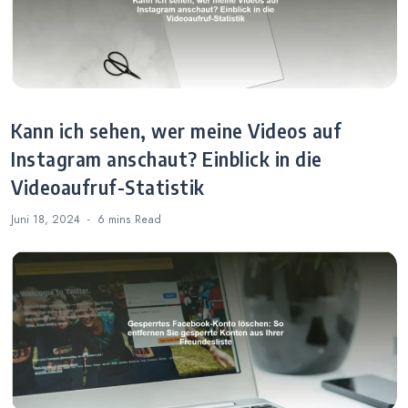
Kann ich sehen, wer meine Videos auf
Instagram anschaut? Einblick in die
Videoaufruf-Statistik
Juni 18, 2024
6 mins
Read