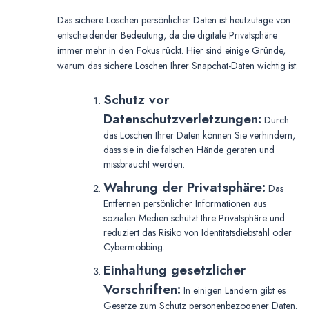
Das sichere Löschen persönlicher Daten ist heutzutage von
entscheidender Bedeutung, da die digitale Privatsphäre
immer mehr in den Fokus rückt. Hier sind einige Gründe,
warum das sichere Löschen Ihrer Snapchat-Daten wichtig ist:
Schutz vor
Datenschutzverletzungen:
Durch
das Löschen Ihrer Daten können Sie verhindern,
dass sie in die falschen Hände geraten und
missbraucht werden.
Wahrung der Privatsphäre:
Das
Entfernen persönlicher Informationen aus
sozialen Medien schützt Ihre Privatsphäre und
reduziert das Risiko von Identitätsdiebstahl oder
Cybermobbing.
Einhaltung gesetzlicher
Vorschriften:
In einigen Ländern gibt es
Gesetze zum Schutz personenbezogener Daten.