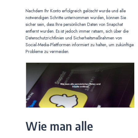
Nachdem Ihr Konto erfolgreich gelöscht wurde und alle
notwendigen Schritte unternommen wurden, können Sie
sicher sein, dass Ihre persönlichen Daten von Snapchat
entfernt wurden. Es ist jedoch immer ratsam, sich über die
Datenschutzrichtlinien und Sicherheitsmaßnahmen von
Social-Media-Plattformen informiert zu halten, um zukünftige
Probleme zu vermeiden.
Wie man alle