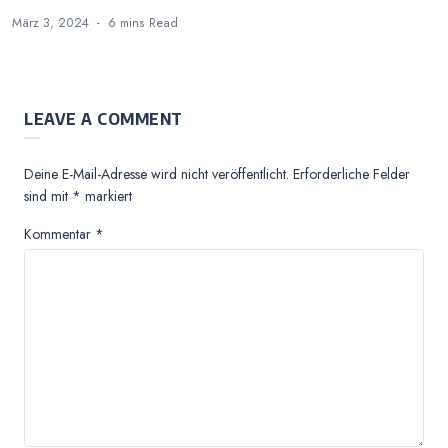
März 3, 2024
6 mins
Read
LEAVE A COMMENT
Deine E-Mail-Adresse wird nicht veröffentlicht.
Erforderliche Felder
sind mit
*
markiert
Kommentar
*