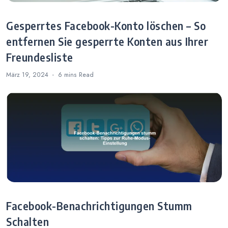
Gesperrtes Facebook-Konto löschen – So
entfernen Sie gesperrte Konten aus Ihrer
Freundesliste
März 19, 2024
6 mins
Read
Facebook-Benachrichtigungen Stumm
Schalten