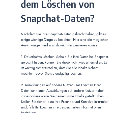
dem Löschen von
Snapchat-Daten?
Nachdem Sie Ihre Snapchat-Daten gelöscht haben, gibt es
einige wichtige Dinge zu beachten. Hier sind die möglichen
Auswirkungen und was als nächstes passieren könnte:
1. Dauerhaftes Löschen: Sobald Sie Ihre Daten bei Snapchat
gelöscht haben, können Sie diese nicht wiederherstellen. Es
ist wichtig sicherzustellen, dass Sie alle Inhalte sichern
möchten, bevor Sie sie endgültig löschen.
2. Auswirkungen auf andere Nutzer: Das Löschen Ihrer
Daten kann auch Auswirkungen auf andere Nutzer haben,
insbesondere wenn Sie gemeinsame Inhalte geteilt haben.
Stellen Sie sicher, dass Ihre Freunde und Kontakte informiert
sind, falls Ihr Löschen ihre gespeicherten Informationen
beeinflusst.