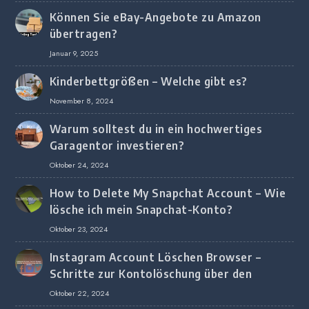
Können Sie eBay-Angebote zu Amazon
übertragen?
Januar 9, 2025
Kinderbettgrößen – Welche gibt es?
November 8, 2024
Warum solltest du in ein hochwertiges
Garagentor investieren?
Oktober 24, 2024
How to Delete My Snapchat Account – Wie
lösche ich mein Snapchat-Konto?
Oktober 23, 2024
Instagram Account Löschen Browser –
Schritte zur Kontolöschung über den
Browser
Oktober 22, 2024