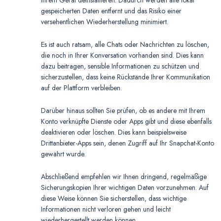
Ihrem Gerät deinstallieren. Dadurch werden alle lokal
gespeicherten Daten entfernt und das Risiko einer
versehentlichen Wiederherstellung minimiert.
Es ist auch ratsam, alle Chats oder Nachrichten zu löschen,
die noch in Ihrer Konversation vorhanden sind. Dies kann
dazu beitragen, sensible Informationen zu schützen und
sicherzustellen, dass keine Rückstände Ihrer Kommunikation
auf der Plattform verbleiben.
Darüber hinaus sollten Sie prüfen, ob es andere mit Ihrem
Konto verknüpfte Dienste oder Apps gibt und diese ebenfalls
deaktivieren oder löschen. Dies kann beispielsweise
Drittanbieter-Apps sein, denen Zugriff auf Ihr Snapchat-Konto
gewährt wurde.
Abschließend empfehlen wir Ihnen dringend, regelmäßige
Sicherungskopien Ihrer wichtigen Daten vorzunehmen. Auf
diese Weise können Sie sicherstellen, dass wichtige
Informationen nicht verloren gehen und leicht
wiederhergestellt werden können.