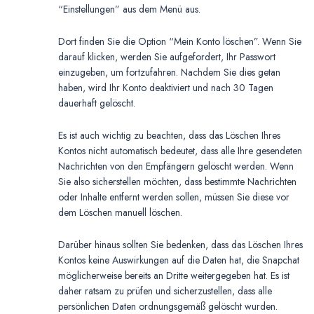
“Einstellungen” aus dem Menü aus.
Dort finden Sie die Option “Mein Konto löschen”. Wenn Sie
darauf klicken, werden Sie aufgefordert, Ihr Passwort
einzugeben, um fortzufahren. Nachdem Sie dies getan
haben, wird Ihr Konto deaktiviert und nach 30 Tagen
dauerhaft gelöscht.
Es ist auch wichtig zu beachten, dass das Löschen Ihres
Kontos nicht automatisch bedeutet, dass alle Ihre gesendeten
Nachrichten von den Empfängern gelöscht werden. Wenn
Sie also sicherstellen möchten, dass bestimmte Nachrichten
oder Inhalte entfernt werden sollen, müssen Sie diese vor
dem Löschen manuell löschen.
Darüber hinaus sollten Sie bedenken, dass das Löschen Ihres
Kontos keine Auswirkungen auf die Daten hat, die Snapchat
möglicherweise bereits an Dritte weitergegeben hat. Es ist
daher ratsam zu prüfen und sicherzustellen, dass alle
persönlichen Daten ordnungsgemäß gelöscht wurden.