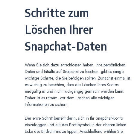
Schritte zum
Löschen Ihrer
Snapchat-Daten
Wenn Sie sich dazu entschlossen haben, Ihre persönlichen
Daten und Inhalte auf Snapchat zu löschen, gibt es einige
wichtige Schritte, die Sie befolgen sollten. Zunächst einmal ist
es wichtig zu beachten, dass das Löschen Ihres Kontos
endgültig ist und nicht rückgängig gemacht werden kann.
Daher ist es ratsam, vor dem Löschen alle wichtigen
Informationen zu sichern.
Der erste Schritt besteht darin, sich in Ihr Snapchat-Konto
einzuloggen und auf das Profilsymbol in der oberen linken
Ecke des Bildschirms zu tippen. Anschließend wählen Sie