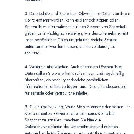
3. Datenschutz und Sicherheit: Obwohl Ihre Daten von Ihrem
Konto entfernt wurden, kann es dennoch Kopien oder
Spuren Ihrer Informationen auf den Servern von Snapchat
geben. Es ist wichtig zu verstehen, wie das Unternehmen mit
Ihren persönlichen Daten umgeht und welche Schritte
unternommen werden müssen, um sie vollständig zu
schützen.
4. Weiterhin überwachen: Auch nach dem Löschen Ihrer
Daten sollten Sie weiterhin wachsam sein und regelmäßig
überprüfen, ob noch irgendwelche persönlichen
Informationen online verfügbar sind. Dies gilt insbesondere
für sensible oder vertrauliche Inhalte.
5. Zukünftige Nutzung: Wenn Sie sich entscheiden sollten, Ihr
Konto erneut zu aktivieren oder ein neues Konto bei
Snapchat zu erstellen, beachten Sie bitte die
Datenschutzrichtlinien des Unternehmens und nehmen
entsprechende Maßnahmen zum Schutz Ihrer Privatsphäre