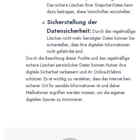
Das sichere Löschen Ihrer Snapchat-Daten kann
dazu beitragen, diese Vorschriften einzuhalten.
Sicherstellung der
Datensicherheit:
Durch das regelmäßige
Löschen nicht mehr benötigter Daten können Sie
sicherstellen, dass Ihre digitalen Informationen
nicht gefährdet sind.
Durch die Beachtung dieser Punkte und das regelmäßige
sichere Löschen persönlicher Daten können Nutzer ihre
digitale Sicherheit verbessern und ihr Online-Erlebnis
schützen. Es ist wichtig zu verstehen, dass das Internet kein
sicherer Ort für sensible Informationen ist und daher
Maßnahmen ergriffen werden müssen, um die eigenen
digitalen Spuren zu minimieren.