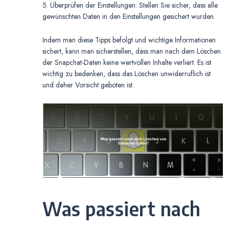
5. Überprüfen der Einstellungen: Stellen Sie sicher, dass alle
gewünschten Daten in den Einstellungen gesichert wurden.
Indem man diese Tipps befolgt und wichtige Informationen
sichert, kann man sicherstellen, dass man nach dem Löschen
der Snapchat-Daten keine wertvollen Inhalte verliert. Es ist
wichtig zu bedenken, dass das Löschen unwiderruflich ist
und daher Vorsicht geboten ist.
Was passiert nach