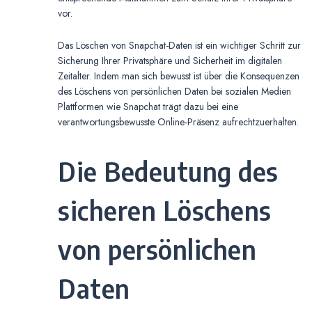
vor.
Das Löschen von Snapchat-Daten ist ein wichtiger Schritt zur
Sicherung Ihrer Privatsphäre und Sicherheit im digitalen
Zeitalter. Indem man sich bewusst ist über die Konsequenzen
des Löschens von persönlichen Daten bei sozialen Medien
Plattformen wie Snapchat trägt dazu bei eine
verantwortungsbewusste Online-Präsenz aufrechtzuerhalten.
Die Bedeutung des
sicheren Löschens
von persönlichen
Daten