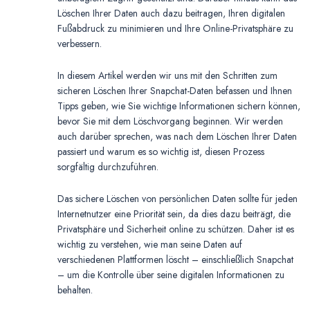
Löschen Ihrer Daten auch dazu beitragen, Ihren digitalen
Fußabdruck zu minimieren und Ihre Online-Privatsphäre zu
verbessern.
In diesem Artikel werden wir uns mit den Schritten zum
sicheren Löschen Ihrer Snapchat-Daten befassen und Ihnen
Tipps geben, wie Sie wichtige Informationen sichern können,
bevor Sie mit dem Löschvorgang beginnen. Wir werden
auch darüber sprechen, was nach dem Löschen Ihrer Daten
passiert und warum es so wichtig ist, diesen Prozess
sorgfältig durchzuführen.
Das sichere Löschen von persönlichen Daten sollte für jeden
Internetnutzer eine Priorität sein, da dies dazu beiträgt, die
Privatsphäre und Sicherheit online zu schützen. Daher ist es
wichtig zu verstehen, wie man seine Daten auf
verschiedenen Plattformen löscht – einschließlich Snapchat
– um die Kontrolle über seine digitalen Informationen zu
behalten.