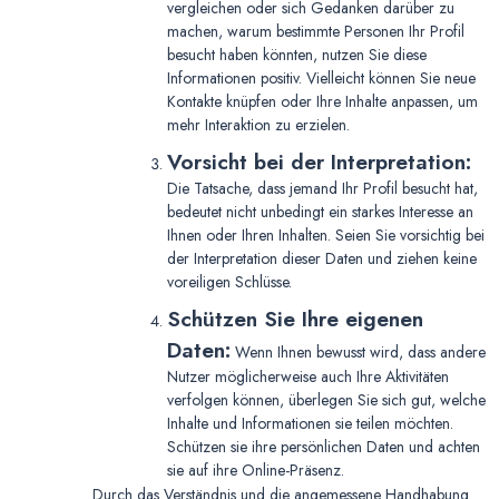
vergleichen oder sich Gedanken darüber zu
machen, warum bestimmte Personen Ihr Profil
besucht haben könnten, nutzen Sie diese
Informationen positiv. Vielleicht können Sie neue
Kontakte knüpfen oder Ihre Inhalte anpassen, um
mehr Interaktion zu erzielen.
Vorsicht bei der Interpretation:
Die Tatsache, dass jemand Ihr Profil besucht hat,
bedeutet nicht unbedingt ein starkes Interesse an
Ihnen oder Ihren Inhalten. Seien Sie vorsichtig bei
der Interpretation dieser Daten und ziehen keine
voreiligen Schlüsse.
Schützen Sie Ihre eigenen
Daten:
Wenn Ihnen bewusst wird, dass andere
Nutzer möglicherweise auch Ihre Aktivitäten
verfolgen können, überlegen Sie sich gut, welche
Inhalte und Informationen sie teilen möchten.
Schützen sie ihre persönlichen Daten und achten
sie auf ihre Online-Präsenz.
Durch das Verständnis und die angemessene Handhabung