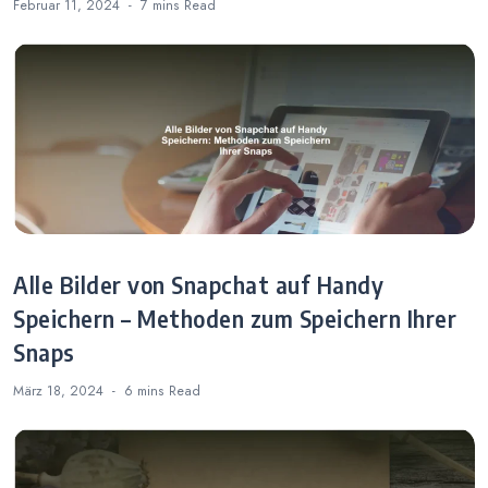
Februar 11, 2024
7 mins
Read
Alle Bilder von Snapchat auf Handy
Speichern – Methoden zum Speichern Ihrer
Snaps
März 18, 2024
6 mins
Read