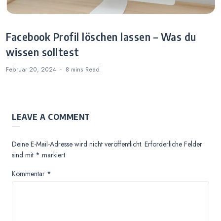
Facebook Profil löschen lassen – Was du
wissen solltest
Februar 20, 2024
8 mins
Read
LEAVE A COMMENT
Deine E-Mail-Adresse wird nicht veröffentlicht.
Erforderliche Felder
sind mit
*
markiert
Kommentar
*