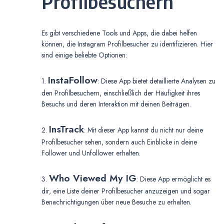
Profilbesuchern
Es gibt verschiedene Tools und Apps, die dabei helfen
können, die Instagram Profilbesucher zu identifizieren. Hier
sind einige beliebte Optionen:
InstaFollow
1.
: Diese App bietet detaillierte Analysen zu
den Profilbesuchern, einschließlich der Häufigkeit ihres
Besuchs und deren Interaktion mit deinen Beiträgen.
InsTrack
2.
: Mit dieser App kannst du nicht nur deine
Profilbesucher sehen, sondern auch Einblicke in deine
Follower und Unfollower erhalten.
Who Viewed My IG
3.
: Diese App ermöglicht es
dir, eine Liste deiner Profilbesucher anzuzeigen und sogar
Benachrichtigungen über neue Besuche zu erhalten.