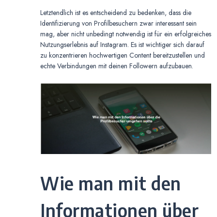
Letztendlich ist es entscheidend zu bedenken, dass die
Identifizierung von Profilbesuchern zwar interessant sein
mag, aber nicht unbedingt notwendig ist für ein erfolgreiches
Nutzungserlebnis auf Instagram. Es ist wichtiger sich darauf
zu konzentrieren hochwertigen Content bereitzustellen und
echte Verbindungen mit deinen Followern aufzubauen.
Wie man mit den
Informationen über