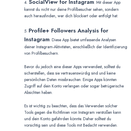
SocialView for Instagram
4.
: Mit dieser App
kannst du nicht nur deine Profilbesucher sehen, sondern
auch herausfinden, wer dich blockiert oder entfolgt hat.
Profile+ Followers Analysis for
5.
Instagram
: Diese App bietet umfassende Analysen
deiner Instagram-Aktivitäten, einschließlich der Identifizierung
von Profilbesuchern.
Bevor du jedoch eine dieser Apps verwendest, solltest du
sicherstellen, dass sie vertrauenswürdig sind und keine
persönlichen Daten missbrauchen. Einige Apps könnten
Zugriff auf dein Konto verlangen oder sogar betrügerische
Absichten haben.
Es ist wichtig zu beachten, dass das Verwenden solcher
Tools gegen die Richtlinien von Instagram verstoßen kann
und dein Konto gefährden könnte. Daher solltest du
vorsichtig sein und diese Tools mit Bedacht verwenden.