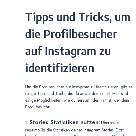
Tipps und Tricks, um
die Profilbesucher
auf Instagram zu
identifizieren
Um die Profilbesucher auf Instagram zu identifizieren, gibt es
einige Tipps und Tricks, die du anwenden kannst. Hier sind
einige Möglichkeiten, wie du herausfinden kannst, wer dein
Profil besucht:
Stories-Statistiken nutzen:
1.
Überprüfe
regelmäßig die Statistiken deiner Instagram Stories. Dort