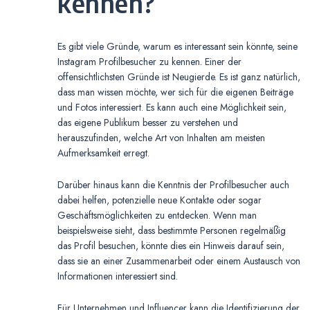
kennen?
Es gibt viele Gründe, warum es interessant sein könnte, seine
Instagram Profilbesucher zu kennen. Einer der
offensichtlichsten Gründe ist Neugierde. Es ist ganz natürlich,
dass man wissen möchte, wer sich für die eigenen Beiträge
und Fotos interessiert. Es kann auch eine Möglichkeit sein,
das eigene Publikum besser zu verstehen und
herauszufinden, welche Art von Inhalten am meisten
Aufmerksamkeit erregt.
Darüber hinaus kann die Kenntnis der Profilbesucher auch
dabei helfen, potenzielle neue Kontakte oder sogar
Geschäftsmöglichkeiten zu entdecken. Wenn man
beispielsweise sieht, dass bestimmte Personen regelmäßig
das Profil besuchen, könnte dies ein Hinweis darauf sein,
dass sie an einer Zusammenarbeit oder einem Austausch von
Informationen interessiert sind.
Für Unternehmen und Influencer kann die Identifizierung der