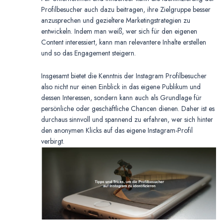
Profilbesucher auch dazu beitragen, ihre Zielgruppe besser
anzusprechen und gezieltere Marketingstrategien zu
entwickeln. Indem man weiß, wer sich für den eigenen
Content interessiert, kann man relevantere Inhalte erstellen
und so das Engagement steigern.
Insgesamt bietet die Kenntnis der Instagram Profilbesucher
also nicht nur einen Einblick in das eigene Publikum und
dessen Interessen, sondern kann auch als Grundlage für
persönliche oder geschäftliche Chancen dienen. Daher ist es
durchaus sinnvoll und spannend zu erfahren, wer sich hinter
den anonymen Klicks auf das eigene Instagram-Profil
verbirgt.