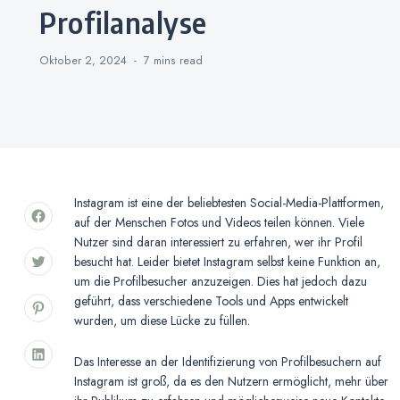
Profilanalyse
Oktober 2, 2024
7 mins
read
Instagram ist eine der beliebtesten Social-Media-Plattformen,
auf der Menschen Fotos und Videos teilen können. Viele
Nutzer sind daran interessiert zu erfahren, wer ihr Profil
besucht hat. Leider bietet Instagram selbst keine Funktion an,
um die Profilbesucher anzuzeigen. Dies hat jedoch dazu
geführt, dass verschiedene Tools und Apps entwickelt
wurden, um diese Lücke zu füllen.
Das Interesse an der Identifizierung von Profilbesuchern auf
Instagram ist groß, da es den Nutzern ermöglicht, mehr über