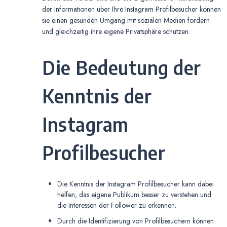
der Informationen über Ihre Instagram Profilbesucher können
sie einen gesunden Umgang mit sozialen Medien fördern
und gleichzeitig ihre eigene Privatsphäre schützen.
Die Bedeutung der
Kenntnis der
Instagram
Profilbesucher
Die Kenntnis der Instagram Profilbesucher kann dabei
helfen, das eigene Publikum besser zu verstehen und
die Interessen der Follower zu erkennen.
Durch die Identifizierung von Profilbesuchern können