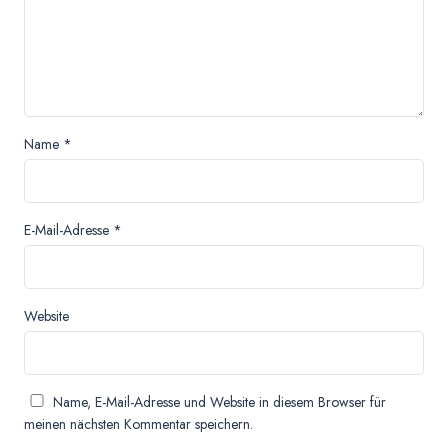
Name
*
E-Mail-Adresse
*
Website
Name, E-Mail-Adresse und Website in diesem Browser für
meinen nächsten Kommentar speichern.