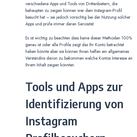
verschiedene Apps und Tools von Drittanbietern, die
behaupten zu zeigen können wer dein Instagram-Profil
besucht hat – sei jedoch vorsichtig bei der Nutzung solcher
Apps und prüfe immer deren Seriosität.
Es ist wichtig zu beachten dass keine dieser Methoden 100%
genau ist oder alle Profile zeigt das Ihr Konto betrachtet
haben könnte aber sie können Ihnen helfen ein allgemeines
Verständnis davon zu bekommen welche Kontos Interesse an
Ihrem Inhalt zeigen könnten.
Tools und Apps zur
Identifizierung von
Instagram