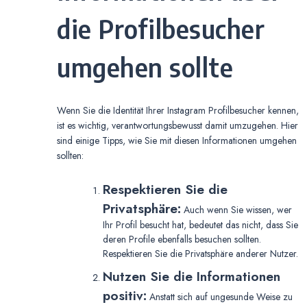
die Profilbesucher
umgehen sollte
Wenn Sie die Identität Ihrer Instagram Profilbesucher kennen,
ist es wichtig, verantwortungsbewusst damit umzugehen. Hier
sind einige Tipps, wie Sie mit diesen Informationen umgehen
sollten:
Respektieren Sie die
Privatsphäre:
Auch wenn Sie wissen, wer
Ihr Profil besucht hat, bedeutet das nicht, dass Sie
deren Profile ebenfalls besuchen sollten.
Respektieren Sie die Privatsphäre anderer Nutzer.
Nutzen Sie die Informationen
positiv:
Anstatt sich auf ungesunde Weise zu