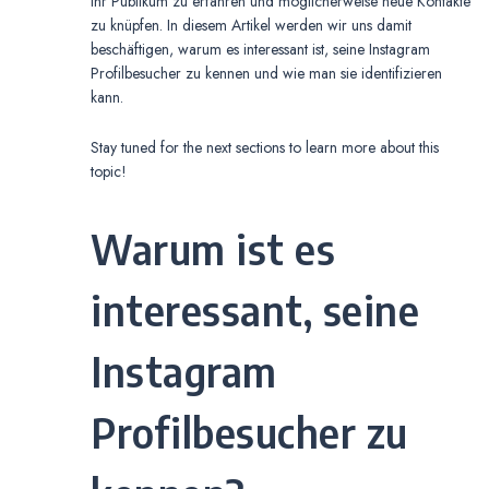
ihr Publikum zu erfahren und möglicherweise neue Kontakte
zu knüpfen. In diesem Artikel werden wir uns damit
beschäftigen, warum es interessant ist, seine Instagram
Profilbesucher zu kennen und wie man sie identifizieren
kann.
Stay tuned for the next sections to learn more about this
topic!
Warum ist es
interessant, seine
Instagram
Profilbesucher zu