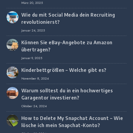
März 20, 2025
Wie du mit Social Media dein Recruiting
revolutionierst?
Januar 24, 2025
Können Sie eBay-Angebote zu Amazon
übertragen?
Januar 9, 2025
Kinderbettgrößen – Welche gibt es?
November 8, 2024
Warum solltest du in ein hochwertiges
Garagentor investieren?
Oktober 24, 2024
How to Delete My Snapchat Account – Wie
lösche ich mein Snapchat-Konto?