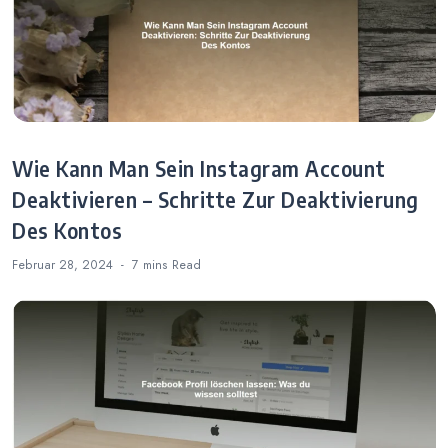
Wie Kann Man Sein Instagram Account
Deaktivieren – Schritte Zur Deaktivierung
Des Kontos
Februar 28, 2024
7 mins
Read