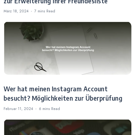
zur Erweiterung Ihrer Freundesliste
März 18, 2024
7 mins
Read
Wer hat meinen Instagram Account
besucht? Möglichkeiten zur Überprüfung
Februar 11, 2024
6 mins
Read