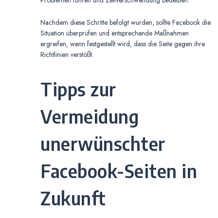
Problemen führen und Zeitverschwendung bedeuten.
Nachdem diese Schritte befolgt wurden, sollte Facebook die
Situation überprüfen und entsprechende Maßnahmen
ergreifen, wenn festgestellt wird, dass die Seite gegen ihre
Richtlinien verstößt.
Tipps zur
Vermeidung
unerwünschter
Facebook-Seiten in
Zukunft