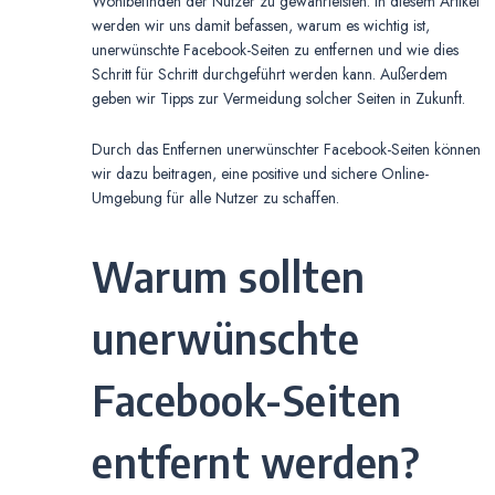
Wohlbefinden der Nutzer zu gewährleisten. In diesem Artikel
werden wir uns damit befassen, warum es wichtig ist,
unerwünschte Facebook-Seiten zu entfernen und wie dies
Schritt für Schritt durchgeführt werden kann. Außerdem
geben wir Tipps zur Vermeidung solcher Seiten in Zukunft.
Durch das Entfernen unerwünschter Facebook-Seiten können
wir dazu beitragen, eine positive und sichere Online-
Umgebung für alle Nutzer zu schaffen.
Warum sollten
unerwünschte
Facebook-Seiten
entfernt werden?