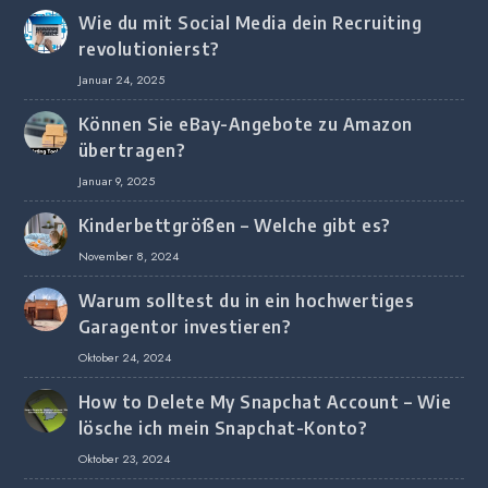
Wie du mit Social Media dein Recruiting
revolutionierst?
Januar 24, 2025
Können Sie eBay-Angebote zu Amazon
übertragen?
Januar 9, 2025
Kinderbettgrößen – Welche gibt es?
November 8, 2024
Warum solltest du in ein hochwertiges
Garagentor investieren?
Oktober 24, 2024
How to Delete My Snapchat Account – Wie
lösche ich mein Snapchat-Konto?
Oktober 23, 2024