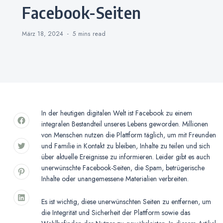
Facebook-Seiten
März 18, 2024
5 mins
read
In der heutigen digitalen Welt ist Facebook zu einem
integralen Bestandteil unseres Lebens geworden. Millionen
von Menschen nutzen die Plattform täglich, um mit Freunden
und Familie in Kontakt zu bleiben, Inhalte zu teilen und sich
über aktuelle Ereignisse zu informieren. Leider gibt es auch
unerwünschte Facebook-Seiten, die Spam, betrügerische
Inhalte oder unangemessene Materialien verbreiten.
Es ist wichtig, diese unerwünschten Seiten zu entfernen, um
die Integrität und Sicherheit der Plattform sowie das