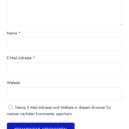
Name
*
E-Mail-Adresse
*
Website
Name, E-Mail-Adresse und Website in diesem Browser für
meinen nächsten Kommentar speichern.