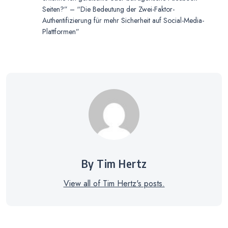
Seiten?” – “Die Bedeutung der Zwei-Faktor-
Authentifizierung für mehr Sicherheit auf Social-Media-
Plattformen”
By Tim Hertz
View all of Tim Hertz's posts.