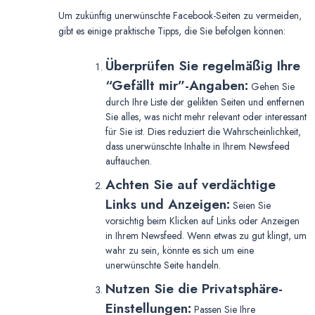
Um zukünftig unerwünschte Facebook-Seiten zu vermeiden,
gibt es einige praktische Tipps, die Sie befolgen können:
Überprüfen Sie regelmäßig Ihre
“Gefällt mir”-Angaben:
Gehen Sie
durch Ihre Liste der gelikten Seiten und entfernen
Sie alles, was nicht mehr relevant oder interessant
für Sie ist. Dies reduziert die Wahrscheinlichkeit,
dass unerwünschte Inhalte in Ihrem Newsfeed
auftauchen.
Achten Sie auf verdächtige
Links und Anzeigen:
Seien Sie
vorsichtig beim Klicken auf Links oder Anzeigen
in Ihrem Newsfeed. Wenn etwas zu gut klingt, um
wahr zu sein, könnte es sich um eine
unerwünschte Seite handeln.
Nutzen Sie die Privatsphäre-
Einstellungen:
Passen Sie Ihre