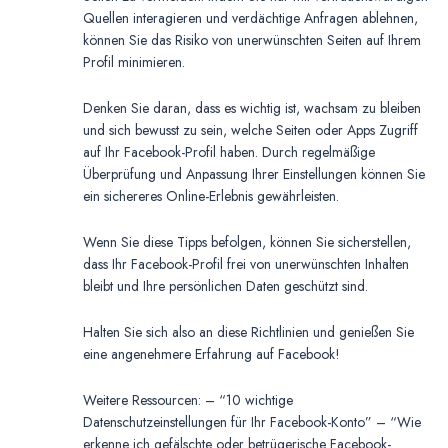
Quellen interagieren und verdächtige Anfragen ablehnen,
können Sie das Risiko von unerwünschten Seiten auf Ihrem
Profil minimieren.
Denken Sie daran, dass es wichtig ist, wachsam zu bleiben
und sich bewusst zu sein, welche Seiten oder Apps Zugriff
auf Ihr Facebook-Profil haben. Durch regelmäßige
Überprüfung und Anpassung Ihrer Einstellungen können Sie
ein sichereres Online-Erlebnis gewährleisten.
Wenn Sie diese Tipps befolgen, können Sie sicherstellen,
dass Ihr Facebook-Profil frei von unerwünschten Inhalten
bleibt und Ihre persönlichen Daten geschützt sind.
Halten Sie sich also an diese Richtlinien und genießen Sie
eine angenehmere Erfahrung auf Facebook!
Weitere Ressourcen: – “10 wichtige
Datenschutzeinstellungen für Ihr Facebook-Konto” – “Wie
erkenne ich gefälschte oder betrügerische Facebook-