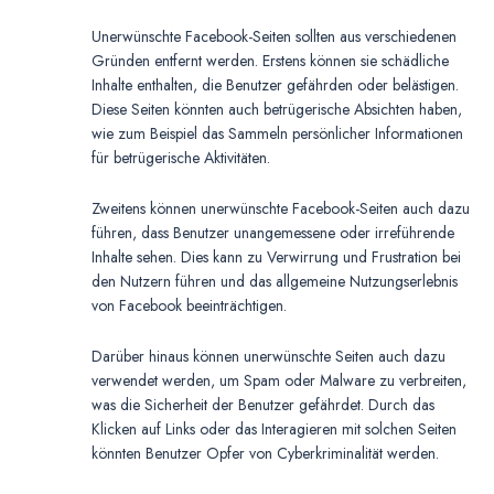
Unerwünschte Facebook-Seiten sollten aus verschiedenen
Gründen entfernt werden. Erstens können sie schädliche
Inhalte enthalten, die Benutzer gefährden oder belästigen.
Diese Seiten könnten auch betrügerische Absichten haben,
wie zum Beispiel das Sammeln persönlicher Informationen
für betrügerische Aktivitäten.
Zweitens können unerwünschte Facebook-Seiten auch dazu
führen, dass Benutzer unangemessene oder irreführende
Inhalte sehen. Dies kann zu Verwirrung und Frustration bei
den Nutzern führen und das allgemeine Nutzungserlebnis
von Facebook beeinträchtigen.
Darüber hinaus können unerwünschte Seiten auch dazu
verwendet werden, um Spam oder Malware zu verbreiten,
was die Sicherheit der Benutzer gefährdet. Durch das
Klicken auf Links oder das Interagieren mit solchen Seiten
könnten Benutzer Opfer von Cyberkriminalität werden.