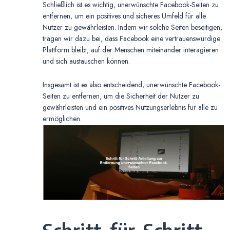
Schließlich ist es wichtig, unerwünschte Facebook-Seiten zu
entfernen, um ein positives und sicheres Umfeld für alle
Nutzer zu gewährleisten. Indem wir solche Seiten beseitigen,
tragen wir dazu bei, dass Facebook eine vertrauenswürdige
Plattform bleibt, auf der Menschen miteinander interagieren
und sich austauschen können.
Insgesamt ist es also entscheidend, unerwünschte Facebook-
Seiten zu entfernen, um die Sicherheit der Nutzer zu
gewährleisten und ein positives Nutzungserlebnis für alle zu
ermöglichen.