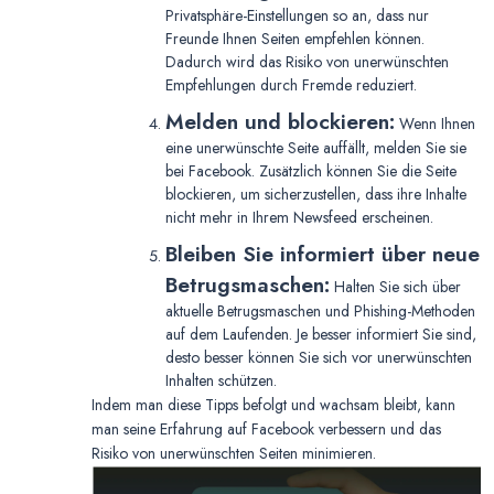
Privatsphäre-Einstellungen so an, dass nur
Freunde Ihnen Seiten empfehlen können.
Dadurch wird das Risiko von unerwünschten
Empfehlungen durch Fremde reduziert.
Melden und blockieren:
Wenn Ihnen
eine unerwünschte Seite auffällt, melden Sie sie
bei Facebook. Zusätzlich können Sie die Seite
blockieren, um sicherzustellen, dass ihre Inhalte
nicht mehr in Ihrem Newsfeed erscheinen.
Bleiben Sie informiert über neue
Betrugsmaschen:
Halten Sie sich über
aktuelle Betrugsmaschen und Phishing-Methoden
auf dem Laufenden. Je besser informiert Sie sind,
desto besser können Sie sich vor unerwünschten
Inhalten schützen.
Indem man diese Tipps befolgt und wachsam bleibt, kann
man seine Erfahrung auf Facebook verbessern und das
Risiko von unerwünschten Seiten minimieren.