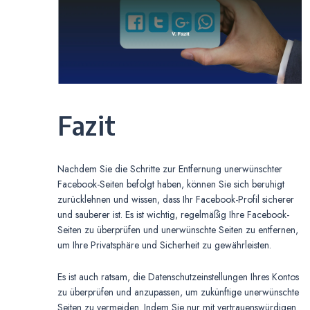
Fazit
Nachdem Sie die Schritte zur Entfernung unerwünschter
Facebook-Seiten befolgt haben, können Sie sich beruhigt
zurücklehnen und wissen, dass Ihr Facebook-Profil sicherer
und sauberer ist. Es ist wichtig, regelmäßig Ihre Facebook-
Seiten zu überprüfen und unerwünschte Seiten zu entfernen,
um Ihre Privatsphäre und Sicherheit zu gewährleisten.
Es ist auch ratsam, die Datenschutzeinstellungen Ihres Kontos
zu überprüfen und anzupassen, um zukünftige unerwünschte
Seiten zu vermeiden. Indem Sie nur mit vertrauenswürdigen