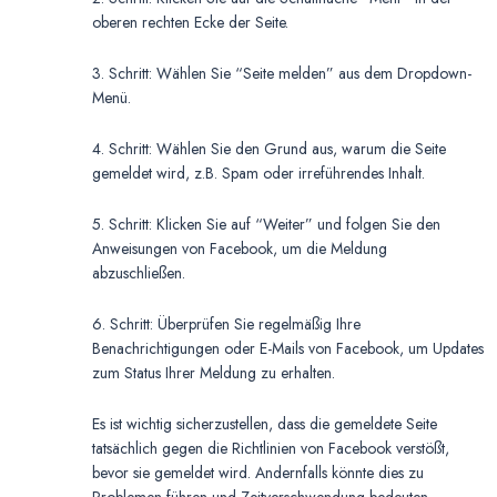
oberen rechten Ecke der Seite.
3. Schritt: Wählen Sie “Seite melden” aus dem Dropdown-
Menü.
4. Schritt: Wählen Sie den Grund aus, warum die Seite
gemeldet wird, z.B. Spam oder irreführendes Inhalt.
5. Schritt: Klicken Sie auf “Weiter” und folgen Sie den
Anweisungen von Facebook, um die Meldung
abzuschließen.
6. Schritt: Überprüfen Sie regelmäßig Ihre
Benachrichtigungen oder E-Mails von Facebook, um Updates
zum Status Ihrer Meldung zu erhalten.
Es ist wichtig sicherzustellen, dass die gemeldete Seite
tatsächlich gegen die Richtlinien von Facebook verstößt,
bevor sie gemeldet wird. Andernfalls könnte dies zu