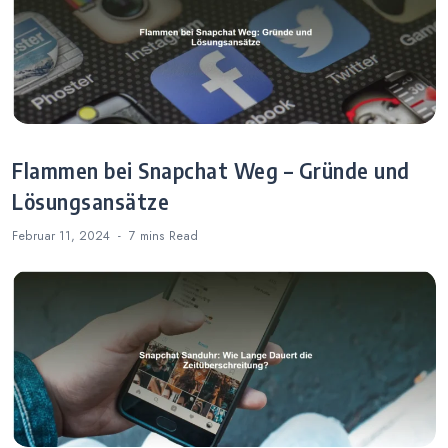
Flammen bei Snapchat Weg – Gründe und
Lösungsansätze
Februar 11, 2024
7 mins
Read