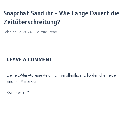
Snapchat Sanduhr – Wie Lange Dauert die
Zeitüberschreitung?
Februar 19, 2024
6 mins
Read
LEAVE A COMMENT
Deine E-Mail-Adresse wird nicht veröffentlicht.
Erforderliche Felder
sind mit
*
markiert
Kommentar
*