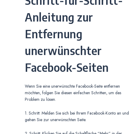
Schritt-für-Schritt-
Anleitung zur
Entfernung
unerwünschter
Facebook-Seiten
Wenn Sie eine unerwünschte Facebook-Seite entfernen
möchten, folgen Sie diesen einfachen Schritten, um das
Problem zu lösen.
1. Schritt: Melden Sie sich bei Ihrem Facebook-Konto an und
gehen Sie zur unerwünschten Seite.
2. Schritt: Klicken Sie auf die Schaltfläche “Mehr” in der