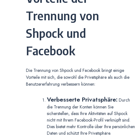
Trennung von
Shpock und
Facebook
Die Trennung von Shpock und Facebook bringt einige
Vorteile mit sich, die sowohl die Privatsphäre als auch die
Benutzererfahrung verbessern können:
Verbesserte Privatsphäre:
Durch
die Trennung der Konten können Sie
sicherstellen, dass Ihre Aktivitäten auf Shpock
nicht mit Ihrem Facebook-Profil verknüpft sind.
Dies bietet mehr Kontrolle über Ihre persönlichen
Daten und schützt Ihre Privatsphäre.