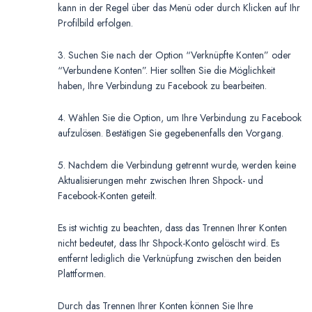
kann in der Regel über das Menü oder durch Klicken auf Ihr
Profilbild erfolgen.
3. Suchen Sie nach der Option “Verknüpfte Konten” oder
“Verbundene Konten”. Hier sollten Sie die Möglichkeit
haben, Ihre Verbindung zu Facebook zu bearbeiten.
4. Wählen Sie die Option, um Ihre Verbindung zu Facebook
aufzulösen. Bestätigen Sie gegebenenfalls den Vorgang.
5. Nachdem die Verbindung getrennt wurde, werden keine
Aktualisierungen mehr zwischen Ihren Shpock- und
Facebook-Konten geteilt.
Es ist wichtig zu beachten, dass das Trennen Ihrer Konten
nicht bedeutet, dass Ihr Shpock-Konto gelöscht wird. Es
entfernt lediglich die Verknüpfung zwischen den beiden
Plattformen.
Durch das Trennen Ihrer Konten können Sie Ihre