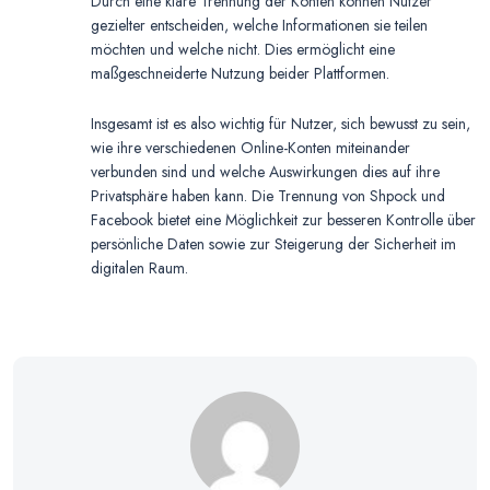
Durch eine klare Trennung der Konten können Nutzer
gezielter entscheiden, welche Informationen sie teilen
möchten und welche nicht. Dies ermöglicht eine
maßgeschneiderte Nutzung beider Plattformen.
Insgesamt ist es also wichtig für Nutzer, sich bewusst zu sein,
wie ihre verschiedenen Online-Konten miteinander
verbunden sind und welche Auswirkungen dies auf ihre
Privatsphäre haben kann. Die Trennung von Shpock und
Facebook bietet eine Möglichkeit zur besseren Kontrolle über
persönliche Daten sowie zur Steigerung der Sicherheit im
digitalen Raum.