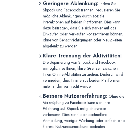
Geringere Ablenkung:
Indem Sie
Shpock und Facebook trennen, reduzieren Sie
mögliche Ablenkungen durch soziale
Interaktionen auf beiden Plattformen. Dies kann
dazu beitragen, dass Sie sich stärker auf das
Einkaufen oder Verkaufen konzentrieren können,
ohne von Benachrichtigungen oder Neuigkeiten
abgelenkt zu werden.
Klare Trennung der Aktivitäten:
Die Separierung von Shpock und Facebook
ermöglicht es Ihnen, klare Grenzen zwischen
Ihren Online-Aktivitäten zu ziehen. Dadurch wird
vermieden, dass Inhalte aus beiden Plattformen
miteinander vermischt werden.
Bessere Nutzererfahrung:
Ohne die
Verknüpfung zu Facebook kann sich Ihre
Erfahrung auf Shpock möglicherweise
verbessern. Dies könnte eine schnellere
Anmeldung, weniger Werbung oder einfach eine
klarere Nutzungsumgebung bedeuten.