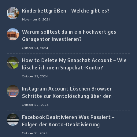
Kinderbettgrößen – Welche gibt es?
November 8, 2024
Warum solltest du in ein hochwertiges
Garagentor investieren?
Oktober 24, 2024
How to Delete My Snapchat Account – Wie
lösche ich mein Snapchat-Konto?
Oktober 23, 2024
Instagram Account Löschen Browser –
Schritte zur Kontolöschung über den
Browser
Oktober 22, 2024
Facebook Deaktivieren Was Passiert –
Folgen der Konto-Deaktivierung
Oktober 21, 2024