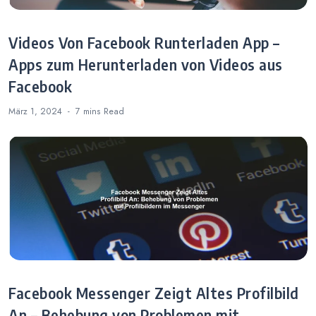
Videos Von Facebook Runterladen App –
Apps zum Herunterladen von Videos aus
Facebook
März 1, 2024
7 mins
Read
Facebook Messenger Zeigt Altes Profilbild
An – Behebung von Problemen mit