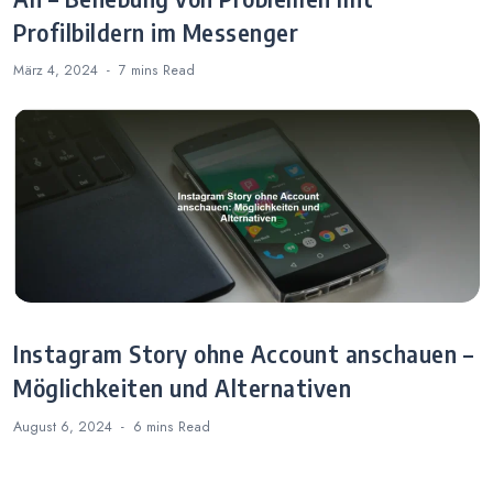
Profilbildern im Messenger
März 4, 2024
7 mins
Read
Instagram Story ohne Account anschauen –
Möglichkeiten und Alternativen
August 6, 2024
6 mins
Read