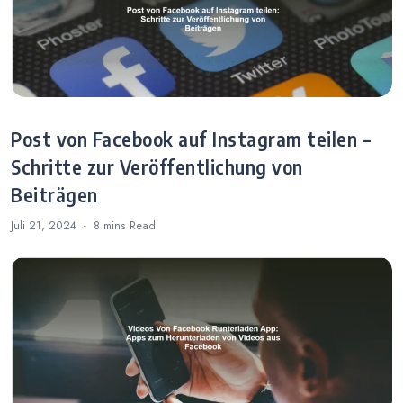
Post von Facebook auf Instagram teilen –
Schritte zur Veröffentlichung von
Beiträgen
Juli 21, 2024
8 mins
Read