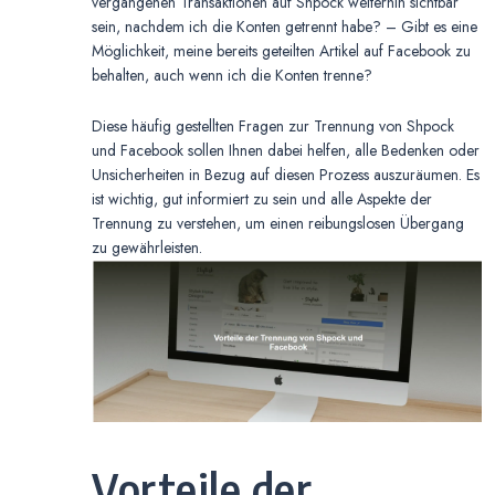
vergangenen Transaktionen auf Shpock weiterhin sichtbar
sein, nachdem ich die Konten getrennt habe? – Gibt es eine
Möglichkeit, meine bereits geteilten Artikel auf Facebook zu
behalten, auch wenn ich die Konten trenne?
Diese häufig gestellten Fragen zur Trennung von Shpock
und Facebook sollen Ihnen dabei helfen, alle Bedenken oder
Unsicherheiten in Bezug auf diesen Prozess auszuräumen. Es
ist wichtig, gut informiert zu sein und alle Aspekte der
Trennung zu verstehen, um einen reibungslosen Übergang
zu gewährleisten.
Vorteile der