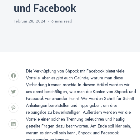
und Facebook
Februar 28, 2024
6 mins
read
Die Verknüpfung von Shpock mit Facebook bietet viele
Vorteile, aber es gibt auch Gründe, warum man diese
Verbindung trennen möchte. In diesem Artikel werden wir
uns damit beschäftigen, wie man die Konten von Shpock und
Facebook voneinander trennt. Wir werden Schritt-für-Schritt
Anleitungen bereitstellen und Tipps geben, um dies
reibungslos zu bewerkstelligen. Außerdem werden wir die
Vorteile einer solchen Trennung beleuchten und häufig
gestellte Fragen dazu beantworten. Am Ende soll klar sein,
warum es sinnvoll sein kann, Shpock und Facebook
voneinander zu trennen.