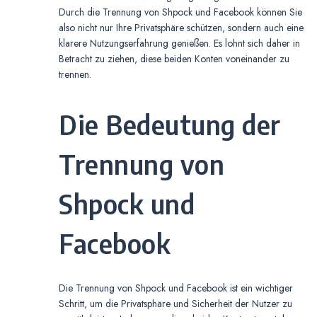
Durch die Trennung von Shpock und Facebook können Sie
also nicht nur Ihre Privatsphäre schützen, sondern auch eine
klarere Nutzungserfahrung genießen. Es lohnt sich daher in
Betracht zu ziehen, diese beiden Konten voneinander zu
trennen.
Die Bedeutung der
Trennung von
Shpock und
Facebook
Die Trennung von Shpock und Facebook ist ein wichtiger
Schritt, um die Privatsphäre und Sicherheit der Nutzer zu