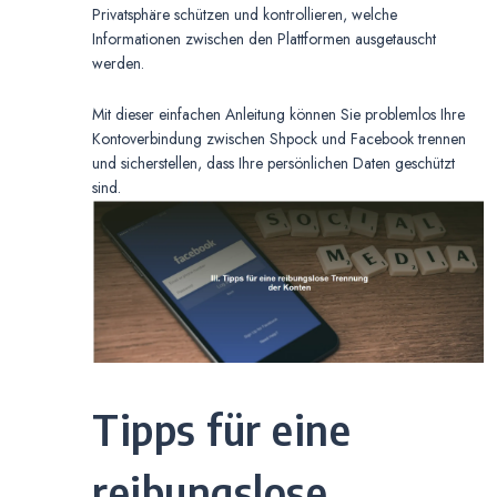
Privatsphäre schützen und kontrollieren, welche
Informationen zwischen den Plattformen ausgetauscht
werden.
Mit dieser einfachen Anleitung können Sie problemlos Ihre
Kontoverbindung zwischen Shpock und Facebook trennen
und sicherstellen, dass Ihre persönlichen Daten geschützt
sind.
Tipps für eine
reibungslose