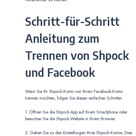
Schritt-für-Schritt
Anleitung zum
Trennen von Shpock
und Facebook
Wenn Sie Ihr Shpock-Konto von Ihrem Facebook-Konto
trennen möchten, folgen Sie diesen einfachen Schritten:
1. Öffnen Sie die Shpock-App auf Ihrem Smartphone oder
besuchen Sie die Shpock-Website in Ihrem Browser.
2. Gehen Sie zu den Einstellungen Ihres Shpock-Kontos. Dies