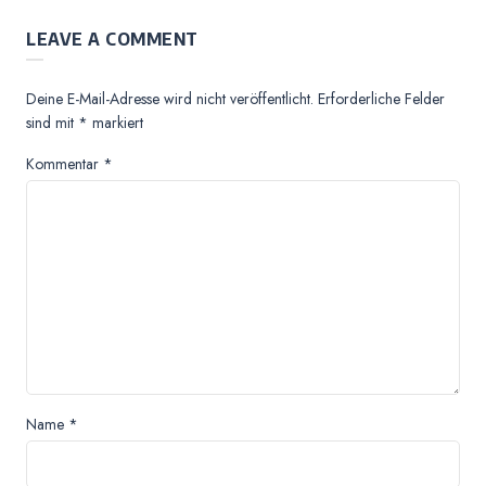
LEAVE A COMMENT
Deine E-Mail-Adresse wird nicht veröffentlicht.
Erforderliche Felder
sind mit
*
markiert
Kommentar
*
Name
*