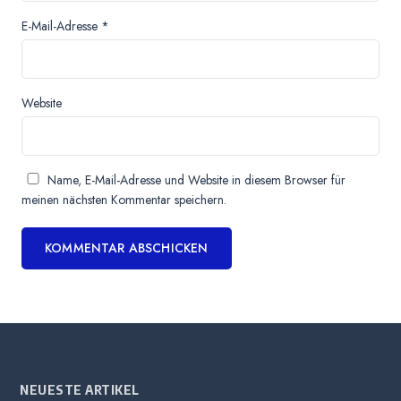
E-Mail-Adresse
*
Website
Name, E-Mail-Adresse und Website in diesem Browser für
meinen nächsten Kommentar speichern.
NEUESTE ARTIKEL