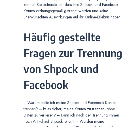
können Sie sicherstellen, dass Ihre Shpock- und Facebook-
Konten ordnungsgemäß getrennt werden und keine
unerwünschten Auswirkungen auf Ihr Online-Erlebnis haben.
Häufig gestellte
Fragen zur Trennung
von Shpock und
Facebook
– Warum sollte ich meine Shpock und Facebook Konten
trennen? – Ist es sicher, meine Konten zu trennen, ohne
Daten zu verlieren? – Kann ich nach der Trennung immer
noch Artikel auf Shpock teilen? – Werden meine