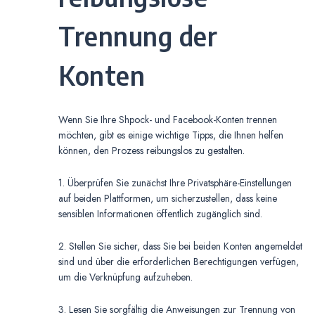
Trennung der
Konten
Wenn Sie Ihre Shpock- und Facebook-Konten trennen
möchten, gibt es einige wichtige Tipps, die Ihnen helfen
können, den Prozess reibungslos zu gestalten.
1. Überprüfen Sie zunächst Ihre Privatsphäre-Einstellungen
auf beiden Plattformen, um sicherzustellen, dass keine
sensiblen Informationen öffentlich zugänglich sind.
2. Stellen Sie sicher, dass Sie bei beiden Konten angemeldet
sind und über die erforderlichen Berechtigungen verfügen,
um die Verknüpfung aufzuheben.
3. Lesen Sie sorgfältig die Anweisungen zur Trennung von