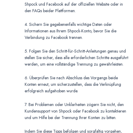
Shpock und Facebook auf der offiziellen Website oder in
den FAQs beider Plattformen.
4. Sichern Sie gegebenenfalls wichtige Daten oder
Informationen aus Ihrem Shpock-Konto, bevor Sie die
Verbindung zu Facebook trennen.
5. Folgen Sie den Schritt-für-Schritt-Anleitungen genau und
stellen Sie sicher, dass alle erforderlichen Schritte ausgeführt
werden, um eine vollständige Trennung zu gewährleisten.
6. Überprüfen Sie nach Abschluss des Vorgangs beide
Konten erneut, um sicherzustellen, dass die Verknüpfung
erfolgreich aufgehoben wurde.
7. Bei Problemen oder Unklarheiten zögern Sie nicht, den
Kundensupport von Shpock oder Facebook zu kontaktieren
und um Hilfe bei der Trennung Ihrer Konten zu bitten.
Indem Sie diese Tipps befolgen und sorgfältig vorgehen,