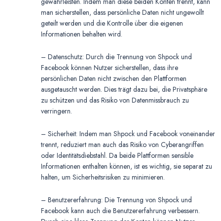
gewährleisten. Indem man diese beiden Konten trennt, kann
man sicherstellen, dass persönliche Daten nicht ungewollt
geteilt werden und die Kontrolle über die eigenen
Informationen behalten wird.
– Datenschutz: Durch die Trennung von Shpock und
Facebook können Nutzer sicherstellen, dass ihre
persönlichen Daten nicht zwischen den Plattformen
ausgetauscht werden. Dies trägt dazu bei, die Privatsphäre
zu schützen und das Risiko von Datenmissbrauch zu
verringern.
– Sicherheit: Indem man Shpock und Facebook voneinander
trennt, reduziert man auch das Risiko von Cyberangriffen
oder Identitätsdiebstahl. Da beide Plattformen sensible
Informationen enthalten können, ist es wichtig, sie separat zu
halten, um Sicherheitsrisiken zu minimieren.
– Benutzererfahrung: Die Trennung von Shpock und
Facebook kann auch die Benutzererfahrung verbessern.