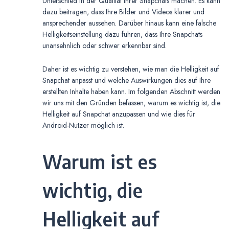
Unterschied in der Qualität Ihrer Snapchats machen. Es kann
dazu beitragen, dass Ihre Bilder und Videos klarer und
ansprechender aussehen. Darüber hinaus kann eine falsche
Helligkeitseinstellung dazu führen, dass Ihre Snapchats
unansehnlich oder schwer erkennbar sind.
Daher ist es wichtig zu verstehen, wie man die Helligkeit auf
Snapchat anpasst und welche Auswirkungen dies auf Ihre
erstellten Inhalte haben kann. Im folgenden Abschnitt werden
wir uns mit den Gründen befassen, warum es wichtig ist, die
Helligkeit auf Snapchat anzupassen und wie dies für
Android-Nutzer möglich ist.
Warum ist es
wichtig, die
Helligkeit auf