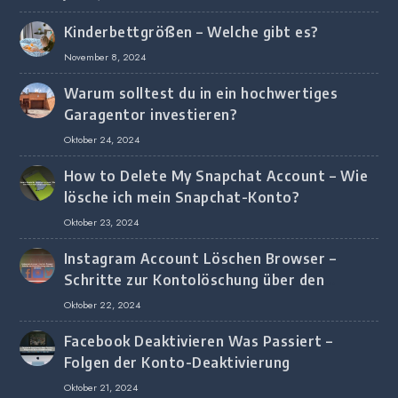
Kinderbettgrößen – Welche gibt es?
November 8, 2024
Warum solltest du in ein hochwertiges
Garagentor investieren?
Oktober 24, 2024
How to Delete My Snapchat Account – Wie
lösche ich mein Snapchat-Konto?
Oktober 23, 2024
Instagram Account Löschen Browser –
Schritte zur Kontolöschung über den
Browser
Oktober 22, 2024
Facebook Deaktivieren Was Passiert –
Folgen der Konto-Deaktivierung
Oktober 21, 2024