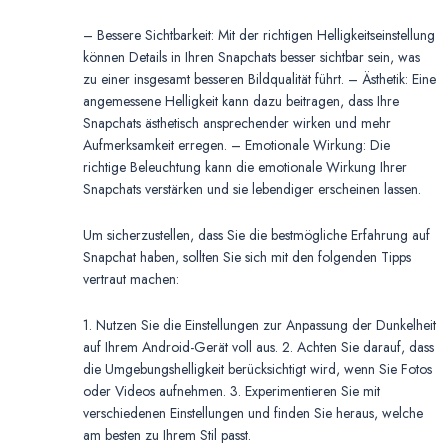
– Bessere Sichtbarkeit: Mit der richtigen Helligkeitseinstellung
können Details in Ihren Snapchats besser sichtbar sein, was
zu einer insgesamt besseren Bildqualität führt. – Ästhetik: Eine
angemessene Helligkeit kann dazu beitragen, dass Ihre
Snapchats ästhetisch ansprechender wirken und mehr
Aufmerksamkeit erregen. – Emotionale Wirkung: Die
richtige Beleuchtung kann die emotionale Wirkung Ihrer
Snapchats verstärken und sie lebendiger erscheinen lassen.
Um sicherzustellen, dass Sie die bestmögliche Erfahrung auf
Snapchat haben, sollten Sie sich mit den folgenden Tipps
vertraut machen:
1. Nutzen Sie die Einstellungen zur Anpassung der Dunkelheit
auf Ihrem Android-Gerät voll aus. 2. Achten Sie darauf, dass
die Umgebungshelligkeit berücksichtigt wird, wenn Sie Fotos
oder Videos aufnehmen. 3. Experimentieren Sie mit
verschiedenen Einstellungen und finden Sie heraus, welche
am besten zu Ihrem Stil passt.