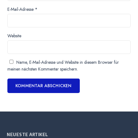
E-Mail-Adresse
*
Website
Name, E-Mail-Adresse und Website in diesem Browser für
meinen nächsten Kommentar speichern.
NEUESTE ARTIKEL