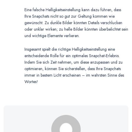
Eine falsche Helligkeitseinstellung kann dazu führen, dass
Ihre Snapchats nicht so gut zur Geltung kommen wie
gewünscht. Zu dunkle Bilder könnten Details verschlucken
oder unklar wirken; zu helle Bilder könnten überbelichtet sein
und wichtige Elemente verlieren.
Insgesamt spielt die richtige Helligkeitseinstellung eine
entscheidende Rolle für ein optimales Snapchat-Erlebnis.
Indem Sie sich Zeit nehmen, um diese anzupassen und zu
optimieren, können Sie sicherstellen, dass Ihre Snapchats
immer in bestem Licht erscheinen – im wahrsten Sinne des
Wortes!