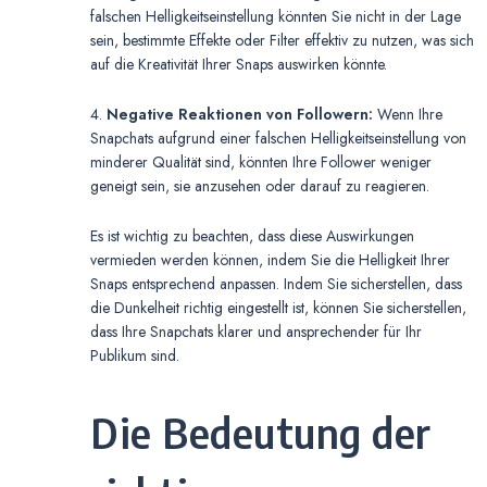
falschen Helligkeitseinstellung könnten Sie nicht in der Lage
sein, bestimmte Effekte oder Filter effektiv zu nutzen, was sich
auf die Kreativität Ihrer Snaps auswirken könnte.
4.
Negative Reaktionen von Followern:
Wenn Ihre
Snapchats aufgrund einer falschen Helligkeitseinstellung von
minderer Qualität sind, könnten Ihre Follower weniger
geneigt sein, sie anzusehen oder darauf zu reagieren.
Es ist wichtig zu beachten, dass diese Auswirkungen
vermieden werden können, indem Sie die Helligkeit Ihrer
Snaps entsprechend anpassen. Indem Sie sicherstellen, dass
die Dunkelheit richtig eingestellt ist, können Sie sicherstellen,
dass Ihre Snapchats klarer und ansprechender für Ihr
Publikum sind.
Die Bedeutung der