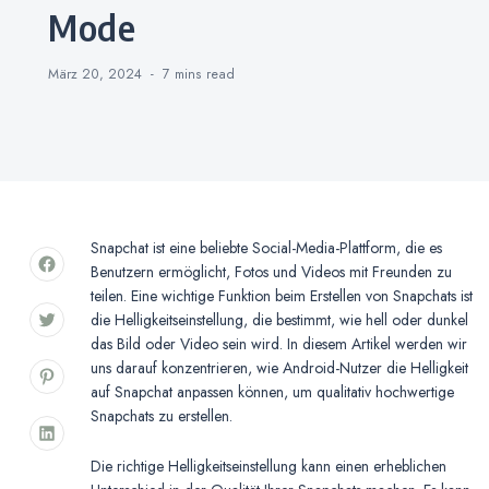
Mode
März 20, 2024
7 mins
read
Snapchat ist eine beliebte Social-Media-Plattform, die es
Benutzern ermöglicht, Fotos und Videos mit Freunden zu
teilen. Eine wichtige Funktion beim Erstellen von Snapchats ist
die Helligkeitseinstellung, die bestimmt, wie hell oder dunkel
das Bild oder Video sein wird. In diesem Artikel werden wir
uns darauf konzentrieren, wie Android-Nutzer die Helligkeit
auf Snapchat anpassen können, um qualitativ hochwertige
Snapchats zu erstellen.
Die richtige Helligkeitseinstellung kann einen erheblichen