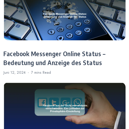
Facebook Messenger Online Status –
Bedeutung und Anzeige des Status
Juni 12, 2024
7 mins
Read