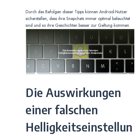
Durch das Befolgen dieser Tipps können Android-Nutzer
sicherstellen, dass ihre Snapchats immer optimal beleuchtet
sind und so ihre Geschichten besser zur Geltung kommen.
Die Auswirkungen
einer falschen
Helligkeitseinstellun