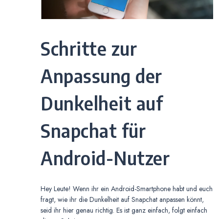
Schritte zur
Anpassung der
Dunkelheit auf
Snapchat für
Android-Nutzer
Hey Leute! Wenn ihr ein Android-Smartphone habt und euch
fragt, wie ihr die Dunkelheit auf Snapchat anpassen könnt,
seid ihr hier genau richtig. Es ist ganz einfach, folgt einfach