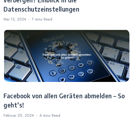
Datenschutzeinstellungen
Mai 13, 2024
7 mins
Read
Facebook von allen Geräten abmelden – So
geht’s!
Februar 20, 2024
6 mins
Read