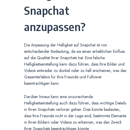
Snapchat
anzupassen?
Die Anpassung der Helligkeit auf Snapchat ist von
entscheidender Bedeutung, da sie einen erheblichen Einfluss
auf die Qualität Ihrer Snapchats hat. Eine falsche
Helligkeitseinstellung kann dazu führen, dass Ihre Bilder und
Videos entweder zu dunkel oder zu hell erscheinen, was das
Gesamterlebnis für Ihre Freunde und Follower
beeinträchtigen kann.
Darüber hinaus kann eine unzureichende
Helligkeitseinstellung auch dazu führen, dass wichtige Details
in Ihren Snapchats verloren gehen. Dies könnte bedeuten,
dass Ihre Freunde nicht in der Lage sind, bestimmte Elemente
in Ihren Bildern oder Videos zu erkennen, was den Zweck
Ihrer Snapchats beeinträchtigen könnte.