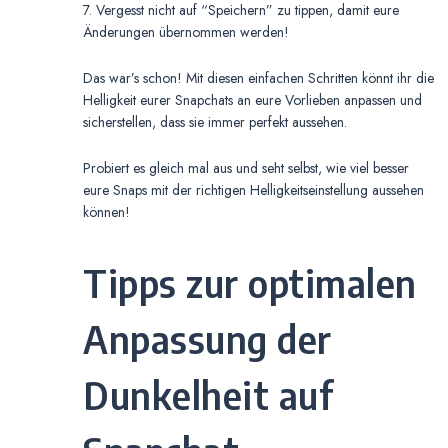
7. Vergesst nicht auf “Speichern” zu tippen, damit eure
Änderungen übernommen werden!
Das war’s schon! Mit diesen einfachen Schritten könnt ihr die
Helligkeit eurer Snapchats an eure Vorlieben anpassen und
sicherstellen, dass sie immer perfekt aussehen.
Probiert es gleich mal aus und seht selbst, wie viel besser
eure Snaps mit der richtigen Helligkeitseinstellung aussehen
können!
Tipps zur optimalen
Anpassung der
Dunkelheit auf