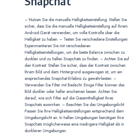
Snapchat
– Nutzen Sie die manuelle Helligkeitseinstellung: Stellen Sie
sicher, dass Sie die manuelle Helligkeitseinstellung auf Ihrem
Android-Gerät verwenden, um volle Kontrolle über die
Helligkeit zu haben. – Testen Sie verschiedene Einstellungen:
Experimentieren Sie mit verschiedenen
Helligkeitseinstellungen, um die beste Balance zwischen zu
dunklen und zu hellen Snapchats zu finden. – Achten Sie auf
den Kontrast: Stellen Sie sicher, dass der Kontrast zwischen
Ihrem Bild und dem Hintergrund ausgewogen ist, um ein
ansprechendes Snapchat-Erlebnis zu gewährleisten. –
Verwenden Sie Filter mit Bedacht: Einige Filter können das
Bild dunkler oder heller erscheinen lassen. Achten Sie
darauf, wie sich Filter auf die Gesamthelligkeit Ihres
Snapchats auswirken. – Beachten Sie das Umgebungslicht:
Passen Sie Ihre Helligkeitseinstellungen entsprechend dem
Umgebungslicht an. In hellen Umgebungen benötigen Ihre
Snapchats möglicherweise eine niedrigere Helligkeit als in
dunkleren Umgebungen.