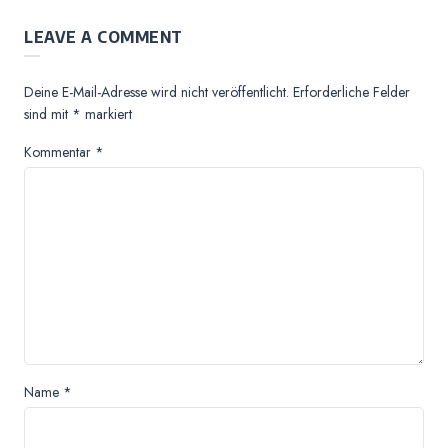
LEAVE A COMMENT
Deine E-Mail-Adresse wird nicht veröffentlicht.
Erforderliche Felder
sind mit
*
markiert
Kommentar
*
Name
*