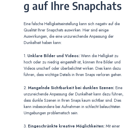
g auf Ihre Snapchats
Eine falsche Helligkeitseinstellung kann sich negativ auf die
Qualität Ihrer Snapchats auswirken. Hier sind einige
Auswirkungen, die eine unzureichende Anpassung der
Dunkelheit haben kann:
1.
Unklare Bilder und Videos:
Wenn die Helligkeit zu
hoch oder zu niedrig eingestellt ist, können Ihre Bilder und
Videos unscharf oder überbelichtet wirken. Dies kann dazu
führen, dass wichtige Details in Ihren Snaps verloren gehen.
2.
Mangelnde Sichtbarkeit bei dunklen Szenen:
Eine
unzureichende Anpassung der Dunkelheit kann dazu führen,
dass dunkle Szenen in Ihren Snaps kaum sichtbar sind. Dies
kann insbesondere bei Aufnahmen in schlecht beleuchteten
Umgebungen problematisch sein.
3.
Eingeschränkte kreative Möglichkeiten:
Mit einer