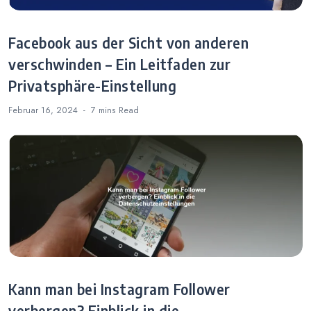
Facebook aus der Sicht von anderen
verschwinden – Ein Leitfaden zur
Privatsphäre-Einstellung
Februar 16, 2024
7 mins
Read
Kann man bei Instagram Follower
verbergen? Einblick in die