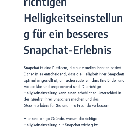
richtigen
Helligkeitseinstellun
g für ein besseres
Snapchat-Erlebnis
Snapchat ist eine Plattform, die auf visuellen Inhalten basiert.
Daher ist es entscheidend, dass die Helligkeit Ihrer Snapchats
optimal eingestellt ist, um sicherzustellen, dass Ihre Bilder und
Videos klar und ansprechend sind. Die richtige
Helligkeitseinstellung kann einen erheblichen Unterschied in
der Qualität Ihrer Snapchats machen und das
Gesamterlebnis für Sie und Ihre Freunde verbessern.
Hier sind einige Gründe, warum die richtige
Helligkeitseinstellung auf Snapchat wichtig ist: