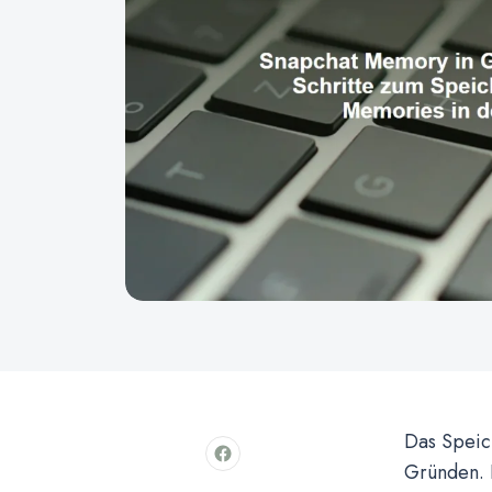
Das Speic
Gründen. 