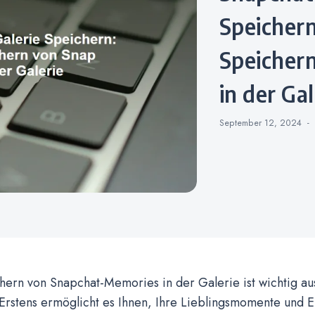
Speichern
Speicher
in der Gal
September 12, 2024
hern von Snapchat-Memories in der Galerie ist wichtig a
Erstens ermöglicht es Ihnen, Ihre Lieblingsmomente und 