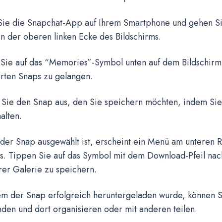
 Sie die Snapchat-App auf Ihrem Smartphone und gehen S
 in der oberen linken Ecke des Bildschirms.
 Sie auf das “Memories”-Symbol unten auf dem Bildschirm
rten Snaps zu gelangen.
 Sie den Snap aus, den Sie speichern möchten, indem Sie
alten.
 der Snap ausgewählt ist, erscheint ein Menü am unteren 
ms. Tippen Sie auf das Symbol mit dem Download-Pfeil nac
rer Galerie zu speichern.
m der Snap erfolgreich heruntergeladen wurde, können Sie
nden und dort organisieren oder mit anderen teilen.