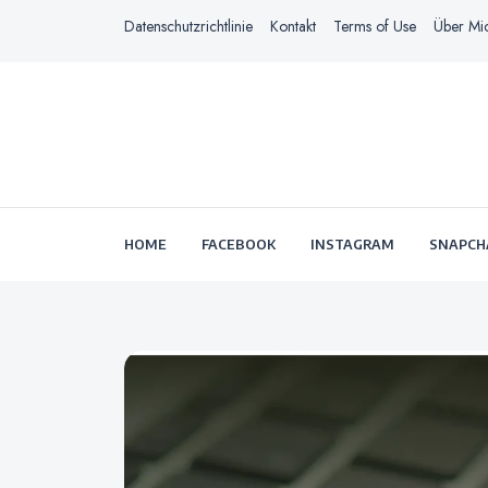
Datenschutzrichtlinie
Kontakt
Terms of Use
Über Mi
HOME
FACEBOOK
INSTAGRAM
SNAPCH