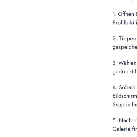
1. Öffnen
Profilbild
2. Tippen
gespeiche
3. Wählen
gedrückt h
4. Sobald
Bildschir
Snap in Ih
5. Nachde
Galerie fi