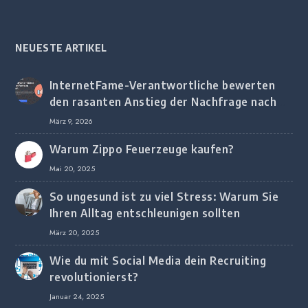
NEUESTE ARTIKEL
InternetFame-Verantwortliche bewerten
den rasanten Anstieg der Nachfrage nach
digitalem Marketing bei deutschen
März 9, 2026
Unternehmen
Warum Zippo Feuerzeuge kaufen?
Mai 20, 2025
So ungesund ist zu viel Stress: Warum Sie
Ihren Alltag entschleunigen sollten
März 20, 2025
Wie du mit Social Media dein Recruiting
revolutionierst?
Januar 24, 2025