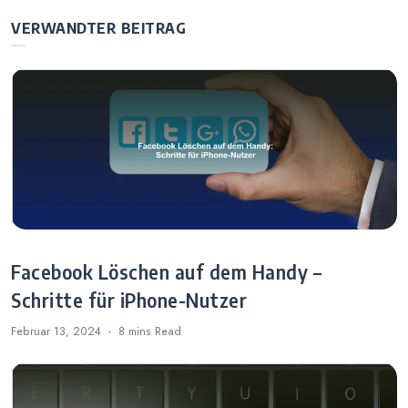
WhatsApp – So
Tipps zur
Übertragen Sie
VERWANDTER BEITRAG
Identifizierung
Ihre Nachrichten
von
Blockierungen
Facebook Löschen auf dem Handy –
Schritte für iPhone-Nutzer
Februar 13, 2024
8 mins
Read