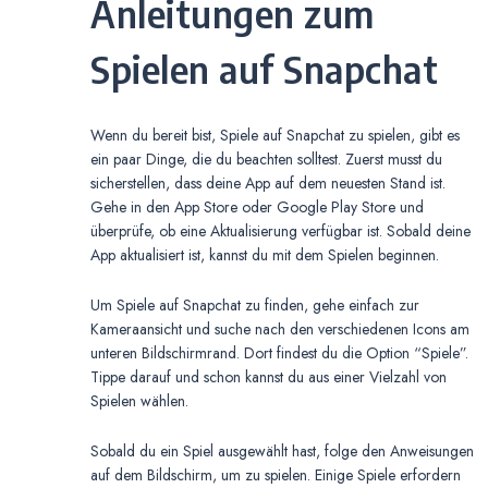
Anleitungen zum
Spielen auf Snapchat
Wenn du bereit bist, Spiele auf Snapchat zu spielen, gibt es
ein paar Dinge, die du beachten solltest. Zuerst musst du
sicherstellen, dass deine App auf dem neuesten Stand ist.
Gehe in den App Store oder Google Play Store und
überprüfe, ob eine Aktualisierung verfügbar ist. Sobald deine
App aktualisiert ist, kannst du mit dem Spielen beginnen.
Um Spiele auf Snapchat zu finden, gehe einfach zur
Kameraansicht und suche nach den verschiedenen Icons am
unteren Bildschirmrand. Dort findest du die Option “Spiele”.
Tippe darauf und schon kannst du aus einer Vielzahl von
Spielen wählen.
Sobald du ein Spiel ausgewählt hast, folge den Anweisungen
auf dem Bildschirm, um zu spielen. Einige Spiele erfordern