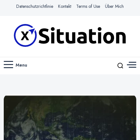
Datenschutzrichtlinie
Kontakt
Terms of Use
Über Mich
Navigiere das Web mit Leichtigkeit
X-SITUATION
Menu