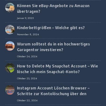
Können Sie eBay-Angebote zu Amazon
übertragen?
Januar 9, 2025
Kinderbettgrößen – Welche gibt es?
November 8, 2024
Warum solltest du in ein hochwertiges
Garagentor investieren?
Oktober 24, 2024
How to Delete My Snapchat Account – Wie
lösche ich mein Snapchat-Konto?
Oktober 23, 2024
Instagram Account Löschen Browser –
Schritte zur Kontolöschung über den
Browser
Oktober 22, 2024