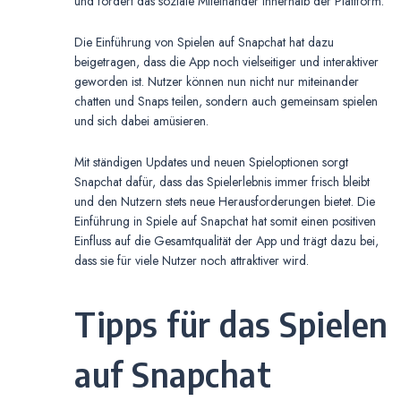
und fördert das soziale Miteinander innerhalb der Plattform.
Die Einführung von Spielen auf Snapchat hat dazu
beigetragen, dass die App noch vielseitiger und interaktiver
geworden ist. Nutzer können nun nicht nur miteinander
chatten und Snaps teilen, sondern auch gemeinsam spielen
und sich dabei amüsieren.
Mit ständigen Updates und neuen Spieloptionen sorgt
Snapchat dafür, dass das Spielerlebnis immer frisch bleibt
und den Nutzern stets neue Herausforderungen bietet. Die
Einführung in Spiele auf Snapchat hat somit einen positiven
Einfluss auf die Gesamtqualität der App und trägt dazu bei,
dass sie für viele Nutzer noch attraktiver wird.
Tipps für das Spielen
auf Snapchat