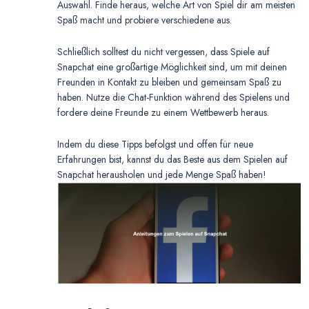
Auswahl. Finde heraus, welche Art von Spiel dir am meisten
Spaß macht und probiere verschiedene aus.
Schließlich solltest du nicht vergessen, dass Spiele auf
Snapchat eine großartige Möglichkeit sind, um mit deinen
Freunden in Kontakt zu bleiben und gemeinsam Spaß zu
haben. Nutze die Chat-Funktion während des Spielens und
fordere deine Freunde zu einem Wettbewerb heraus.
Indem du diese Tipps befolgst und offen für neue
Erfahrungen bist, kannst du das Beste aus dem Spielen auf
Snapchat herausholen und jede Menge Spaß haben!