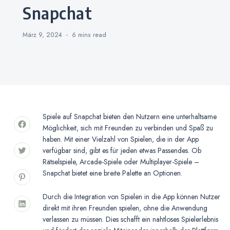
Snapchat
März 9, 2024
6 mins
read
Spiele auf Snapchat bieten den Nutzern eine unterhaltsame
Möglichkeit, sich mit Freunden zu verbinden und Spaß zu
haben. Mit einer Vielzahl von Spielen, die in der App
verfügbar sind, gibt es für jeden etwas Passendes. Ob
Rätselspiele, Arcade-Spiele oder Multiplayer-Spiele –
Snapchat bietet eine breite Palette an Optionen.
Durch die Integration von Spielen in die App können Nutzer
direkt mit ihren Freunden spielen, ohne die Anwendung
verlassen zu müssen. Dies schafft ein nahtloses Spielerlebnis