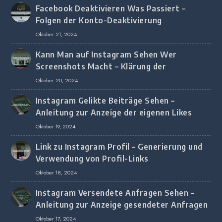
Facebook Deaktivieren Was Passiert –
Folgen der Konto-Deaktivierung
Oktober 21, 2024
Kann Man auf Instagram Sehen Wer
Screenshots Macht – Klärung der
Screenshot-Erkennung
Oktober 20, 2024
Instagram Gelikte Beiträge Sehen –
Anleitung zur Anzeige der eigenen Likes
Oktober 19, 2024
Link zu Instagram Profil – Generierung und
Verwendung von Profil-Links
Oktober 18, 2024
Instagram Versendete Anfragen Sehen –
Anleitung zur Anzeige gesendeter Anfragen
Oktober 17, 2024