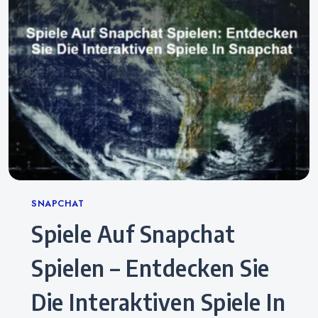
Categories
SNAPCHAT
Spiele Auf Snapchat
Spielen – Entdecken Sie
Die Interaktiven Spiele In