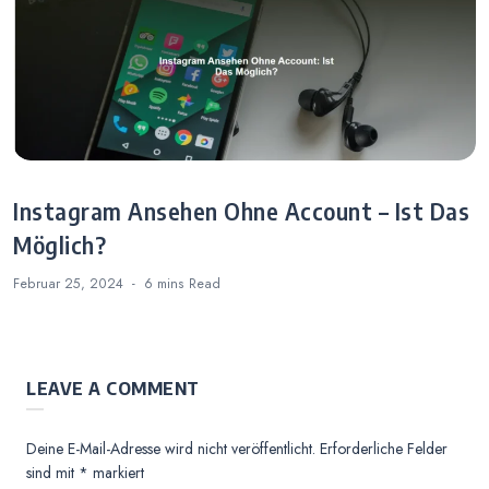
Instagram Ansehen Ohne Account – Ist Das
Möglich?
Februar 25, 2024
6 mins
Read
LEAVE A COMMENT
Deine E-Mail-Adresse wird nicht veröffentlicht.
Erforderliche Felder
sind mit
*
markiert