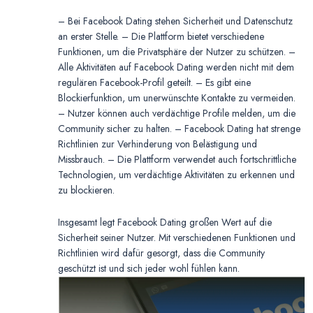
– Bei Facebook Dating stehen Sicherheit und Datenschutz
an erster Stelle. – Die Plattform bietet verschiedene
Funktionen, um die Privatsphäre der Nutzer zu schützen. –
Alle Aktivitäten auf Facebook Dating werden nicht mit dem
regulären Facebook-Profil geteilt. – Es gibt eine
Blockierfunktion, um unerwünschte Kontakte zu vermeiden.
– Nutzer können auch verdächtige Profile melden, um die
Community sicher zu halten. – Facebook Dating hat strenge
Richtlinien zur Verhinderung von Belästigung und
Missbrauch. – Die Plattform verwendet auch fortschrittliche
Technologien, um verdächtige Aktivitäten zu erkennen und
zu blockieren.
Insgesamt legt Facebook Dating großen Wert auf die
Sicherheit seiner Nutzer. Mit verschiedenen Funktionen und
Richtlinien wird dafür gesorgt, dass die Community
geschützt ist und sich jeder wohl fühlen kann.