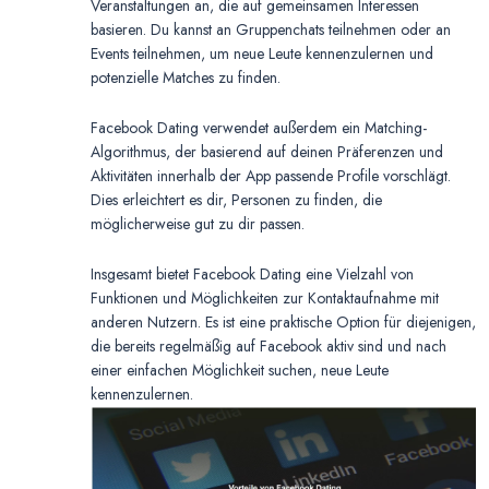
Veranstaltungen an, die auf gemeinsamen Interessen
basieren. Du kannst an Gruppenchats teilnehmen oder an
Events teilnehmen, um neue Leute kennenzulernen und
potenzielle Matches zu finden.
Facebook Dating verwendet außerdem ein Matching-
Algorithmus, der basierend auf deinen Präferenzen und
Aktivitäten innerhalb der App passende Profile vorschlägt.
Dies erleichtert es dir, Personen zu finden, die
möglicherweise gut zu dir passen.
Insgesamt bietet Facebook Dating eine Vielzahl von
Funktionen und Möglichkeiten zur Kontaktaufnahme mit
anderen Nutzern. Es ist eine praktische Option für diejenigen,
die bereits regelmäßig auf Facebook aktiv sind und nach
einer einfachen Möglichkeit suchen, neue Leute
kennenzulernen.