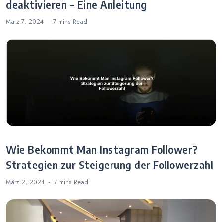
deaktivieren – Eine Anleitung
März 7, 2024
7 mins
Read
Wie Bekommt Man Instagram Follower?
Strategien zur Steigerung der Followerzahl
März 2, 2024
7 mins
Read