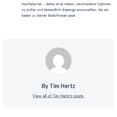
Nachteile hat – daher ist es ratsam, verschiedene Optionen
zu prüfen und letztendlich diejenige auszuwählen, die am
besten zu deinen Bedürfnissen passt.
By Tim Hertz
View all of Tim Hertz's posts.