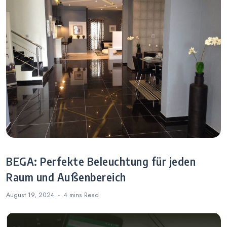
BEGA: Perfekte Beleuchtung für jeden
Raum und Außenbereich
August 19, 2024
4 mins
Read