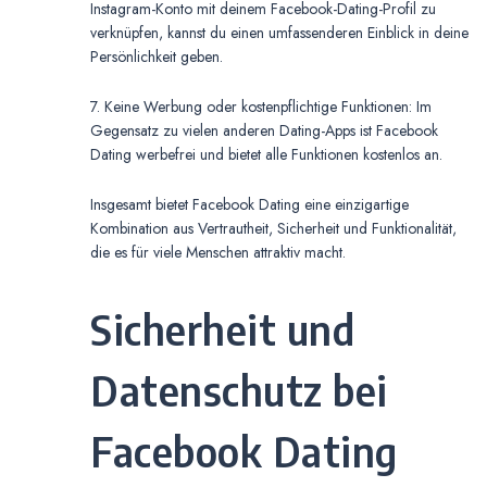
Instagram-Konto mit deinem Facebook-Dating-Profil zu
verknüpfen, kannst du einen umfassenderen Einblick in deine
Persönlichkeit geben.
7. Keine Werbung oder kostenpflichtige Funktionen: Im
Gegensatz zu vielen anderen Dating-Apps ist Facebook
Dating werbefrei und bietet alle Funktionen kostenlos an.
Insgesamt bietet Facebook Dating eine einzigartige
Kombination aus Vertrautheit, Sicherheit und Funktionalität,
die es für viele Menschen attraktiv macht.
Sicherheit und
Datenschutz bei
Facebook Dating