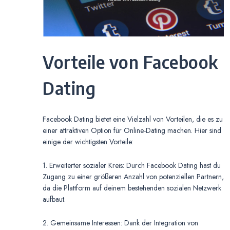
Vorteile von Facebook
Dating
Facebook Dating bietet eine Vielzahl von Vorteilen, die es zu
einer attraktiven Option für Online-Dating machen. Hier sind
einige der wichtigsten Vorteile:
1. Erweiterter sozialer Kreis: Durch Facebook Dating hast du
Zugang zu einer größeren Anzahl von potenziellen Partnern,
da die Plattform auf deinem bestehenden sozialen Netzwerk
aufbaut.
2. Gemeinsame Interessen: Dank der Integration von