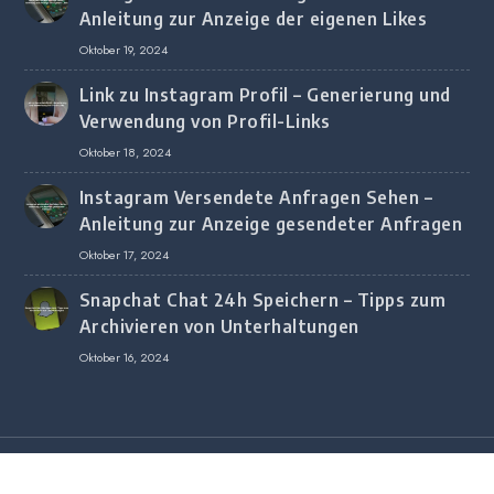
Anleitung zur Anzeige der eigenen Likes
Oktober 19, 2024
Link zu Instagram Profil – Generierung und
Verwendung von Profil-Links
Oktober 18, 2024
Instagram Versendete Anfragen Sehen –
Anleitung zur Anzeige gesendeter Anfragen
Oktober 17, 2024
Snapchat Chat 24h Speichern – Tipps zum
Archivieren von Unterhaltungen
Oktober 16, 2024
Copyright © 2020 All Rights Reserved.
Copyright © 2020 All Rights Reserved.