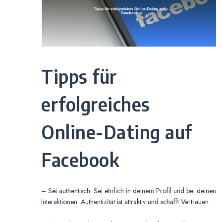
Tipps für
erfolgreiches
Online-Dating auf
Facebook
– Sei authentisch: Sei ehrlich in deinem Profil und bei deinen
Interaktionen. Authentizität ist attraktiv und schafft Vertrauen.