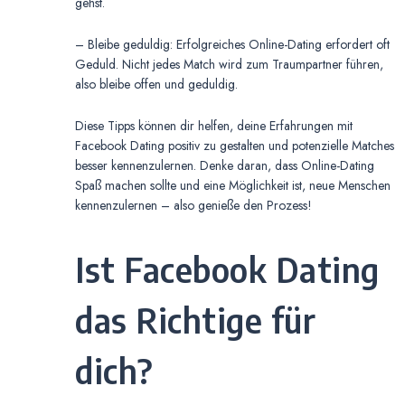
gehst.
– Bleibe geduldig: Erfolgreiches Online-Dating erfordert oft
Geduld. Nicht jedes Match wird zum Traumpartner führen,
also bleibe offen und geduldig.
Diese Tipps können dir helfen, deine Erfahrungen mit
Facebook Dating positiv zu gestalten und potenzielle Matches
besser kennenzulernen. Denke daran, dass Online-Dating
Spaß machen sollte und eine Möglichkeit ist, neue Menschen
kennenzulernen – also genieße den Prozess!
Ist Facebook Dating
das Richtige für
dich?