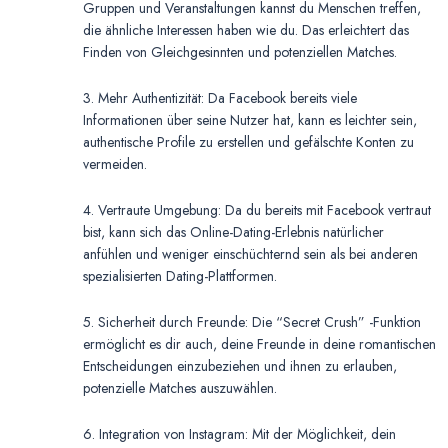
Gruppen und Veranstaltungen kannst du Menschen treffen,
die ähnliche Interessen haben wie du. Das erleichtert das
Finden von Gleichgesinnten und potenziellen Matches.
3. Mehr Authentizität: Da Facebook bereits viele
Informationen über seine Nutzer hat, kann es leichter sein,
authentische Profile zu erstellen und gefälschte Konten zu
vermeiden.
4. Vertraute Umgebung: Da du bereits mit Facebook vertraut
bist, kann sich das Online-Dating-Erlebnis natürlicher
anfühlen und weniger einschüchternd sein als bei anderen
spezialisierten Dating-Plattformen.
5. Sicherheit durch Freunde: Die “Secret Crush” -Funktion
ermöglicht es dir auch, deine Freunde in deine romantischen
Entscheidungen einzubeziehen und ihnen zu erlauben,
potenzielle Matches auszuwählen.
6. Integration von Instagram: Mit der Möglichkeit, dein