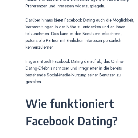
Präferenzen und Interessen widerzuspiegeln.
Darüber hinaus bietet Facebook Dating auch die Möglichkeit,
Veranstaltungen in der Nähe zu entdecken und an ihnen
teilzunehmen. Dies kann es den Benutzern erleichtern,
potenzielle Partner mit ähnlichen Interessen persönlich
kennenzulernen.
Insgesamt zielt Facebook Dating darauf ab, das Online-
Dating-Erlebnis nahtloser und integrierter in die bereits
bestehende Social-Media-Nutzung seiner Benutzer zu
gestalten.
Wie funktioniert
Facebook Dating?