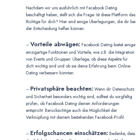
Nachdem wir uns ausführlich mit Facebook Dating
beschäftigt haben, stellt sich die Frage: Ist diese Plattform das
Richtige für dich? Hier sind einige Überlegungen, die dir bei
der Entscheidung helfen können:
Vorteile abwägen:
–
Facebook Dating bietet einige
einzigartige Funktionen und Vorteile, wie z.B. die Integration
von Events und Gruppen. Überlege, ob diese Aspekte für
dich wichtig sind und ob sie deine Erfahrung beim Online-
Dating verbessern könnten.
Privatsphäre beachten:
–
Wenn dir Datenschutz
und Sicherheit besonders wichtig sind, solltest du sorgfältig
prüfen, ob Facebook Dating deinen Anforderungen
entspricht. Berücksichtige auch die Möglichkeit der
Verknüpfung mit deinem bestehenden Facebook-Profil.
Erfolgschancen einschätzen:
–
Bedenke, dass