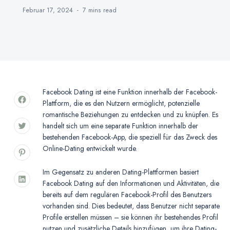
Februar 17, 2024
7 mins
read
Facebook Dating ist eine Funktion innerhalb der Facebook-
Plattform, die es den Nutzern ermöglicht, potenzielle
romantische Beziehungen zu entdecken und zu knüpfen. Es
handelt sich um eine separate Funktion innerhalb der
bestehenden Facebook-App, die speziell für das Zweck des
Online-Dating entwickelt wurde.
Im Gegensatz zu anderen Dating-Plattformen basiert
Facebook Dating auf den Informationen und Aktivitäten, die
bereits auf dem regulären Facebook-Profil des Benutzers
vorhanden sind. Dies bedeutet, dass Benutzer nicht separate
Profile erstellen müssen – sie können ihr bestehendes Profil
nutzen und zusätzliche Details hinzufügen, um ihre Dating-