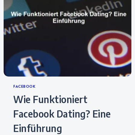
Categories
FACEBOOK
Wie Funktioniert
Facebook Dating? Eine
Einführung