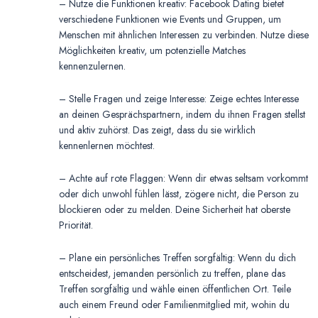
– Nutze die Funktionen kreativ: Facebook Dating bietet
verschiedene Funktionen wie Events und Gruppen, um
Menschen mit ähnlichen Interessen zu verbinden. Nutze diese
Möglichkeiten kreativ, um potenzielle Matches
kennenzulernen.
– Stelle Fragen und zeige Interesse: Zeige echtes Interesse
an deinen Gesprächspartnern, indem du ihnen Fragen stellst
und aktiv zuhörst. Das zeigt, dass du sie wirklich
kennenlernen möchtest.
– Achte auf rote Flaggen: Wenn dir etwas seltsam vorkommt
oder dich unwohl fühlen lässt, zögere nicht, die Person zu
blockieren oder zu melden. Deine Sicherheit hat oberste
Priorität.
– Plane ein persönliches Treffen sorgfältig: Wenn du dich
entscheidest, jemanden persönlich zu treffen, plane das
Treffen sorgfältig und wähle einen öffentlichen Ort. Teile
auch einem Freund oder Familienmitglied mit, wohin du