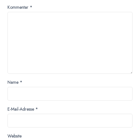
Kommentar
*
Name
*
E-Mail-Adresse
*
Website