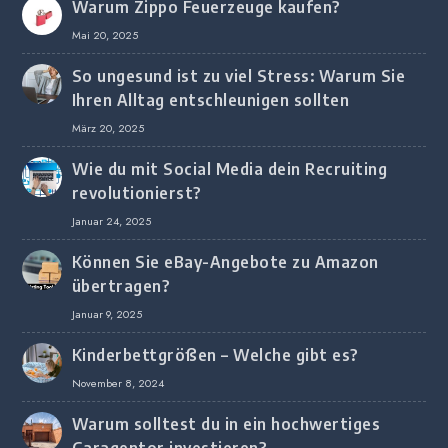
Warum Zippo Feuerzeuge kaufen?
Mai 20, 2025
So ungesund ist zu viel Stress: Warum Sie
Ihren Alltag entschleunigen sollten
März 20, 2025
Wie du mit Social Media dein Recruiting
revolutionierst?
Januar 24, 2025
Können Sie eBay-Angebote zu Amazon
übertragen?
Januar 9, 2025
Kinderbettgrößen – Welche gibt es?
November 8, 2024
Warum solltest du in ein hochwertiges