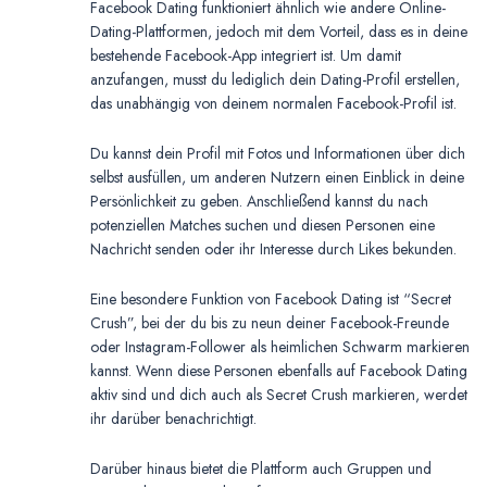
Facebook Dating funktioniert ähnlich wie andere Online-
Dating-Plattformen, jedoch mit dem Vorteil, dass es in deine
bestehende Facebook-App integriert ist. Um damit
anzufangen, musst du lediglich dein Dating-Profil erstellen,
das unabhängig von deinem normalen Facebook-Profil ist.
Du kannst dein Profil mit Fotos und Informationen über dich
selbst ausfüllen, um anderen Nutzern einen Einblick in deine
Persönlichkeit zu geben. Anschließend kannst du nach
potenziellen Matches suchen und diesen Personen eine
Nachricht senden oder ihr Interesse durch Likes bekunden.
Eine besondere Funktion von Facebook Dating ist “Secret
Crush”, bei der du bis zu neun deiner Facebook-Freunde
oder Instagram-Follower als heimlichen Schwarm markieren
kannst. Wenn diese Personen ebenfalls auf Facebook Dating
aktiv sind und dich auch als Secret Crush markieren, werdet
ihr darüber benachrichtigt.
Darüber hinaus bietet die Plattform auch Gruppen und