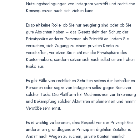
Nutzungsbedingungen von Instagram verstößt und rechtliche
Konsequenzen nach sich ziehen kann.
Es spielt keine Rolle, ob Sie nur neugierig sind oder ob Sie
gute Absichten haben – das Gesetz sieht den Schutz der
Privatsphäre anderer Personen als Priorität an. Indem Sie
versuchen, sich Zugang zu einem privaten Konto zu
verschaffen, verletzen Sie nicht nur die Privatsphäre des
Kontoinhabers, sondern setzen sich auch selbst einem hohen
Risiko aus.
Es gibt Fälle von rechtlichen Schritten seitens der betroffenen
Personen oder sogar von Instagram selbst gegen Benutzer
solcher Tools. Die Plattform hat Mechanismen zur Erkennung
und Bekämpfung solcher Aktivitäten implementiert und nimmt
Verstöße sehr ernst.
Es ist wichtig zu betonen, dass Respekt vor der Privatsphäre
anderer ein grundlegendes Prinzip im digitalen Zeitalter ist.
Anstatt nach Wegen zu suchen, private Konten heimlich