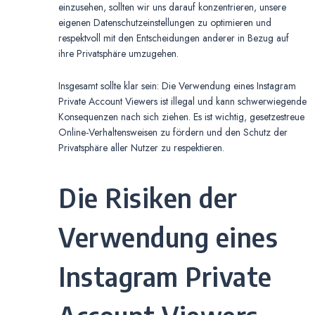
einzusehen, sollten wir uns darauf konzentrieren, unsere
eigenen Datenschutzeinstellungen zu optimieren und
respektvoll mit den Entscheidungen anderer in Bezug auf
ihre Privatsphäre umzugehen.
Insgesamt sollte klar sein: Die Verwendung eines Instagram
Private Account Viewers ist illegal und kann schwerwiegende
Konsequenzen nach sich ziehen. Es ist wichtig, gesetzestreue
Online-Verhaltensweisen zu fördern und den Schutz der
Privatsphäre aller Nutzer zu respektieren.
Die Risiken der
Verwendung eines
Instagram Private