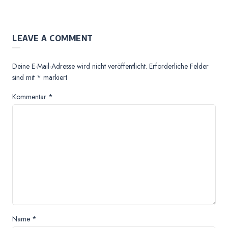
LEAVE A COMMENT
Deine E-Mail-Adresse wird nicht veröffentlicht.
Erforderliche Felder
sind mit
*
markiert
Kommentar
*
Name
*