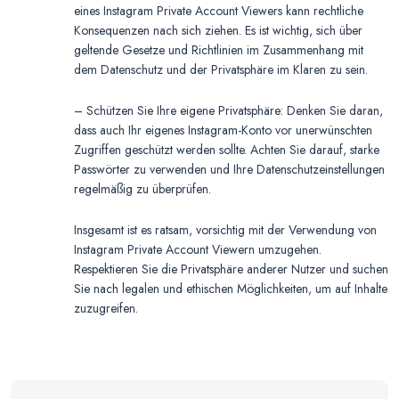
eines Instagram Private Account Viewers kann rechtliche
Konsequenzen nach sich ziehen. Es ist wichtig, sich über
geltende Gesetze und Richtlinien im Zusammenhang mit
dem Datenschutz und der Privatsphäre im Klaren zu sein.
– Schützen Sie Ihre eigene Privatsphäre: Denken Sie daran,
dass auch Ihr eigenes Instagram-Konto vor unerwünschten
Zugriffen geschützt werden sollte. Achten Sie darauf, starke
Passwörter zu verwenden und Ihre Datenschutzeinstellungen
regelmäßig zu überprüfen.
Insgesamt ist es ratsam, vorsichtig mit der Verwendung von
Instagram Private Account Viewern umzugehen.
Respektieren Sie die Privatsphäre anderer Nutzer und suchen
Sie nach legalen und ethischen Möglichkeiten, um auf Inhalte
zuzugreifen.