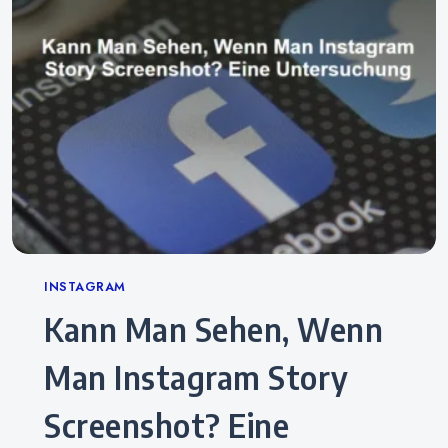
Categories
INSTAGRAM
Kann Man Sehen, Wenn
Man Instagram Story
Screenshot? Eine