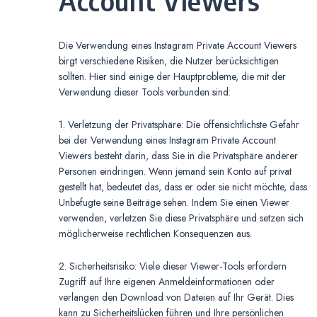
Account Viewers
Die Verwendung eines Instagram Private Account Viewers
birgt verschiedene Risiken, die Nutzer berücksichtigen
sollten. Hier sind einige der Hauptprobleme, die mit der
Verwendung dieser Tools verbunden sind:
1. Verletzung der Privatsphäre: Die offensichtlichste Gefahr
bei der Verwendung eines Instagram Private Account
Viewers besteht darin, dass Sie in die Privatsphäre anderer
Personen eindringen. Wenn jemand sein Konto auf privat
gestellt hat, bedeutet das, dass er oder sie nicht möchte, dass
Unbefugte seine Beiträge sehen. Indem Sie einen Viewer
verwenden, verletzen Sie diese Privatsphäre und setzen sich
möglicherweise rechtlichen Konsequenzen aus.
2. Sicherheitsrisiko: Viele dieser Viewer-Tools erfordern
Zugriff auf Ihre eigenen Anmeldeinformationen oder
verlangen den Download von Dateien auf Ihr Gerät. Dies
kann zu Sicherheitslücken führen und Ihre persönlichen