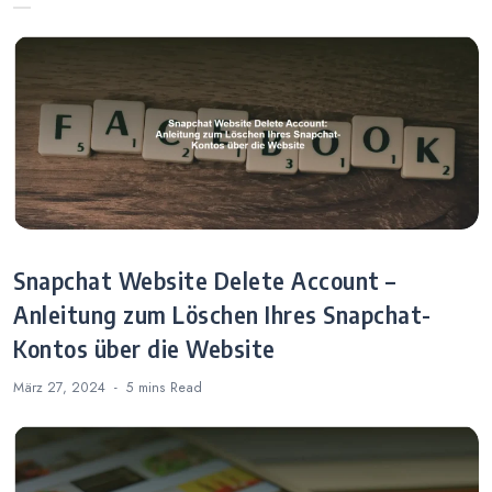
Snapchat Website Delete Account –
Anleitung zum Löschen Ihres Snapchat-
Kontos über die Website
März 27, 2024
5 mins
Read