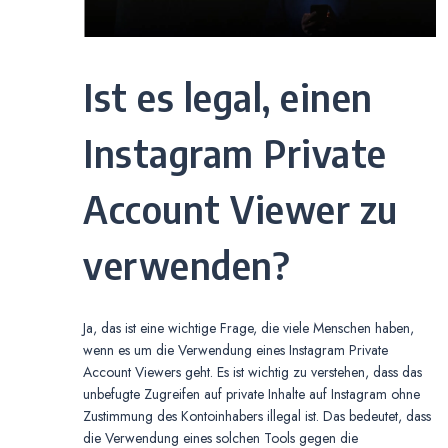
Ist es legal, einen
Instagram Private
Account Viewer zu
verwenden?
Ja, das ist eine wichtige Frage, die viele Menschen haben,
wenn es um die Verwendung eines Instagram Private
Account Viewers geht. Es ist wichtig zu verstehen, dass das
unbefugte Zugreifen auf private Inhalte auf Instagram ohne
Zustimmung des Kontoinhabers illegal ist. Das bedeutet, dass
die Verwendung eines solchen Tools gegen die