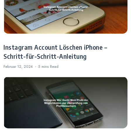
Instagram Account Löschen iPhone –
Schritt-für-Schritt-Anleitung
Februar 12, 2024
5 mins
Read