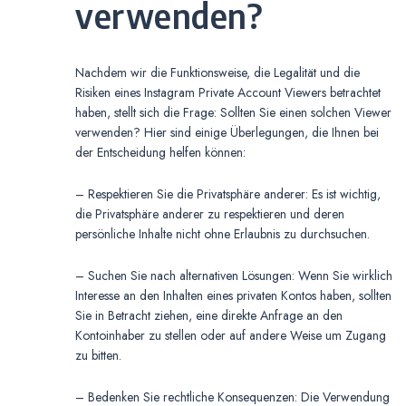
verwenden?
Nachdem wir die Funktionsweise, die Legalität und die
Risiken eines Instagram Private Account Viewers betrachtet
haben, stellt sich die Frage: Sollten Sie einen solchen Viewer
verwenden? Hier sind einige Überlegungen, die Ihnen bei
der Entscheidung helfen können:
– Respektieren Sie die Privatsphäre anderer: Es ist wichtig,
die Privatsphäre anderer zu respektieren und deren
persönliche Inhalte nicht ohne Erlaubnis zu durchsuchen.
– Suchen Sie nach alternativen Lösungen: Wenn Sie wirklich
Interesse an den Inhalten eines privaten Kontos haben, sollten
Sie in Betracht ziehen, eine direkte Anfrage an den
Kontoinhaber zu stellen oder auf andere Weise um Zugang
zu bitten.
– Bedenken Sie rechtliche Konsequenzen: Die Verwendung