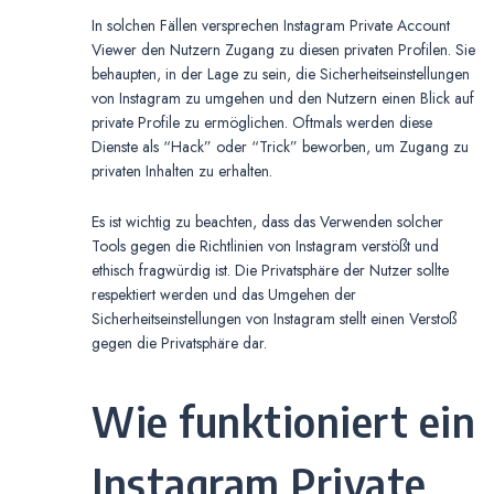
In solchen Fällen versprechen Instagram Private Account
Viewer den Nutzern Zugang zu diesen privaten Profilen. Sie
behaupten, in der Lage zu sein, die Sicherheitseinstellungen
von Instagram zu umgehen und den Nutzern einen Blick auf
private Profile zu ermöglichen. Oftmals werden diese
Dienste als “Hack” oder “Trick” beworben, um Zugang zu
privaten Inhalten zu erhalten.
Es ist wichtig zu beachten, dass das Verwenden solcher
Tools gegen die Richtlinien von Instagram verstößt und
ethisch fragwürdig ist. Die Privatsphäre der Nutzer sollte
respektiert werden und das Umgehen der
Sicherheitseinstellungen von Instagram stellt einen Verstoß
gegen die Privatsphäre dar.
Wie funktioniert ein
Instagram Private