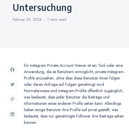
Untersuchung
Februar 25, 2024
7 mins
read
Ein Instagram Private Account Viewer ist ein Tool oder eine
Anwendung, die es Benutzern ermöglicht, private Instagram-
Profile anzusehen, ohne dass diese Benutzer ihnen folgen
oder deren Anfrage auf Folgen genehmigt wird.
Normalerweise sind Instagram-Profile öffentlich zugänglich,
was bedeutet, dass jeder Benutzer die Beiträge und
Informationen eines anderen Profils sehen kann. Allerdings
haben einige Benutzer ihre Profile auf privat gestellt, was
bedeutet, dass nur genehmigte Follower ihre Beiträge sehen
können.