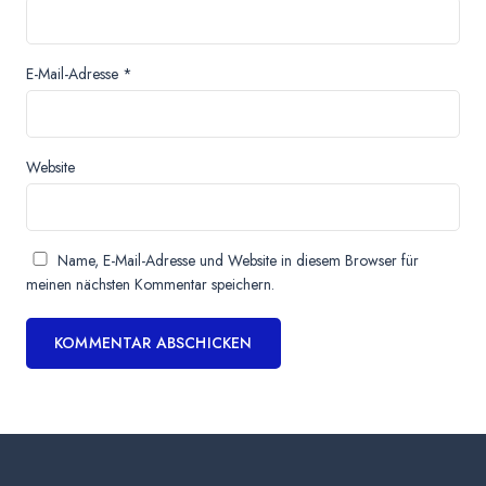
E-Mail-Adresse
*
Website
Name, E-Mail-Adresse und Website in diesem Browser für
meinen nächsten Kommentar speichern.