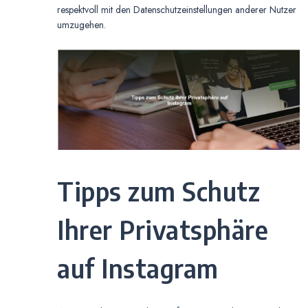
respektvoll mit den Datenschutzeinstellungen anderer Nutzer
umzugehen.
Tipps zum Schutz
Ihrer Privatsphäre
auf Instagram