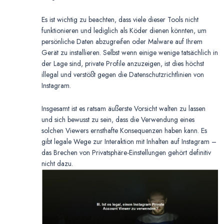
Es ist wichtig zu beachten, dass viele dieser Tools nicht
funktionieren und lediglich als Köder dienen könnten, um
persönliche Daten abzugreifen oder Malware auf Ihrem
Gerät zu installieren. Selbst wenn einige wenige tatsächlich in
der Lage sind, private Profile anzuzeigen, ist dies höchst
illegal und verstößt gegen die Datenschutzrichtlinien von
Instagram.
Insgesamt ist es ratsam äußerste Vorsicht walten zu lassen
und sich bewusst zu sein, dass die Verwendung eines
solchen Viewers ernsthafte Konsequenzen haben kann. Es
gibt legale Wege zur Interaktion mit Inhalten auf Instagram –
das Brechen von Privatsphäre-Einstellungen gehört definitiv
nicht dazu.