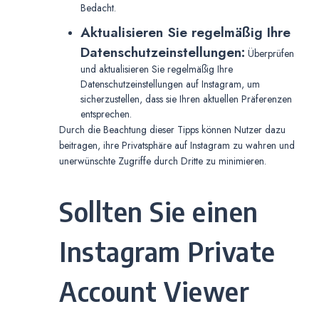
Bedacht.
Aktualisieren Sie regelmäßig Ihre
Datenschutzeinstellungen:
Überprüfen
und aktualisieren Sie regelmäßig Ihre
Datenschutzeinstellungen auf Instagram, um
sicherzustellen, dass sie Ihren aktuellen Präferenzen
entsprechen.
Durch die Beachtung dieser Tipps können Nutzer dazu
beitragen, ihre Privatsphäre auf Instagram zu wahren und
unerwünschte Zugriffe durch Dritte zu minimieren.
Sollten Sie einen
Instagram Private
Account Viewer