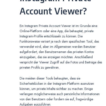
Account Viewer?
Ein Instagram Private Account Viewer ist im Grunde eine
Online-Plattform oder eine App, die behauptet, private
Instagram-Profile entschlüsseln zu können. Die
Funktionsweise variiert je nach dem spezifischen Tool, das
verwendet wird, aber im Allgemeinen werden Benutzer
aufgefordert, den Benutzernamen des privaten Kontos
einzugeben, das sie anzeigen möchten. Anschließend
verspricht der Viewer Zugriff auf die Fotos und Beiträge des
privaten Profils zu gewähren.
Die meisten dieser Tools behaupten, dass sie
Sicherheitslücken in der Instagram-Plattform ausnutzen
können, um private Inhalte sichtbar zu machen. Einige
verlangen möglicherweise auch persönliche Informationen
von den Benutzern oder fordern sie auf, fragwürdige
Aufgaben auszuführen.