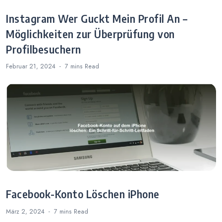
Instagram Wer Guckt Mein Profil An –
Möglichkeiten zur Überprüfung von
Profilbesuchern
Februar 21, 2024
7 mins
Read
Facebook-Konto Löschen iPhone
März 2, 2024
7 mins
Read