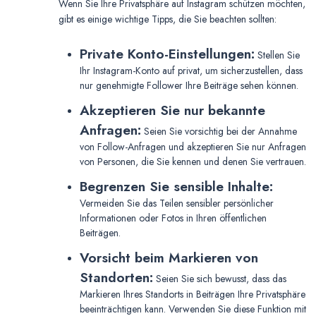
Wenn Sie Ihre Privatsphäre auf Instagram schützen möchten,
gibt es einige wichtige Tipps, die Sie beachten sollten:
Private Konto-Einstellungen:
Stellen Sie
Ihr Instagram-Konto auf privat, um sicherzustellen, dass
nur genehmigte Follower Ihre Beiträge sehen können.
Akzeptieren Sie nur bekannte
Anfragen:
Seien Sie vorsichtig bei der Annahme
von Follow-Anfragen und akzeptieren Sie nur Anfragen
von Personen, die Sie kennen und denen Sie vertrauen.
Begrenzen Sie sensible Inhalte:
Vermeiden Sie das Teilen sensibler persönlicher
Informationen oder Fotos in Ihren öffentlichen
Beiträgen.
Vorsicht beim Markieren von
Standorten:
Seien Sie sich bewusst, dass das
Markieren Ihres Standorts in Beiträgen Ihre Privatsphäre
beeinträchtigen kann. Verwenden Sie diese Funktion mit