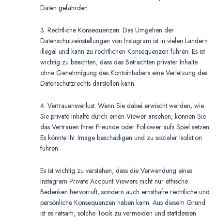
Daten gefährden.
3. Rechtliche Konsequenzen: Das Umgehen der
Datenschutzeinstellungen von Instagram ist in vielen Ländern
illegal und kann zu rechtlichen Konsequenzen führen. Es ist
wichtig zu beachten, dass das Betrachten privater Inhalte
ohne Genehmigung des Kontoinhabers eine Verletzung des
Datenschutzrechts darstellen kann.
4. Vertrauensverlust: Wenn Sie dabei erwischt werden, wie
Sie private Inhalte durch einen Viewer ansehen, können Sie
das Vertrauen Ihrer Freunde oder Follower aufs Spiel setzen.
Es könnte Ihr Image beschädigen und zu sozialer Isolation
führen.
Es ist wichtig zu verstehen, dass die Verwendung eines
Instagram Private Account Viewers nicht nur ethische
Bedenken hervorruft, sondern auch ernsthafte rechtliche und
persönliche Konsequenzen haben kann. Aus diesem Grund
ist es ratsam, solche Tools zu vermeiden und stattdessen