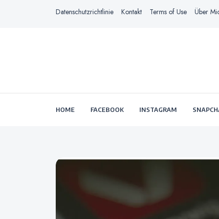
Datenschutzrichtlinie
Kontakt
Terms of Use
Über Mi
HOME
FACEBOOK
INSTAGRAM
SNAPCH