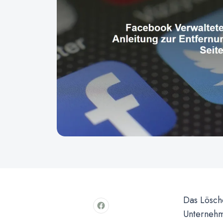
Das Lösch
Unternehm