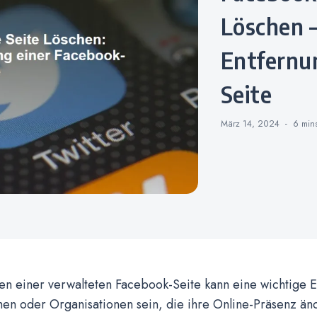
Löschen –
Entfernu
Seite
März 14, 2024
6 min
en einer verwalteten Facebook-Seite kann eine wichtige E
en oder Organisationen sein, die ihre Online-Präsenz ä