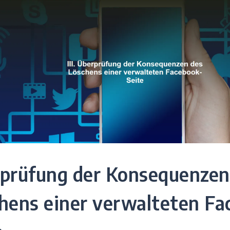
prüfung der Konsequenzen
hens einer verwalteten Fa