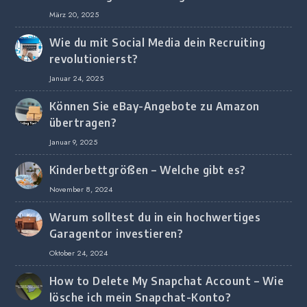
März 20, 2025
Wie du mit Social Media dein Recruiting
revolutionierst?
Januar 24, 2025
Können Sie eBay-Angebote zu Amazon
übertragen?
Januar 9, 2025
Kinderbettgrößen – Welche gibt es?
November 8, 2024
Warum solltest du in ein hochwertiges
Garagentor investieren?
Oktober 24, 2024
How to Delete My Snapchat Account – Wie
lösche ich mein Snapchat-Konto?