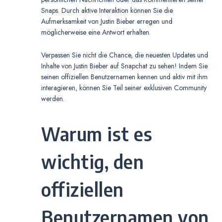
Snaps. Durch aktive Interaktion können Sie die
Aufmerksamkeit von Justin Bieber erregen und
möglicherweise eine Antwort erhalten.
Verpassen Sie nicht die Chance, die neuesten Updates und
Inhalte von Justin Bieber auf Snapchat zu sehen! Indem Sie
seinen offiziellen Benutzernamen kennen und aktiv mit ihm
interagieren, können Sie Teil seiner exklusiven Community
werden.
Warum ist es
wichtig, den
offiziellen
Benutzernamen von