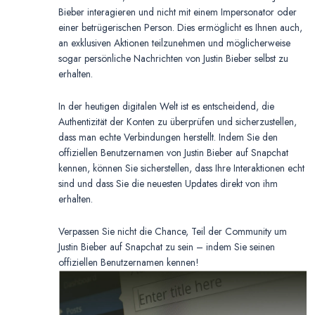
Bieber interagieren und nicht mit einem Impersonator oder
einer betrügerischen Person. Dies ermöglicht es Ihnen auch,
an exklusiven Aktionen teilzunehmen und möglicherweise
sogar persönliche Nachrichten von Justin Bieber selbst zu
erhalten.
In der heutigen digitalen Welt ist es entscheidend, die
Authentizität der Konten zu überprüfen und sicherzustellen,
dass man echte Verbindungen herstellt. Indem Sie den
offiziellen Benutzernamen von Justin Bieber auf Snapchat
kennen, können Sie sicherstellen, dass Ihre Interaktionen echt
sind und dass Sie die neuesten Updates direkt von ihm
erhalten.
Verpassen Sie nicht die Chance, Teil der Community um
Justin Bieber auf Snapchat zu sein – indem Sie seinen
offiziellen Benutzernamen kennen!