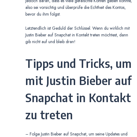
jedoch daran, dass es viele gefälschte Konten geben könnte,
also sei vorsichtig und überprüfe die Echtheit des Kontos,
bevor du ihm folgst.
Letztendlich ist Geduld der Schlüssel. Wenn du wirklich mit
Justin Bieber auf Snapchat in Kontakt treten möchtest, dann
gib nicht auf und bleib dran!
Tipps und Tricks, um
mit Justin Bieber auf
Snapchat in Kontakt
zu treten
– Folge Justin Bieber auf Snapchat, um seine Updates und