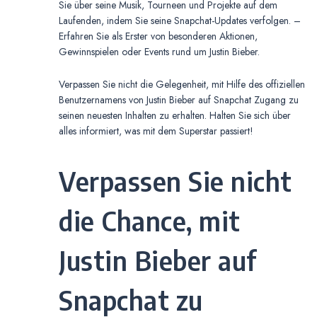
Sie über seine Musik, Tourneen und Projekte auf dem
Laufenden, indem Sie seine Snapchat-Updates verfolgen. –
Erfahren Sie als Erster von besonderen Aktionen,
Gewinnspielen oder Events rund um Justin Bieber.
Verpassen Sie nicht die Gelegenheit, mit Hilfe des offiziellen
Benutzernamens von Justin Bieber auf Snapchat Zugang zu
seinen neuesten Inhalten zu erhalten. Halten Sie sich über
alles informiert, was mit dem Superstar passiert!
Verpassen Sie nicht
die Chance, mit
Justin Bieber auf
Snapchat zu