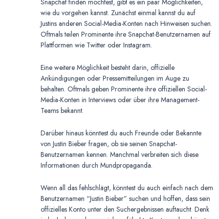
Snapchat finden möchtest, gibt es ein paar Möglichkeiten,
wie du vorgehen kannst. Zunächst einmal kannst du auf
Justins anderen Social-Media-Konten nach Hinweisen suchen.
Oftmals teilen Prominente ihre Snapchat-Benutzernamen auf
Plattformen wie Twitter oder Instagram.
Eine weitere Möglichkeit besteht darin, offizielle
Ankündigungen oder Pressemitteilungen im Auge zu
behalten. Oftmals geben Prominente ihre offiziellen Social-
Media-Konten in Interviews oder über ihre Management-
Teams bekannt.
Darüber hinaus könntest du auch Freunde oder Bekannte
von Justin Bieber fragen, ob sie seinen Snapchat-
Benutzernamen kennen. Manchmal verbreiten sich diese
Informationen durch Mundpropaganda.
Wenn all das fehlschlägt, könntest du auch einfach nach dem
Benutzernamen “Justin Bieber” suchen und hoffen, dass sein
offizielles Konto unter den Suchergebnissen auftaucht. Denk