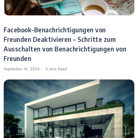
Facebook-Benachrichtigungen von
Freunden Deaktivieren – Schritte zum
Ausschalten von Benachrichtigungen von
Freunden
September 14, 2024
6 mins
Read