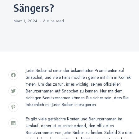
Sängers?
März 1, 2024
6 mins
read
Justin Bieber ist einer der bekanntesten Prominenten auf
Snapchat, und viele Fans möchten gerne mit ihm in Kontakt
treten. Um das zu tun, ist es wichtig, seinen offiziellen
Benutzernamen auf Snapchat zu kennen. Nur mit dem
richtigen Benutzernamen können Sie sicher sein, dass Sie
tatsächlich mit Justin Bieber interagieren.
Es gibt viele gefälschte Konten und Benutzernamen im
Umlauf, daher ist es entscheidend, den offiziellen
Benutzernamen von Justin Bieber zu finden. Sobald Sie dies