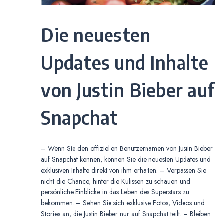
Die neuesten
Updates und Inhalte
von Justin Bieber auf
Snapchat
– Wenn Sie den offiziellen Benutzernamen von Justin Bieber
auf Snapchat kennen, können Sie die neuesten Updates und
exklusiven Inhalte direkt von ihm erhalten. – Verpassen Sie
nicht die Chance, hinter die Kulissen zu schauen und
persönliche Einblicke in das Leben des Superstars zu
bekommen. – Sehen Sie sich exklusive Fotos, Videos und
Stories an, die Justin Bieber nur auf Snapchat teilt. – Bleiben