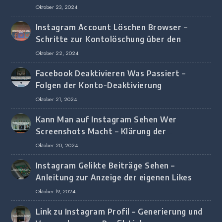
Oktober 23, 2024
Instagram Account Löschen Browser –
Schritte zur Kontolöschung über den
Browser
Oktober 22, 2024
Facebook Deaktivieren Was Passiert –
Folgen der Konto-Deaktivierung
Oktober 21, 2024
Kann Man auf Instagram Sehen Wer
Screenshots Macht – Klärung der
Screenshot-Erkennung
Oktober 20, 2024
Instagram Gelikte Beiträge Sehen –
Anleitung zur Anzeige der eigenen Likes
Oktober 19, 2024
Link zu Instagram Profil – Generierung und