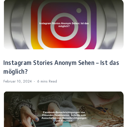
Instagram Stories Anonym Sehen – Ist das
möglich?
Februar 10, 2024
6 mins
Read