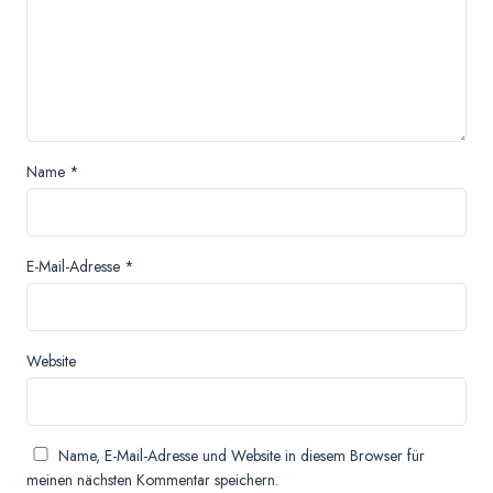
Name
*
E-Mail-Adresse
*
Website
Name, E-Mail-Adresse und Website in diesem Browser für
meinen nächsten Kommentar speichern.