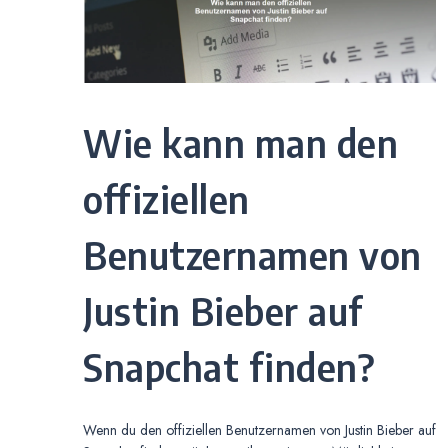
Wie kann man den
offiziellen
Benutzernamen von
Justin Bieber auf
Snapchat finden?
Wenn du den offiziellen Benutzernamen von Justin Bieber auf