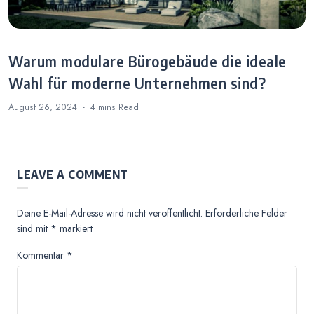
Warum modulare Bürogebäude die ideale
Wahl für moderne Unternehmen sind?
August 26, 2024
4 mins
Read
LEAVE A COMMENT
Deine E-Mail-Adresse wird nicht veröffentlicht.
Erforderliche Felder
sind mit
*
markiert
Kommentar
*