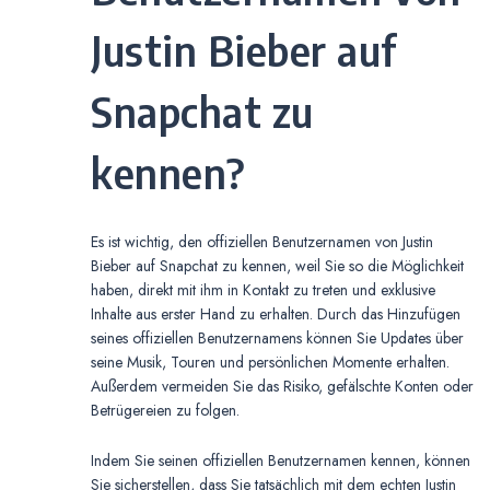
Justin Bieber auf
Snapchat zu
kennen?
Es ist wichtig, den offiziellen Benutzernamen von Justin
Bieber auf Snapchat zu kennen, weil Sie so die Möglichkeit
haben, direkt mit ihm in Kontakt zu treten und exklusive
Inhalte aus erster Hand zu erhalten. Durch das Hinzufügen
seines offiziellen Benutzernamens können Sie Updates über
seine Musik, Touren und persönlichen Momente erhalten.
Außerdem vermeiden Sie das Risiko, gefälschte Konten oder
Betrügereien zu folgen.
Indem Sie seinen offiziellen Benutzernamen kennen, können
Sie sicherstellen, dass Sie tatsächlich mit dem echten Justin