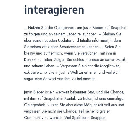
interagieren
– Nutzen Sie die Gelegenheit, um Justin Bieber auf Snapchat
zu folgen und an seinem Leben teilzuhaben. – Bleiben Sie
über seine neuesten Updates und Inhalte informiert, indem
Sie seinen offiziellen Benutzernamen kennen. – Seien Sie
kreativ und authentisch, wenn Sie versuchen, mit ihm in
Kontakt zu treten. Zeigen Sie echtes Interesse an seiner Musik
und seinem Leben. – Verpassen Sie nicht die Möglichkeit,
exklusive Einblicke in Justins Welt zu erhalten und vielleicht
sogar eine Antwort von ihm zu bekommen.
Justin Bieber ist ein weltweit bekannter Star, und die Chance,
mit ihm auf Snapchat in Kontakt zu treten, ist eine einmalige
Gelegenheit. Nutzen Sie also diese Möglichkeit voll aus und
verpassen Sie nicht die Chance, Teil seiner digitalen
Community zu werden. Viel Spaß beim Snappen!