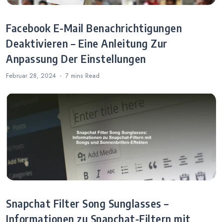
Facebook E-Mail Benachrichtigungen
Deaktivieren – Eine Anleitung Zur
Anpassung Der Einstellungen
Februar 28, 2024
7 mins
Read
Snapchat Filter Song Sunglasses –
Informationen zu Snapchat-Filtern mit