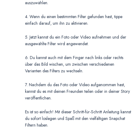
auszuwählen.
4. Wenn du einen bestimmten Filter gefunden hast, tippe
einfach darauf, um ihn zu aktivieren.
5. Jetzt kannst du ein Foto oder Video aufnehmen und der
ausgewählte Filter wird angewendet.
6. Du kannst auch mit dem Finger nach links oder rechts
über das Bild wischen, um zwischen verschiedenen
Varianten des Filters zu wechseln.
7. Nachdem du das Foto oder Video aufgenommen hast,
kannst du es mit deinen Freunden teilen oder in deiner Story
veröffentlichen.
Es ist so einfach! Mit dieser Schritt-für-Schritt Anleitung kannst
du sofort loslegen und Spaß mit den vielfältigen Snapchat
Filtern haben.