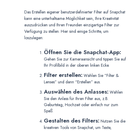
Das Erstellen eigener benutzerdefinierter Filter auf Snapchat
kann eine unterhaltsame Möglichkeit sein, Ihre Kreativität
auszudrücken und Ihren Freunden einzigartige Filter zur
Verfügung zu stellen. Hier sind einige Schritte, um
loszulegen:
Öffnen Sie die Snapchat-App:
Gehen Sie zur Kameraansicht und tippen Sie auf
Ihr Profilbild in der oberen linken Ecke.
Filter erstellen:
Wählen Sie “Filter &
Lenses” und dann “Erstellen” aus.
Auswählen des Anlasses:
Wählen
Sie den Anlass für Ihren Filter aus, z.B.
Geburtstag, Hochzeit oder einfach nur zum
Spaß.
Gestalten des Filters:
Nutzen Sie die
kreativen Tools von Snapchat, um Texte,