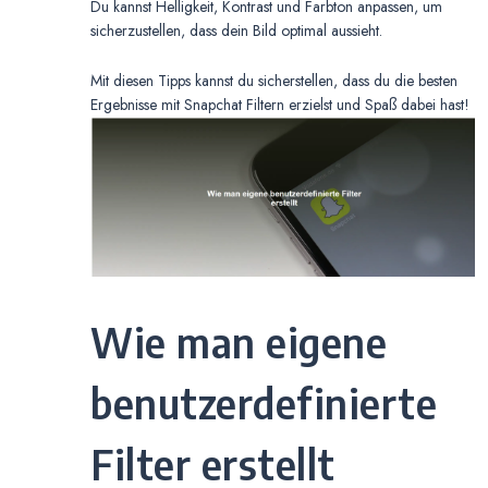
Du kannst Helligkeit, Kontrast und Farbton anpassen, um
sicherzustellen, dass dein Bild optimal aussieht.
Mit diesen Tipps kannst du sicherstellen, dass du die besten
Ergebnisse mit Snapchat Filtern erzielst und Spaß dabei hast!
Wie man eigene
benutzerdefinierte
Filter erstellt