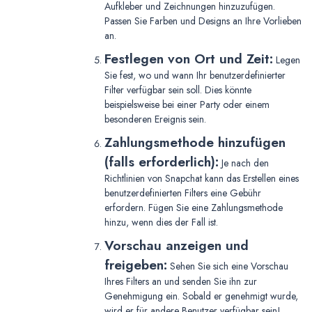
Aufkleber und Zeichnungen hinzuzufügen.
Passen Sie Farben und Designs an Ihre Vorlieben
an.
Festlegen von Ort und Zeit:
Legen
Sie fest, wo und wann Ihr benutzerdefinierter
Filter verfügbar sein soll. Dies könnte
beispielsweise bei einer Party oder einem
besonderen Ereignis sein.
Zahlungsmethode hinzufügen
(falls erforderlich):
Je nach den
Richtlinien von Snapchat kann das Erstellen eines
benutzerdefinierten Filters eine Gebühr
erfordern. Fügen Sie eine Zahlungsmethode
hinzu, wenn dies der Fall ist.
Vorschau anzeigen und
freigeben:
Sehen Sie sich eine Vorschau
Ihres Filters an und senden Sie ihn zur
Genehmigung ein. Sobald er genehmigt wurde,
wird er für andere Benutzer verfügbar sein!