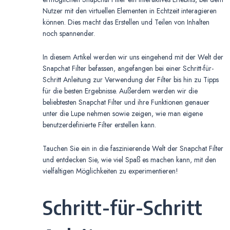
Nutzer mit den virtuellen Elementen in Echtzeit interagieren
können. Dies macht das Erstellen und Teilen von Inhalten
noch spannender.
In diesem Artikel werden wir uns eingehend mit der Welt der
Snapchat Filter befassen, angefangen bei einer Schritt-für-
Schritt Anleitung zur Verwendung der Filter bis hin zu Tipps
für die besten Ergebnisse. Außerdem werden wir die
beliebtesten Snapchat Filter und ihre Funktionen genauer
unter die Lupe nehmen sowie zeigen, wie man eigene
benutzerdefinierte Filter erstellen kann.
Tauchen Sie ein in die faszinierende Welt der Snapchat Filter
und entdecken Sie, wie viel Spaß es machen kann, mit den
vielfältigen Möglichkeiten zu experimentieren!
Schritt-für-Schritt