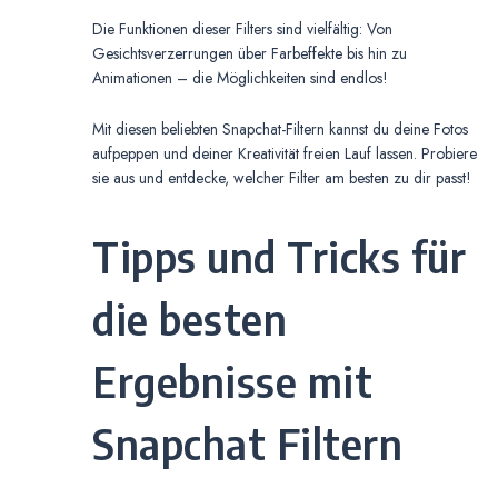
Die Funktionen dieser Filters sind vielfältig: Von
Gesichtsverzerrungen über Farbeffekte bis hin zu
Animationen – die Möglichkeiten sind endlos!
Mit diesen beliebten Snapchat-Filtern kannst du deine Fotos
aufpeppen und deiner Kreativität freien Lauf lassen. Probiere
sie aus und entdecke, welcher Filter am besten zu dir passt!
Tipps und Tricks für
die besten
Ergebnisse mit
Snapchat Filtern