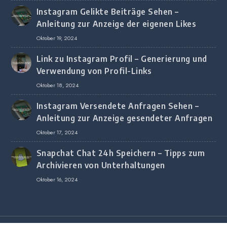
Instagram Gelikte Beiträge Sehen –
Anleitung zur Anzeige der eigenen Likes
Oktober 19, 2024
Link zu Instagram Profil – Generierung und
Verwendung von Profil-Links
Oktober 18, 2024
Instagram Versendete Anfragen Sehen –
Anleitung zur Anzeige gesendeter Anfragen
Oktober 17, 2024
Snapchat Chat 24h Speichern – Tipps zum
Archivieren von Unterhaltungen
Oktober 16, 2024