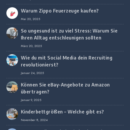
Unternehmen
Warum Zippo Feuerzeuge kaufen?
Mai 20, 2025
So ungesund ist zu viel Stress: Warum Sie
Ihren Alltag entschleunigen sollten
März 20, 2025
Wie du mit Social Media dein Recruiting
revolutionierst?
Januar 24, 2025
Können Sie eBay-Angebote zu Amazon
übertragen?
Januar 9, 2025
Kinderbettgrößen – Welche gibt es?
November 8, 2024