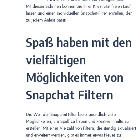
Mit diesen Schritten können Sie Ihrer Kreativität freien Lauf
lassen und einen individuellen Snapchat-Filter erstellen, der
zu jedem Anlass passt!
Spaß haben mit den
vielfältigen
Möglichkeiten von
Snapchat Filtern
Die Welt der Snapchat Filter bietet unendlich viele
Möglichkeiten, um Spaß zu haben und kreative Inhalte zu
erstellen. Mit einer Vielzahl von Filtern, die ständig aktualisiert
und erweitert werden, gibt es immer etwas Neues zu