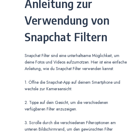
Anleitung zur
Verwendung von
Snapchat Filtern
Snapchat Filter sind eine unterhaltsame Möglichkeit, um
deine Fotos und Videos aufzumotzen. Hier ist eine einfache
Anleitung, wie du Snapchat Filter verwenden kannst:
1. Öffne die Snapchat-App auf deinem Smartphone und
wechsle zur Kameraansicht.
2. Tippe auf dein Gesicht, um die verschiedenen
verfügbaren Filter anzuzeigen.
3. Scrolle durch die verschiedenen Filteroptionen am
unteren Bildschirmrand, um den gewünschten Filter