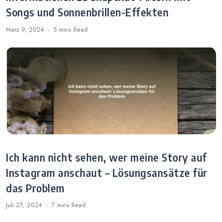
Songs und Sonnenbrillen-Effekten
März 9, 2024
5 mins
Read
Ich kann nicht sehen, wer meine Story auf
Instagram anschaut – Lösungsansätze für
das Problem
Juli 27, 2024
7 mins
Read