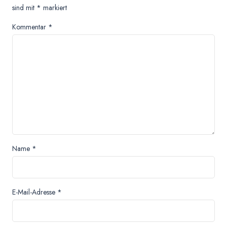
sind mit
*
markiert
Kommentar
*
Name
*
E-Mail-Adresse
*