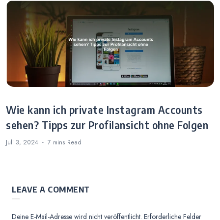
Wie kann ich private Instagram Accounts
sehen? Tipps zur Profilansicht ohne Folgen
Juli 3, 2024
7 mins
Read
LEAVE A COMMENT
Deine E-Mail-Adresse wird nicht veröffentlicht.
Erforderliche Felder