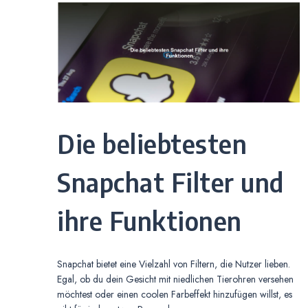
Die beliebtesten
Snapchat Filter und
ihre Funktionen
Snapchat bietet eine Vielzahl von Filtern, die Nutzer lieben.
Egal, ob du dein Gesicht mit niedlichen Tierohren versehen
möchtest oder einen coolen Farbeffekt hinzufügen willst, es