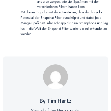
anderen zeigen, wie viel Spaß man mit den
verschiedenen Filtern haben kann.
Mit diesen Tipps kannst du sicherstellen, dass du das volle
Potenzial der Snapchat Filter ausschöpfst und dabei jede
Menge Spaß hast. Also schnapp dir dein Smartphone und leg
los – die Welt der Snapchat Filter wartet darauf erkundet zu
werden!
By Tim Hertz
View all of Tim Hertz's posts.