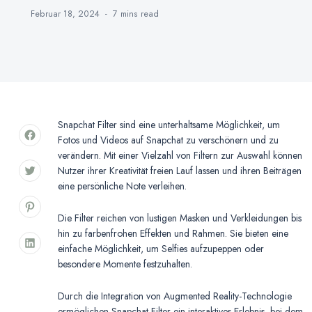
Februar 18, 2024
7 mins
read
Snapchat Filter sind eine unterhaltsame Möglichkeit, um
Fotos und Videos auf Snapchat zu verschönern und zu
verändern. Mit einer Vielzahl von Filtern zur Auswahl können
Nutzer ihrer Kreativität freien Lauf lassen und ihren Beiträgen
eine persönliche Note verleihen.
Die Filter reichen von lustigen Masken und Verkleidungen bis
hin zu farbenfrohen Effekten und Rahmen. Sie bieten eine
einfache Möglichkeit, um Selfies aufzupeppen oder
besondere Momente festzuhalten.
Durch die Integration von Augmented Reality-Technologie
ermöglichen Snapchat Filter ein interaktives Erlebnis, bei dem