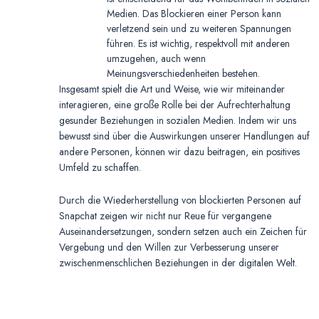
Medien. Das Blockieren einer Person kann
verletzend sein und zu weiteren Spannungen
führen. Es ist wichtig, respektvoll mit anderen
umzugehen, auch wenn
Meinungsverschiedenheiten bestehen.
Insgesamt spielt die Art und Weise, wie wir miteinander
interagieren, eine große Rolle bei der Aufrechterhaltung
gesunder Beziehungen in sozialen Medien. Indem wir uns
bewusst sind über die Auswirkungen unserer Handlungen auf
andere Personen, können wir dazu beitragen, ein positives
Umfeld zu schaffen.
Durch die Wiederherstellung von blockierten Personen auf
Snapchat zeigen wir nicht nur Reue für vergangene
Auseinandersetzungen, sondern setzen auch ein Zeichen für
Vergebung und den Willen zur Verbesserung unserer
zwischenmenschlichen Beziehungen in der digitalen Welt.