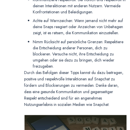
deinen Interaktionen mit anderen Nutzern. Vermeide
Konfrontationen und Beleidigungen.
Achte auf Warnzeichen: Wenn jemand nicht mehr auf
deine Snaps reagiert oder Anzeichen von Unbehagen
zeigt, ist es ratsam, die Kommunikation einzustellen.
Nimm Rücksicht auf persönliche Grenzen: Respektiere
die Entscheidung anderer Personen, dich zu
blockieren. Versuche nicht, ihre Entscheidung zu
umgehen oder sie dazu zu bringen, dich wieder
freizugeben.
Durch das Befolgen dieser Tipps kannst du dazu beitragen,
positive und respektvolle Interaktionen auf Snapchat zu
fördern und Blockierungen zu vermeiden. Denke daran,
dass eine gesunde Kommunikation und gegenseitiger
Respekt entscheidend sind für ein angenehmes
Nutzungserlebnis in sozialen Medien wie Snapchat.