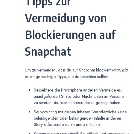
Tipps zur
Vermeidung von
Blockierungen auf
Snapchat
Um zu vermeiden, dass du auf Snapchat blockiert wirst, gibt
es einige wichtige Tipps, die du beachten solltest:
Respektiere die Privatsphäre anderer: Vermeide es,
unaufgefordert Snaps oder Nachrichten an Personen
zu senden, die kein Interesse daran gezeigt haben.
Sei vorsichtig mit deinen Inhalten: Veröffentliche keine
beleidigenden oder belästigenden Inhalte in deiner
Story oder sende sie an andere Nutzer.
Kommuniziere respektvoll: Sei höflich und respektvoll in