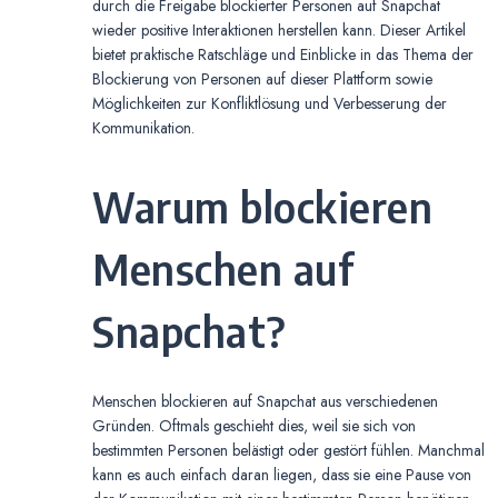
durch die Freigabe blockierter Personen auf Snapchat
wieder positive Interaktionen herstellen kann. Dieser Artikel
bietet praktische Ratschläge und Einblicke in das Thema der
Blockierung von Personen auf dieser Plattform sowie
Möglichkeiten zur Konfliktlösung und Verbesserung der
Kommunikation.
Warum blockieren
Menschen auf
Snapchat?
Menschen blockieren auf Snapchat aus verschiedenen
Gründen. Oftmals geschieht dies, weil sie sich von
bestimmten Personen belästigt oder gestört fühlen. Manchmal
kann es auch einfach daran liegen, dass sie eine Pause von