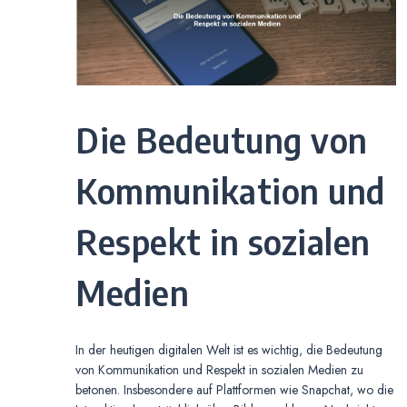
Die Bedeutung von
Kommunikation und
Respekt in sozialen
Medien
In der heutigen digitalen Welt ist es wichtig, die Bedeutung
von Kommunikation und Respekt in sozialen Medien zu
betonen. Insbesondere auf Plattformen wie Snapchat, wo die