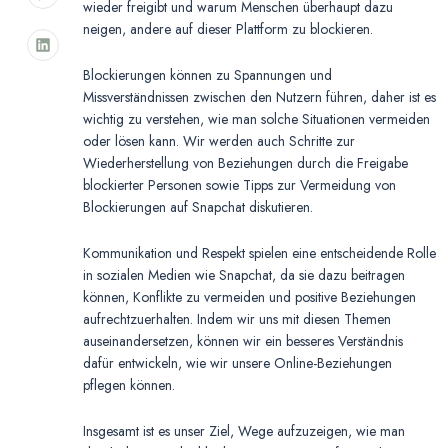
wieder freigibt und warum Menschen überhaupt dazu
neigen, andere auf dieser Plattform zu blockieren.
Blockierungen können zu Spannungen und
Missverständnissen zwischen den Nutzern führen, daher ist es
wichtig zu verstehen, wie man solche Situationen vermeiden
oder lösen kann. Wir werden auch Schritte zur
Wiederherstellung von Beziehungen durch die Freigabe
blockierter Personen sowie Tipps zur Vermeidung von
Blockierungen auf Snapchat diskutieren.
Kommunikation und Respekt spielen eine entscheidende Rolle
in sozialen Medien wie Snapchat, da sie dazu beitragen
können, Konflikte zu vermeiden und positive Beziehungen
aufrechtzuerhalten. Indem wir uns mit diesen Themen
auseinandersetzen, können wir ein besseres Verständnis
dafür entwickeln, wie wir unsere Online-Beziehungen
pflegen können.
Insgesamt ist es unser Ziel, Wege aufzuzeigen, wie man