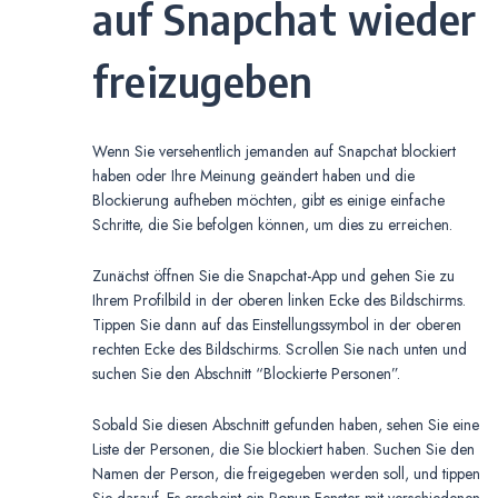
auf Snapchat wieder
freizugeben
Wenn Sie versehentlich jemanden auf Snapchat blockiert
haben oder Ihre Meinung geändert haben und die
Blockierung aufheben möchten, gibt es einige einfache
Schritte, die Sie befolgen können, um dies zu erreichen.
Zunächst öffnen Sie die Snapchat-App und gehen Sie zu
Ihrem Profilbild in der oberen linken Ecke des Bildschirms.
Tippen Sie dann auf das Einstellungssymbol in der oberen
rechten Ecke des Bildschirms. Scrollen Sie nach unten und
suchen Sie den Abschnitt “Blockierte Personen”.
Sobald Sie diesen Abschnitt gefunden haben, sehen Sie eine
Liste der Personen, die Sie blockiert haben. Suchen Sie den
Namen der Person, die freigegeben werden soll, und tippen