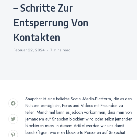
– Schritte Zur
Entsperrung Von
Kontakten
Februar 22, 2024
7 mins
read
Snapchat ist eine beliebte Social-Media-Plattform, die es den
Nutzern ermöglicht, Fotos und Videos mit Freunden zu
teilen. Manchmal kann es jedoch vorkommen, dass man von
jemandem auf Snapchat blockiert wird oder selbst jemanden
blockieren muss. In diesem Artikel werden wir uns damit
beschäftigen, wie man blockierte Personen auf Snapchat