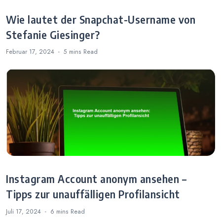
Wie lautet der Snapchat-Username von
Stefanie Giesinger?
Februar 17, 2024
5 mins
Read
Instagram Account anonym ansehen –
Tipps zur unauffälligen Profilansicht
Juli 17, 2024
6 mins
Read