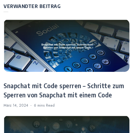
zur Analyse Ihrer
VERWANDTER BEITRAG
Geschichten
Snapchat mit Code sperren – Schritte zum
Sperren von Snapchat mit einem Code
März 14, 2024
6 mins
Read