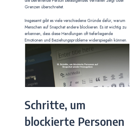
die betreffende Person belästigendes Verhalten zeigt oder
Grenzen überschreitet.
Insgesamt gibt es viele verschiedene Gründe dafür, warum
Menschen auf Snapchat andere blockieren. Es ist wichtig zu
erkennen, dass diese Handlungen oft tieferliegende
Emotionen und Beziehungsprobleme widerspiegeln können.
Schritte, um
blockierte Personen