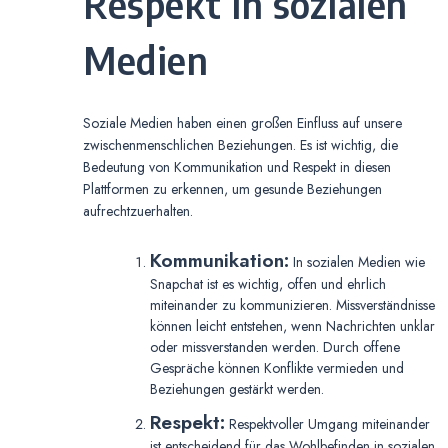
Respekt in sozialen
Medien
Soziale Medien haben einen großen Einfluss auf unsere
zwischenmenschlichen Beziehungen. Es ist wichtig, die
Bedeutung von Kommunikation und Respekt in diesen
Plattformen zu erkennen, um gesunde Beziehungen
aufrechtzuerhalten.
Kommunikation:
In sozialen Medien wie
Snapchat ist es wichtig, offen und ehrlich
miteinander zu kommunizieren. Missverständnisse
können leicht entstehen, wenn Nachrichten unklar
oder missverstanden werden. Durch offene
Gespräche können Konflikte vermieden und
Beziehungen gestärkt werden.
Respekt:
Respektvoller Umgang miteinander
ist entscheidend für das Wohlbefinden in sozialen