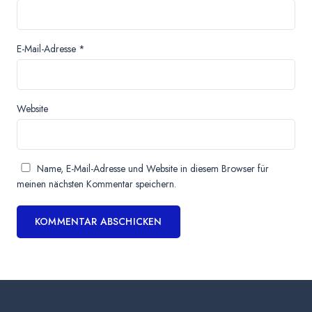
E-Mail-Adresse
*
Website
Name, E-Mail-Adresse und Website in diesem Browser für
meinen nächsten Kommentar speichern.