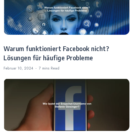
Warum funktioniert Facebook nicht?
Lösungen für häufige Probleme
Februar 10, 2024
7 mins
Read