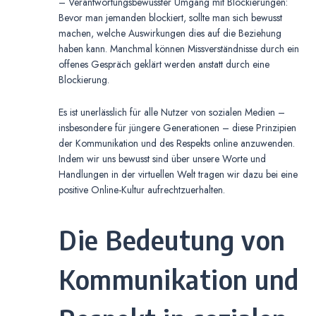
– Verantwortungsbewusster Umgang mit Blockierungen:
Bevor man jemanden blockiert, sollte man sich bewusst
machen, welche Auswirkungen dies auf die Beziehung
haben kann. Manchmal können Missverständnisse durch ein
offenes Gespräch geklärt werden anstatt durch eine
Blockierung.
Es ist unerlässlich für alle Nutzer von sozialen Medien –
insbesondere für jüngere Generationen – diese Prinzipien
der Kommunikation und des Respekts online anzuwenden.
Indem wir uns bewusst sind über unsere Worte und
Handlungen in der virtuellen Welt tragen wir dazu bei eine
positive Online-Kultur aufrechtzuerhalten.
Die Bedeutung von
Kommunikation und