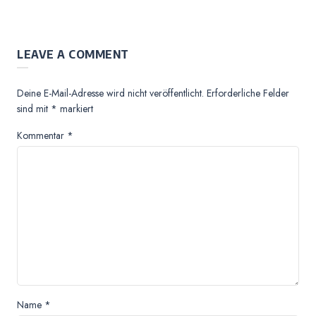
LEAVE A COMMENT
Deine E-Mail-Adresse wird nicht veröffentlicht.
Erforderliche Felder
sind mit
*
markiert
Kommentar
*
Name
*